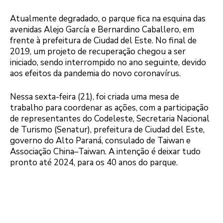
Atualmente degradado, o parque fica na esquina das
avenidas Alejo García e Bernardino Caballero, em
frente à prefeitura de Ciudad del Este. No final de
2019, um projeto de recuperação chegou a ser
iniciado, sendo interrompido no ano seguinte, devido
aos efeitos da pandemia do novo coronavírus.
Nessa sexta-feira (21), foi criada uma mesa de
trabalho para coordenar as ações, com a participação
de representantes do Codeleste, Secretaria Nacional
de Turismo (Senatur), prefeitura de Ciudad del Este,
governo do Alto Paraná, consulado de Taiwan e
Associação China–Taiwan. A intenção é deixar tudo
pronto até 2024, para os 40 anos do parque.