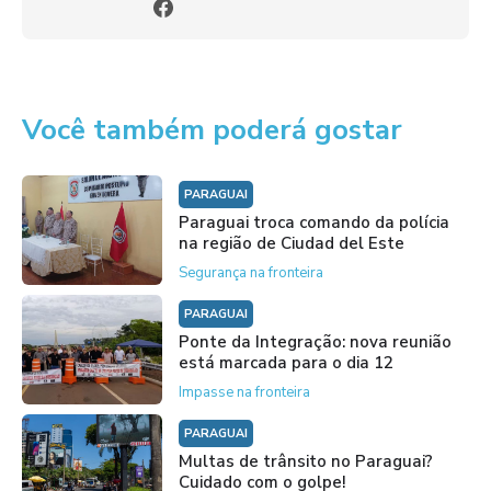
Você também poderá gostar
PARAGUAI
Paraguai troca comando da polícia
na região de Ciudad del Este
Segurança na fronteira
PARAGUAI
Ponte da Integração: nova reunião
está marcada para o dia 12
Impasse na fronteira
PARAGUAI
Multas de trânsito no Paraguai?
Cuidado com o golpe!