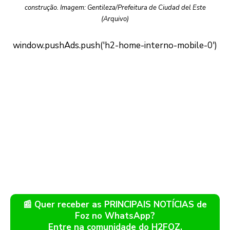
construção. Imagem: Gentileza/Prefeitura de Ciudad del Este
(Arquivo)
📰 Quer receber as PRINCIPAIS NOTÍCIAS de
Foz no WhatsApp?
Entre na comunidade do H2FOZ.