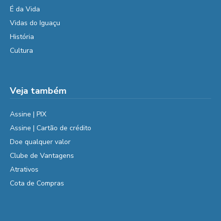
É da Vida
Vidas do Iguaçu
História
Cultura
Veja também
Assine | PIX
Assine | Cartão de crédito
Doe qualquer valor
Clube de Vantagens
Atrativos
Cota de Compras