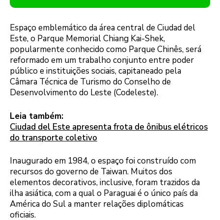
Espaço emblemático da área central de Ciudad del
Este, o Parque Memorial Chiang Kai-Shek,
popularmente conhecido como Parque Chinês, será
reformado em um trabalho conjunto entre poder
público e instituições sociais, capitaneado pela
Câmara Técnica de Turismo do Conselho de
Desenvolvimento do Leste (Codeleste).
Leia também:
Ciudad del Este apresenta frota de ônibus elétricos
do transporte coletivo
Inaugurado em 1984, o espaço foi construído com
recursos do governo de Taiwan. Muitos dos
elementos decorativos, inclusive, foram trazidos da
ilha asiática, com a qual o Paraguai é o único país da
América do Sul a manter relações diplomáticas
oficiais.