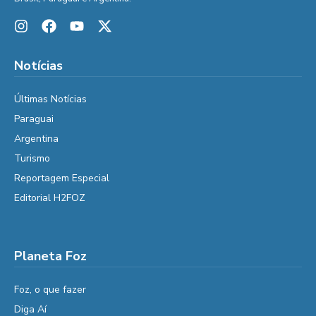
Notícias
Últimas Notícias
Paraguai
Argentina
Turismo
Reportagem Especial
Editorial H2FOZ
Planeta Foz
Foz, o que fazer
Diga Aí