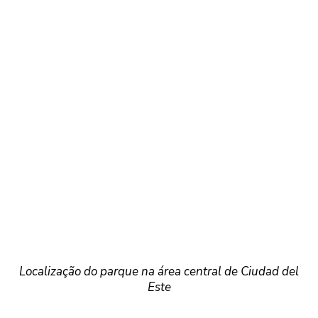
Localização do parque na área central de Ciudad del
Este