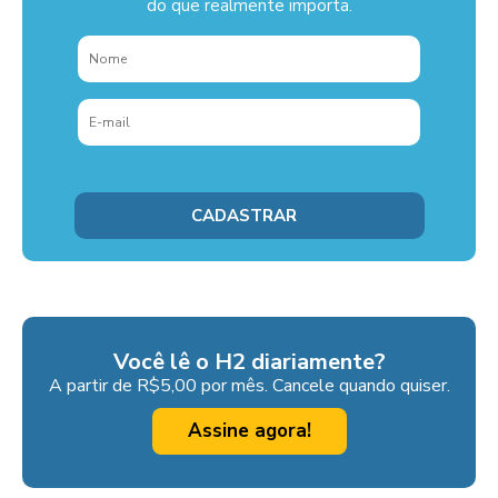
do que realmente importa.
Você lê o H2 diariamente?
A partir de R$5,00 por mês. Cancele quando quiser.
Assine agora!