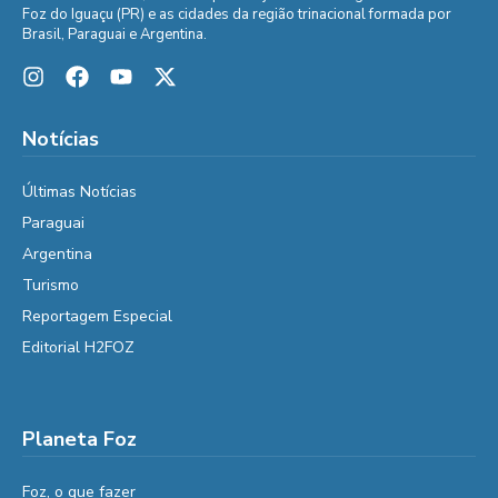
Foz do Iguaçu (PR) e as cidades da região trinacional formada por
Brasil, Paraguai e Argentina.
Notícias
Últimas Notícias
Paraguai
Argentina
Turismo
Reportagem Especial
Editorial H2FOZ
Planeta Foz
Foz, o que fazer