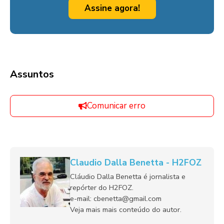
Assine agora!
Assuntos
Comunicar erro
Claudio Dalla Benetta - H2FOZ
Cláudio Dalla Benetta é jornalista e
repórter do H2FOZ.
e-mail: cbenetta@gmail.com
Veja mais mais conteúdo do autor.