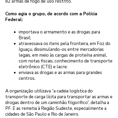
82 armas de fogo de uso restrito.
Como agia o grupo, de acordo com a Polícia
Federal:
importava o armamento e as drogas para
Brasil;
atravessava os itens pela fronteira, em Foz do
Iguaçu, dissimulando-os entre mercadorias
legais, em meio às cargas de proteína animal,
com notas fiscais, conhecimento de transporte
eletrônico (CTE) e lacre;
enviava as drogas e as armas para grandes
centros.
A organização utilizava “a cadeia logística do
transporte de carga lícita para transportar as armas e
drogas dentro de um caminhão frigorífico”, detalha a
PF. E as remetia à Região Sudeste, especialmente a
cidades de São Paulo e Rio de Janeiro.