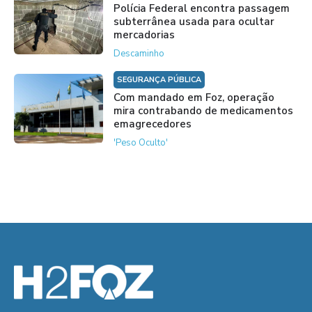
Polícia Federal encontra passagem
subterrânea usada para ocultar
mercadorias
Descaminho
SEGURANÇA PÚBLICA
Com mandado em Foz, operação
mira contrabando de medicamentos
emagrecedores
'Peso Oculto'