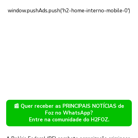
📰 Quer receber as PRINCIPAIS NOTÍCIAS de
Foz no WhatsApp?
Entre na comunidade do H2FOZ.