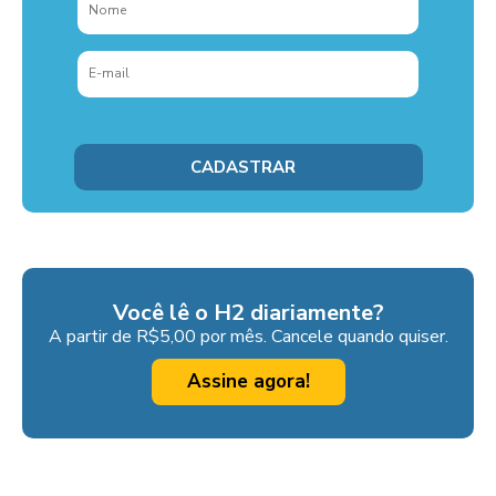
Você lê o H2 diariamente?
A partir de R$5,00 por mês. Cancele quando quiser.
Assine agora!