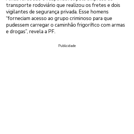
transporte rodoviário que realizou os fretes e dois
vigilantes de segurança privada. Esse homens
“forneciam acesso ao grupo criminoso para que
pudessem carregar o caminhão frigorífico com armas
e drogas”, revela a PF.
Publicidade