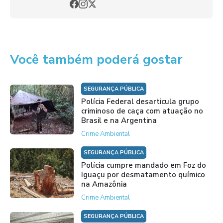
Você também poderá gostar
SEGURANÇA PÚBLICA
Polícia Federal desarticula grupo
criminoso de caça com atuação no
Brasil e na Argentina
Crime Ambiental
SEGURANÇA PÚBLICA
Polícia cumpre mandado em Foz do
Iguaçu por desmatamento químico
na Amazônia
Crime Ambiental
SEGURANÇA PÚBLICA