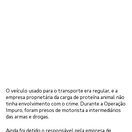
O veículo usado para o transporte era regular, e a
empresa proprietária da carga de proteína animal não
tinha envolvimento com o crime. Durante a Operação
Impuro, foram presos de motorista a intermediários
das armas e drogas.
Ainda foi detido o responsável pela empresa de