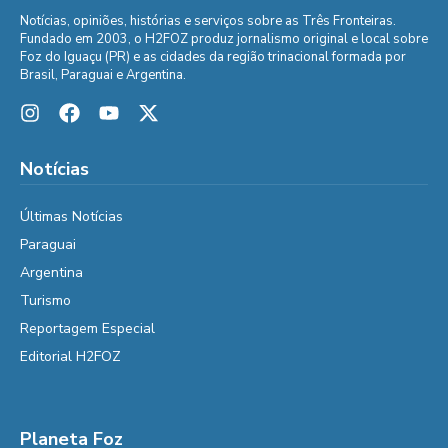
Notícias, opiniões, histórias e serviços sobre as Três Fronteiras.
Fundado em 2003, o H2FOZ produz jornalismo original e local sobre
Foz do Iguaçu (PR) e as cidades da região trinacional formada por
Brasil, Paraguai e Argentina.
Notícias
Últimas Notícias
Paraguai
Argentina
Turismo
Reportagem Especial
Editorial H2FOZ
Planeta Foz