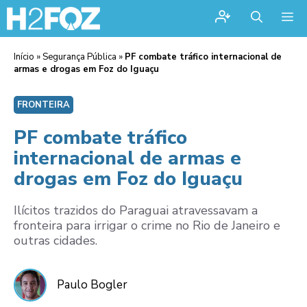
Me
Início
»
Segurança Pública
»
PF combate tráfico internacional de
armas e drogas em Foz do Iguaçu
FRONTEIRA
PF combate tráfico
internacional de armas e
drogas em Foz do Iguaçu
Ilícitos trazidos do Paraguai atravessavam a
fronteira para irrigar o crime no Rio de Janeiro e
outras cidades.
Paulo Bogler