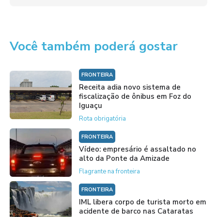
Você também poderá gostar
FRONTEIRA
Receita adia novo sistema de
fiscalização de ônibus em Foz do
Iguaçu
Rota obrigatória
FRONTEIRA
Vídeo: empresário é assaltado no
alto da Ponte da Amizade
Flagrante na fronteira
FRONTEIRA
IML libera corpo de turista morto em
acidente de barco nas Cataratas