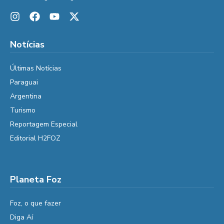
Notícias
Últimas Notícias
Paraguai
Argentina
Turismo
Reportagem Especial
Editorial H2FOZ
Planeta Foz
Foz, o que fazer
Diga Aí