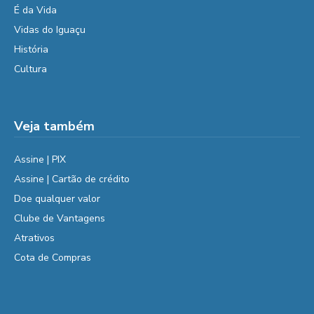
É da Vida
Vidas do Iguaçu
História
Cultura
Veja também
Assine | PIX
Assine | Cartão de crédito
Doe qualquer valor
Clube de Vantagens
Atrativos
Cota de Compras