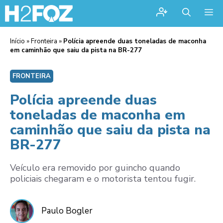
Me
Início
»
Fronteira
»
Polícia apreende duas toneladas de maconha
em caminhão que saiu da pista na BR-277
FRONTEIRA
Polícia apreende duas
toneladas de maconha em
caminhão que saiu da pista na
BR-277
Veículo era removido por guincho quando
policiais chegaram e o motorista tentou fugir.
Paulo Bogler