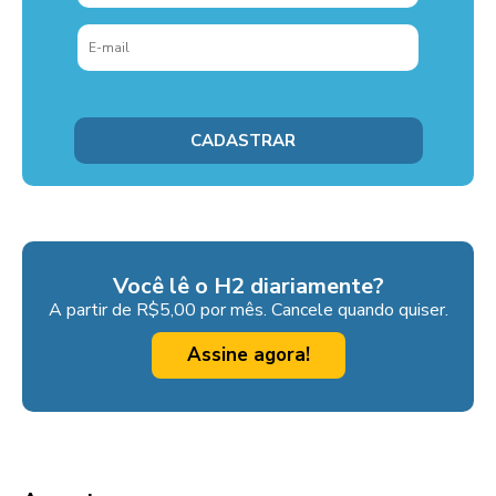
Você lê o H2 diariamente?
A partir de R$5,00 por mês. Cancele quando quiser.
Assine agora!