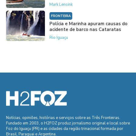
Mark Lensink
FRONTEIRA
Polícia e Marinha apuram causas do
acidente de barco nas Cataratas
Rio Iguaçu
Notícias, opiniões, histórias e serviços sobre as Três Fronteiras.
Fundado em 2003, o H2FOZ produz jornalismo original e local sobre
Foz do Iguaçu (PR) e as cidades da região trinacional formada por
Brasil, Paraguai e Argentina.