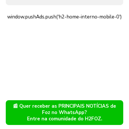
📰 Quer receber as PRINCIPAIS NOTÍCIAS de
Foz no WhatsApp?
Entre na comunidade do H2FOZ.