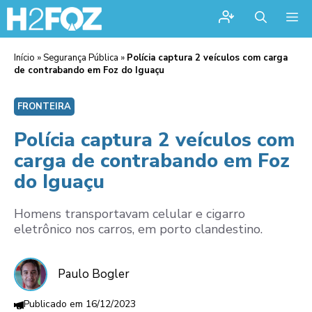
Me
Início
»
Segurança Pública
»
Polícia captura 2 veículos com carga
de contrabando em Foz do Iguaçu
FRONTEIRA
Polícia captura 2 veículos com
carga de contrabando em Foz
do Iguaçu
Homens transportavam celular e cigarro
eletrônico nos carros, em porto clandestino.
Paulo Bogler
16/12/2023