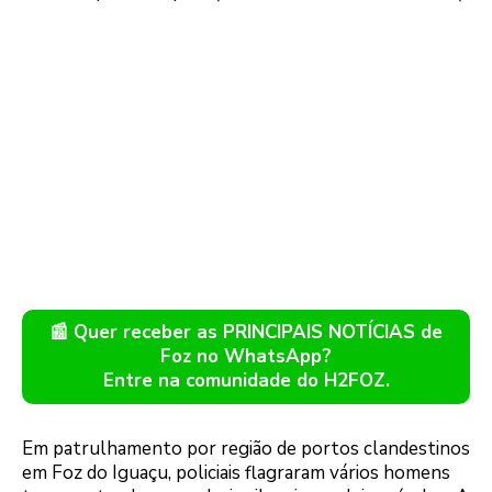
📰 Quer receber as PRINCIPAIS NOTÍCIAS de
Foz no WhatsApp?
Entre na comunidade do H2FOZ.
Em patrulhamento por região de portos clandestinos
em Foz do Iguaçu, policiais flagraram vários homens