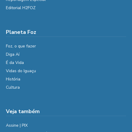
Editorial H2FOZ
Planeta Foz
Foz, o que fazer
Diga Aí
É da Vida
Vidas do Iguaçu
História
Cultura
Veja também
Assine | PIX