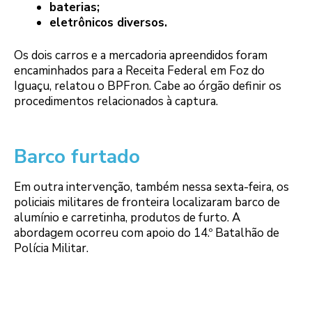
baterias;
eletrônicos diversos.
Os dois carros e a mercadoria apreendidos foram
encaminhados para a Receita Federal em Foz do
Iguaçu, relatou o BPFron. Cabe ao órgão definir os
procedimentos relacionados à captura.
Barco furtado
Em outra intervenção, também nessa sexta-feira, os
policiais militares de fronteira localizaram barco de
alumínio e carretinha, produtos de furto. A
abordagem ocorreu com apoio do 14.º Batalhão de
Polícia Militar.