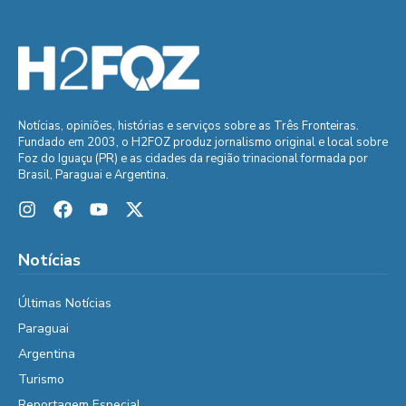
Notícias, opiniões, histórias e serviços sobre as Três Fronteiras.
Fundado em 2003, o H2FOZ produz jornalismo original e local sobre
Foz do Iguaçu (PR) e as cidades da região trinacional formada por
Brasil, Paraguai e Argentina.
Notícias
Últimas Notícias
Paraguai
Argentina
Turismo
Reportagem Especial