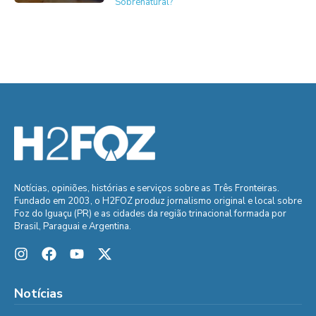
Sobrenatural?
Notícias, opiniões, histórias e serviços sobre as Três Fronteiras.
Fundado em 2003, o H2FOZ produz jornalismo original e local sobre
Foz do Iguaçu (PR) e as cidades da região trinacional formada por
Brasil, Paraguai e Argentina.
Notícias