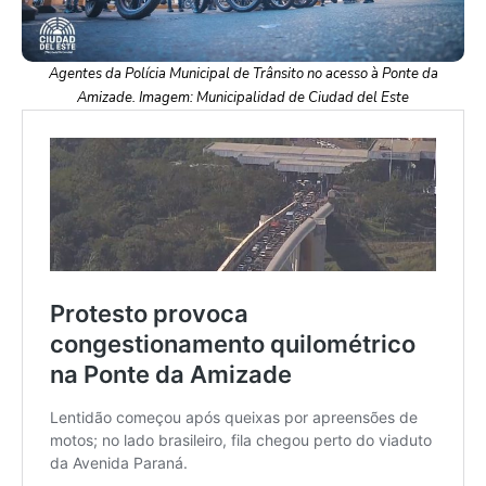
Agentes da Polícia Municipal de Trânsito no acesso à Ponte da
Amizade. Imagem: Municipalidad de Ciudad del Este