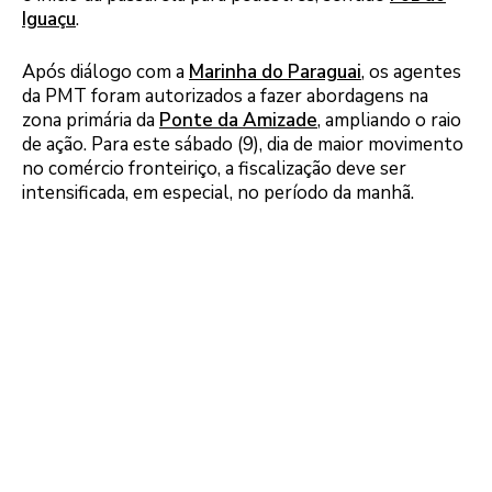
Iguaçu
.
Após diálogo com a
Marinha do Paraguai
, os agentes
da PMT foram autorizados a fazer abordagens na
zona primária da
Ponte da Amizade
, ampliando o raio
de ação. Para este sábado (9), dia de maior movimento
no comércio fronteiriço, a fiscalização deve ser
intensificada, em especial, no período da manhã.