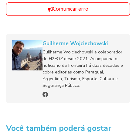
Comunicar erro
Guilherme Wojciechowski
Guilherme Wojciechowski é colaborador
do H2FOZ desde 2021. Acompanha o
noticiário da fronteira há duas décadas e
cobre editorias como Paraguai,
Argentina, Turismo, Esporte, Cultura e
Segurança Pública.
Você também poderá gostar