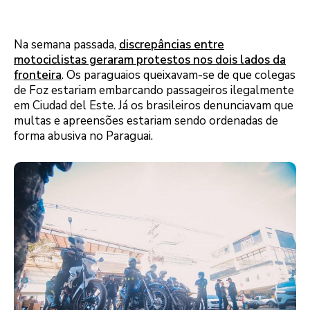
Na semana passada,
discrepâncias entre
motociclistas geraram protestos nos dois lados da
fronteira
. Os paraguaios queixavam-se de que colegas
de Foz estariam embarcando passageiros ilegalmente
em Ciudad del Este. Já os brasileiros denunciavam que
multas e apreensões estariam sendo ordenadas de
forma abusiva no Paraguai.