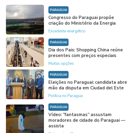
PARAGUAI
Congresso do Paraguai propõe
criação do Ministério da Energia
Excedente energético
PARAGUAI
Dia dos Pais: Shopping China reúne
presentes com preços especiais
Muitas opções
PARAGUAI
Eleições no Paraguai: candidata abre
mão da disputa em Ciudad del Este
Política no Paraguai
PARAGUAI
Vídeo: “fantasmas” assustam
moradores de cidade do Paraguai —
assista