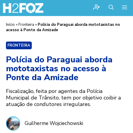
Me
Início
»
Fronteira
»
Polícia do Paraguai aborda mototaxistas no
acesso à Ponte da Amizade
FRONTEIRA
Polícia do Paraguai aborda
mototaxistas no acesso à
Ponte da Amizade
Fiscalização, feita por agentes da Polícia
Municipal de Trânsito, tem por objetivo coibir a
atuação de condutores irregulares.
Guilherme Wojciechowski