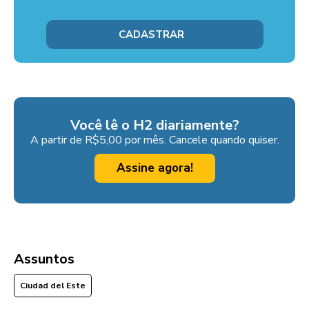
Você lê o H2 diariamente?
A partir de R$5,00 por mês. Cancele quando quiser.
Assine agora!
Assuntos
Ciudad del Este