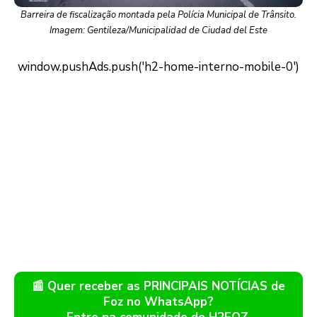
Barreira de fiscalização montada pela Polícia Municipal de Trânsito.
Imagem: Gentileza/Municipalidad de Ciudad del Este
📰 Quer receber as PRINCIPAIS NOTÍCIAS de
Foz no WhatsApp?