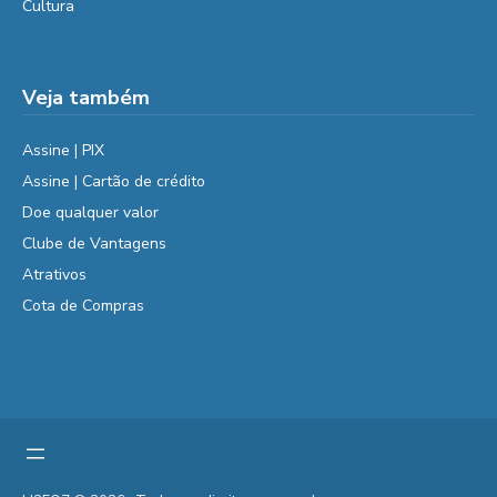
Cultura
Veja também
Assine | PIX
Assine | Cartão de crédito
Doe qualquer valor
Clube de Vantagens
Atrativos
Cota de Compras