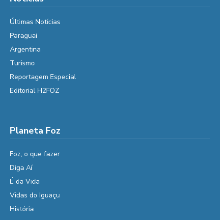
Últimas Notícias
Paraguai
Argentina
Turismo
Reportagem Especial
Editorial H2FOZ
Planeta Foz
Foz, o que fazer
Diga Aí
É da Vida
Vidas do Iguaçu
História