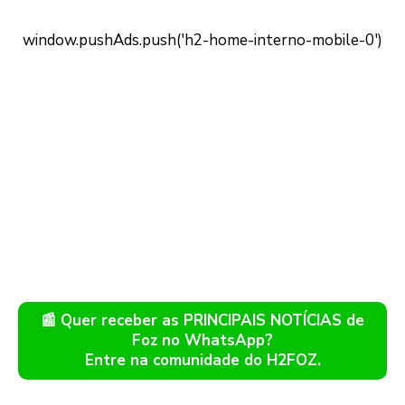
📰 Quer receber as PRINCIPAIS NOTÍCIAS de
Foz no WhatsApp?
Entre na comunidade do H2FOZ.