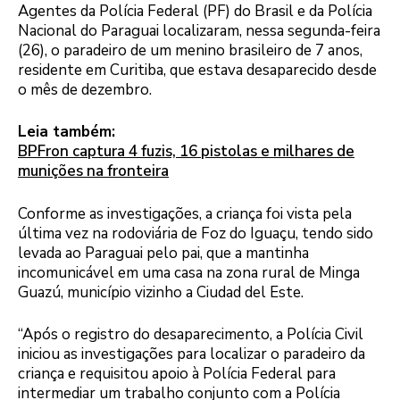
Agentes da Polícia Federal (PF) do Brasil e da Polícia
Nacional do Paraguai localizaram, nessa segunda-feira
(26), o paradeiro de um menino brasileiro de 7 anos,
residente em Curitiba, que estava desaparecido desde
o mês de dezembro.
Leia também:
BPFron captura 4 fuzis, 16 pistolas e milhares de
munições na fronteira
Conforme as investigações, a criança foi vista pela
última vez na rodoviária de Foz do Iguaçu, tendo sido
levada ao Paraguai pelo pai, que a mantinha
incomunicável em uma casa na zona rural de Minga
Guazú, município vizinho a Ciudad del Este.
“Após o registro do desaparecimento, a Polícia Civil
iniciou as investigações para localizar o paradeiro da
criança e requisitou apoio à Polícia Federal para
intermediar um trabalho conjunto com a Polícia