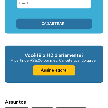
Você lê o H2 diariamente?
A partir de R$5,00 por mês. Cancele quando quiser.
Assine agora!
Assuntos