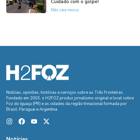
Cuidado com o golpe!
Não caia nessa...
Notícias, opiniões, histórias e serviços sobre as Três Fronteiras.
Fundado em 2003, o H2FOZ produz jornalismo original e local sobre
Foz do Iguaçu (PR) e as cidades da região trinacional formada por
Brasil, Paraguai e Argentina.
Notícias