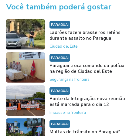
Você também poderá gostar
PARAGUAI
Ladrões fazem brasileiros reféns
durante assalto no Paraguai
Ciudad del Este
PARAGUAI
Paraguai troca comando da polícia
na região de Ciudad del Este
Segurança na fronteira
PARAGUAI
Ponte da Integração: nova reunião
está marcada para o dia 12
Impasse na fronteira
PARAGUAI
Multas de trânsito no Paraguai?