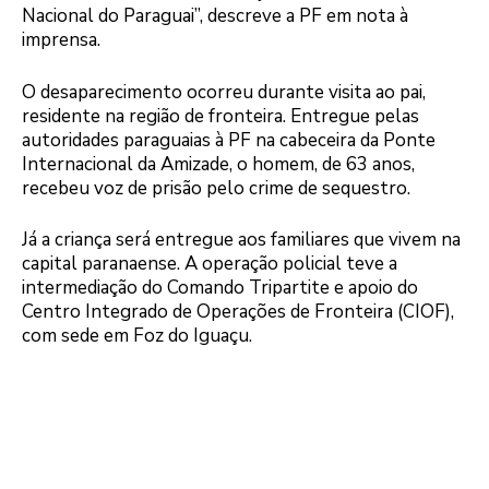
Nacional do Paraguai”, descreve a PF em nota à
imprensa.
O desaparecimento ocorreu durante visita ao pai,
residente na região de fronteira. Entregue pelas
autoridades paraguaias à PF na cabeceira da Ponte
Internacional da Amizade, o homem, de 63 anos,
recebeu voz de prisão pelo crime de sequestro.
Já a criança será entregue aos familiares que vivem na
capital paranaense. A operação policial teve a
intermediação do Comando Tripartite e apoio do
Centro Integrado de Operações de Fronteira (CIOF),
com sede em Foz do Iguaçu.