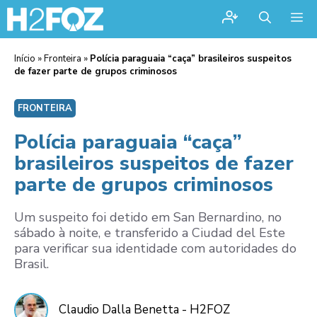
Me
Início
»
Fronteira
»
Polícia paraguaia “caça” brasileiros suspeitos
de fazer parte de grupos criminosos
FRONTEIRA
Polícia paraguaia “caça”
brasileiros suspeitos de fazer
parte de grupos criminosos
Um suspeito foi detido em San Bernardino, no
sábado à noite, e transferido a Ciudad del Este
para verificar sua identidade com autoridades do
Brasil.
Claudio Dalla Benetta - H2FOZ