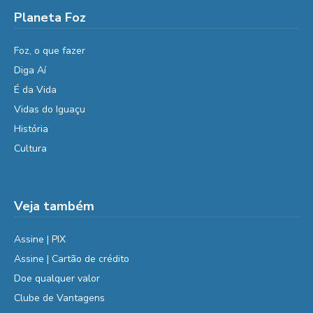
Planeta Foz
Foz, o que fazer
Diga Aí
É da Vida
Vidas do Iguaçu
História
Cultura
Veja também
Assine | PIX
Assine | Cartão de crédito
Doe qualquer valor
Clube de Vantagens