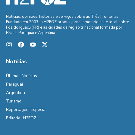
Notícias, opiniões, histórias e serviços sobre as Três Fronteiras.
Fundado em 2003, o H2FOZ produz jornalismo original e local sobre
Foz do Iguaçu (PR) e as cidades da região trinacional formada por
Brasil, Paraguai e Argentina.
Notícias
Últimas Notícias
Paraguai
Argentina
Turismo
Reportagem Especial
Editorial H2FOZ