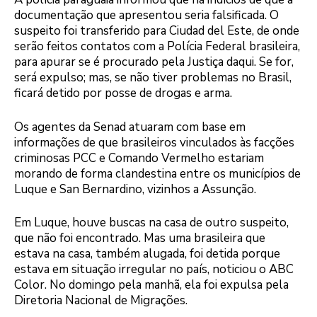
documentação que apresentou seria falsificada. O
suspeito foi transferido para Ciudad del Este, de onde
serão feitos contatos com a Polícia Federal brasileira,
para apurar se é procurado pela Justiça daqui. Se for,
será expulso; mas, se não tiver problemas no Brasil,
ficará detido por posse de drogas e arma.
Os agentes da Senad atuaram com base em
informações de que brasileiros vinculados às facções
criminosas PCC e Comando Vermelho estariam
morando de forma clandestina entre os municípios de
Luque e San Bernardino, vizinhos a Assunção.
Em Luque, houve buscas na casa de outro suspeito,
que não foi encontrado. Mas uma brasileira que
estava na casa, também alugada, foi detida porque
estava em situação irregular no país, noticiou o ABC
Color. No domingo pela manhã, ela foi expulsa pela
Diretoria Nacional de Migrações.