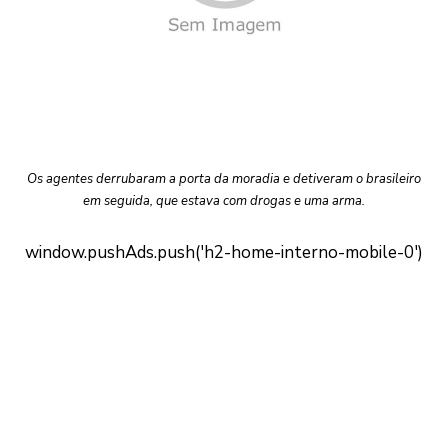
Os agentes derrubaram a porta da moradia e detiveram o brasileiro
em seguida, que estava com drogas e uma arma.