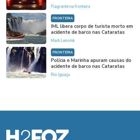
Flagrante na fronteira
FRONTEIRA
IML libera corpo de turista morto em
acidente de barco nas Cataratas
Mark Lensink
FRONTEIRA
Polícia e Marinha apuram causas do
acidente de barco nas Cataratas
Rio Iguaçu