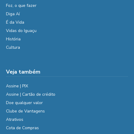
Foz, o que fazer
Diga Aí
É da Vida
Vidas do Iguaçu
História
Cultura
Veja também
Assine | PIX
Assine | Cartão de crédito
Doe qualquer valor
Clube de Vantagens
Atrativos
Cota de Compras