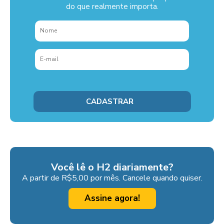
do que realmente importa.
Você lê o H2 diariamente?
A partir de R$5,00 por mês. Cancele quando quiser.
Assine agora!