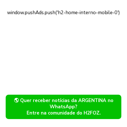
🌎 Quer receber notícias da ARGENTINA no
WhatsApp?
Entre na comunidade do H2FOZ.