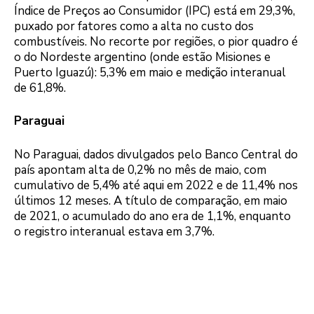
Índice de Preços ao Consumidor (IPC) está em 29,3%,
puxado por fatores como a alta no custo dos
combustíveis. No recorte por regiões, o pior quadro é
o do Nordeste argentino (onde estão Misiones e
Puerto Iguazú): 5,3% em maio e medição interanual
de 61,8%.
Paraguai
No Paraguai, dados divulgados pelo Banco Central do
país apontam alta de 0,2% no mês de maio, com
cumulativo de 5,4% até aqui em 2022 e de 11,4% nos
últimos 12 meses. A título de comparação, em maio
de 2021, o acumulado do ano era de 1,1%, enquanto
o registro interanual estava em 3,7%.