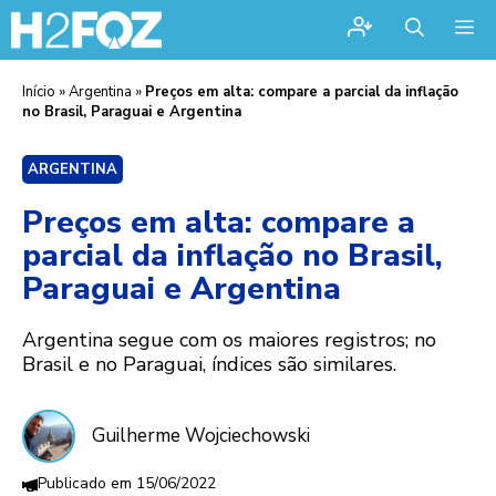
Me
Início
»
Argentina
»
Preços em alta: compare a parcial da inflação
no Brasil, Paraguai e Argentina
ARGENTINA
Preços em alta: compare a
parcial da inflação no Brasil,
Paraguai e Argentina
Argentina segue com os maiores registros; no
Brasil e no Paraguai, índices são similares.
Guilherme Wojciechowski
15/06/2022