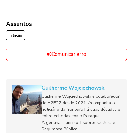
Assuntos
inflação
Comunicar erro
Guilherme Wojciechowski
Guilherme Wojciechowski é colaborador
do H2FOZ desde 2021. Acompanha o
noticiário da fronteira há duas décadas e
cobre editorias como Paraguai,
Argentina, Turismo, Esporte, Cultura e
Segurança Pública.