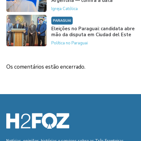
Argentina — confira a data
Igreja Católica
PARAGUAI
Eleições no Paraguai: candidata abre
mão da disputa em Ciudad del Este
Política no Paraguai
Os comentários estão encerrado.