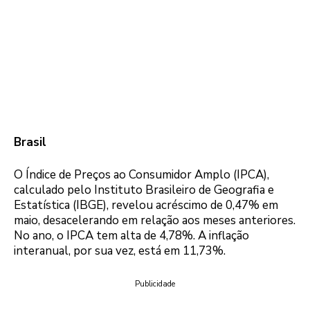
Brasil
O Índice de Preços ao Consumidor Amplo (IPCA),
calculado pelo Instituto Brasileiro de Geografia e
Estatística (IBGE), revelou acréscimo de 0,47% em
maio, desacelerando em relação aos meses anteriores.
No ano, o IPCA tem alta de 4,78%. A inflação
interanual, por sua vez, está em 11,73%.
Publicidade