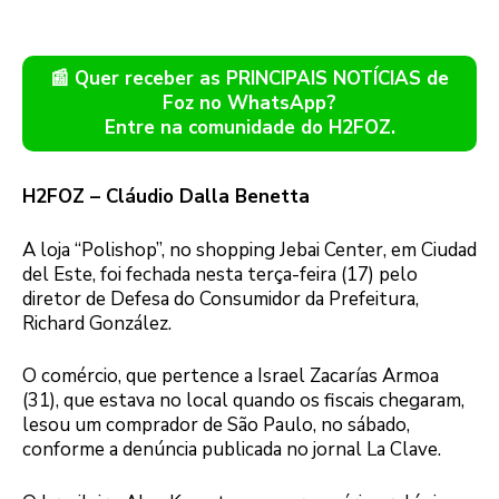
📰 Quer receber as PRINCIPAIS NOTÍCIAS de
Foz no WhatsApp?
Entre na comunidade do H2FOZ.
H2FOZ – Cláudio Dalla Benetta
A loja “Polishop”, no shopping Jebai Center, em Ciudad
del Este, foi fechada nesta terça-feira (17) pelo
diretor de Defesa do Consumidor da Prefeitura,
Richard González.
O comércio, que pertence a Israel Zacarías Armoa
(31), que estava no local quando os fiscais chegaram,
lesou um comprador de São Paulo, no sábado,
conforme a denúncia publicada no jornal La Clave.