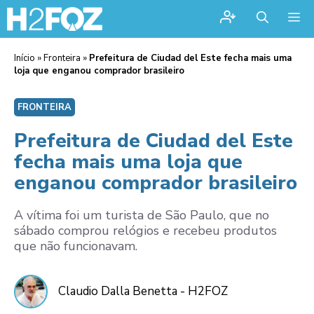
Me
Início
»
Fronteira
»
Prefeitura de Ciudad del Este fecha mais uma
loja que enganou comprador brasileiro
FRONTEIRA
Prefeitura de Ciudad del Este
fecha mais uma loja que
enganou comprador brasileiro
A vítima foi um turista de São Paulo, que no
sábado comprou relógios e recebeu produtos
que não funcionavam.
Claudio Dalla Benetta - H2FOZ