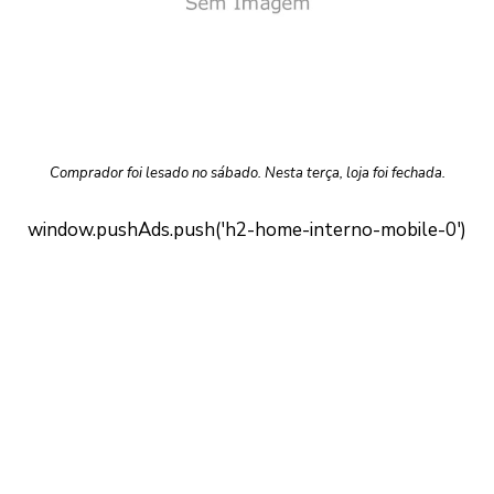
Comprador foi lesado no sábado. Nesta terça, loja foi fechada.