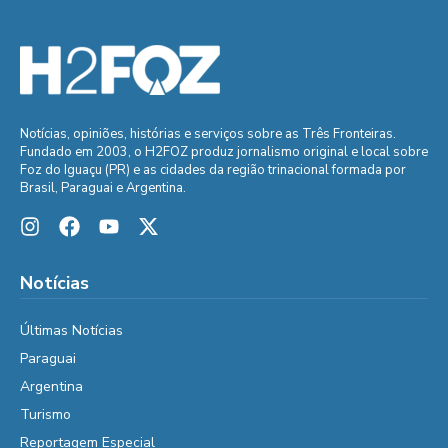
Notícias, opiniões, histórias e serviços sobre as Três Fronteiras.
Fundado em 2003, o H2FOZ produz jornalismo original e local sobre
Foz do Iguaçu (PR) e as cidades da região trinacional formada por
Brasil, Paraguai e Argentina.
Notícias
Últimas Notícias
Paraguai
Argentina
Turismo
Reportagem Especial