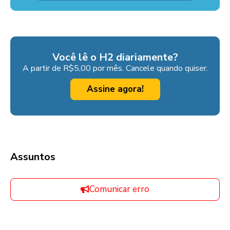
Você lê o H2 diariamente?
A partir de R$5,00 por mês. Cancele quando quiser.
Assine agora!
Assuntos
Comunicar erro