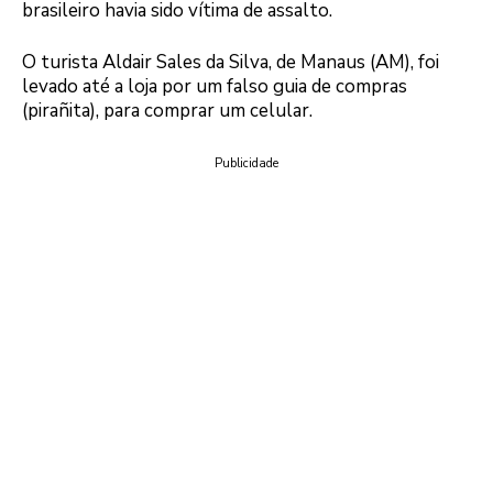
brasileiro havia sido vítima de assalto.
O turista Aldair Sales da Silva, de Manaus (AM), foi
levado até a loja por um falso guia de compras
(pirañita), para comprar um celular.
Publicidade