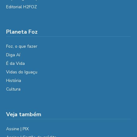
Editorial H2FOZ
Planeta Foz
Foz, o que fazer
Diga Aí
É da Vida
Vidas do Iguaçu
História
Cultura
Veja também
Assine | PIX