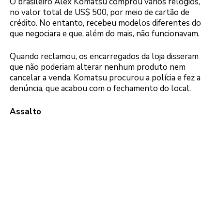
O brasileiro Alex Komatsu comprou vários relógios,
no valor total de US$ 500, por meio de cartão de
crédito. No entanto, recebeu modelos diferentes do
que negociara e que, além do mais, não funcionavam.
Quando reclamou, os encarregados da loja disseram
que não poderiam alterar nenhum produto nem
cancelar a venda. Komatsu procurou a polícia e fez a
denúncia, que acabou com o fechamento do local.
Assalto