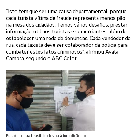
“Isto tem que ser uma causa departamental, porque
cada turista vítima de fraude representa menos pão
na mesa dos cidadãos. Temos vários desafios: prestar
informação útil aos turistas e comerciantes, além de
estabelecer uma rede de denúncias. Cada vendedor de
rua, cada taxista deve ser colaborador da polícia para
combater estes fatos criminosos”, afirmou Ayala
Cambra, segundo o ABC Color.
Fraude contra brasileiro levou à interdição do