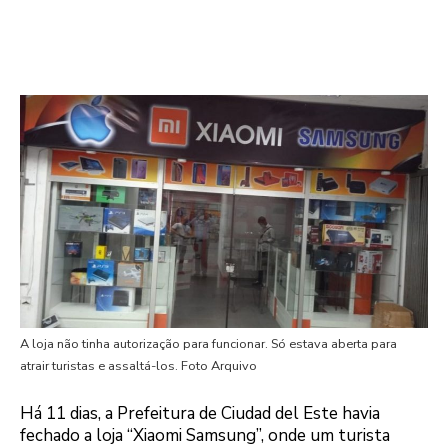
A loja não tinha autorização para funcionar. Só estava aberta para
atrair turistas e assaltá-los. Foto Arquivo
Há 11 dias, a Prefeitura de Ciudad del Este havia
fechado a loja “Xiaomi Samsung”, onde um turista