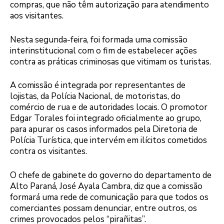
compras, que não têm autorização para atendimento
aos visitantes.
Nesta segunda-feira, foi formada uma comissão
interinstitucional com o fim de estabelecer ações
contra as práticas criminosas que vitimam os turistas.
A comissão é integrada por representantes de
lojistas, da Polícia Nacional, de motoristas, do
comércio de rua e de autoridades locais. O promotor
Edgar Torales foi integrado oficialmente ao grupo,
para apurar os casos informados pela Diretoria de
Polícia Turística, que intervém em ilícitos cometidos
contra os visitantes.
O chefe de gabinete do governo do departamento de
Alto Paraná, José Ayala Cambra, diz que a comissão
formará uma rede de comunicação para que todos os
comerciantes possam denunciar, entre outros, os
crimes provocados pelos “pirañitas”.