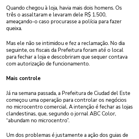
Quando chegou à loja, havia mais dois homens. Os
três o assaltaram e levaram dele R$ 1.500,
ameaçando-o caso procurasse a polícia para fazer
queixa.
Mas ele não se intimidou e fez a reclamação. No dia
seguinte, os fiscais da Prefeitura foram até o local
para fechar a loja e descobriram que sequer contava
com autorização de funcionamento.
Mais controle
Já na semana passada, a Prefeitura de Ciudad del Este
começou uma operação para controlar os negócios
no microcentro comercial. A intenção é fechar as lojas
clandestinas, que, segundo o jornal ABC Color,
“abundam no microcentro”.
Um dos problemas é justamente a ação dos guias de