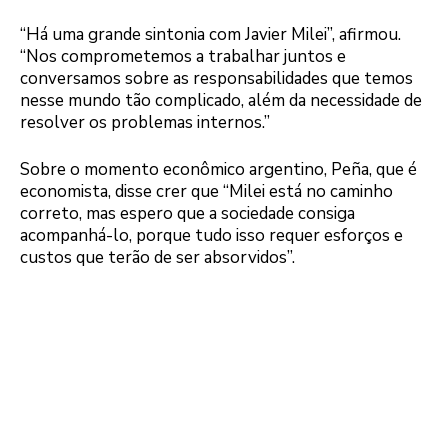
“Há uma grande sintonia com Javier Milei”, afirmou.
“Nos comprometemos a trabalhar juntos e
conversamos sobre as responsabilidades que temos
nesse mundo tão complicado, além da necessidade de
resolver os problemas internos.”
Sobre o momento econômico argentino, Peña, que é
economista, disse crer que “Milei está no caminho
correto, mas espero que a sociedade consiga
acompanhá-lo, porque tudo isso requer esforços e
custos que terão de ser absorvidos”.