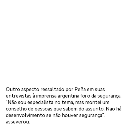
Outro aspecto ressaltado por Peña em suas
entrevistas à imprensa argentina foi o da segurança.
“Não sou especialista no tema, mas montei um
conselho de pessoas que sabem do assunto. Não há
desenvolvimento se não houver segurança”,
asseverou.