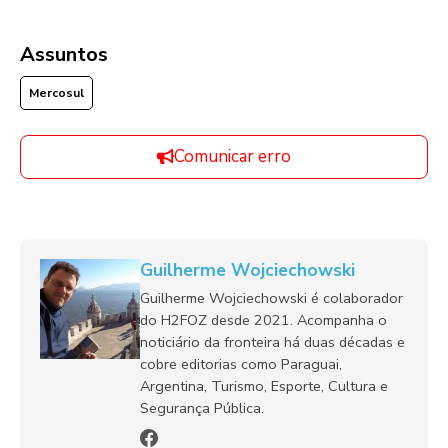
Assuntos
Mercosul
Comunicar erro
Guilherme Wojciechowski
Guilherme Wojciechowski é colaborador
do H2FOZ desde 2021. Acompanha o
noticiário da fronteira há duas décadas e
cobre editorias como Paraguai,
Argentina, Turismo, Esporte, Cultura e
Segurança Pública.