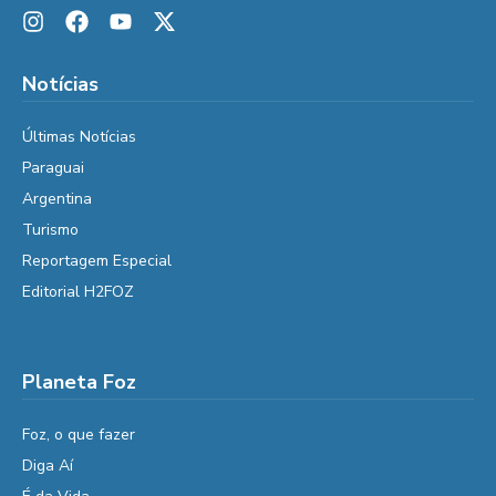
Notícias
Últimas Notícias
Paraguai
Argentina
Turismo
Reportagem Especial
Editorial H2FOZ
Planeta Foz
Foz, o que fazer
Diga Aí