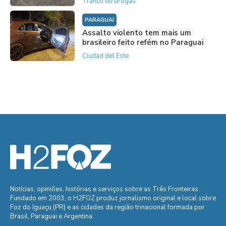
Tráfico de drogas
PARAGUAI
Assalto violento tem mais um
brasileiro feito refém no Paraguai
Ciudad del Este
Notícias, opiniões, histórias e serviços sobre as Três Fronteiras.
Fundado em 2003, o H2FOZ produz jornalismo original e local sobre
Foz do Iguaçu (PR) e as cidades da região trinacional formada por
Brasil, Paraguai e Argentina.