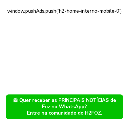
📰 Quer receber as PRINCIPAIS NOTÍCIAS de
Foz no WhatsApp?
Entre na comunidade do H2FOZ.