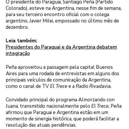
O presidente do Paraguai, Santiago Peña (Partido
Colorado), esteve na Argentina, nesse fim de semana,
para seu terceiro encontro oficial com o colega
argentino, Javier Milei, empossado no último mês de
dezembro.
Leia também:
Presidentes do Paraguai e da Argentina debatem
integração
Peña aproveitou a passagem pela capital Buenos
Aires para uma rodada de entrevistas em alguns dos
principais veículos de comunicação da Argentina,
como o canal de TV
El Trece
e a
Radio Rivadavia
.
Convidado principal do programa Almorzando con
Juana, transmitido nacionalmente pelo
El Trece
, Peña
afirmou que Paraguai e Argentina estão em um
momento de sinergia histórica, que poderá facilitar a
resolução das atuais pendências.