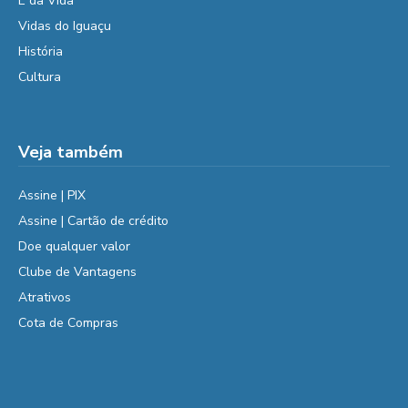
É da Vida
Vidas do Iguaçu
História
Cultura
Veja também
Assine | PIX
Assine | Cartão de crédito
Doe qualquer valor
Clube de Vantagens
Atrativos
Cota de Compras