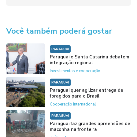
Você também poderá gostar
PARAGUAI
Paraguai e Santa Catarina debatem
integração regional
Investimentos e cooperação
PARAGUAI
Paraguai quer agilizar entrega de
foragidos para o Brasil
Cooperação internacional
PARAGUAI
Paraguai faz grandes apreensões de
maconha na fronteira