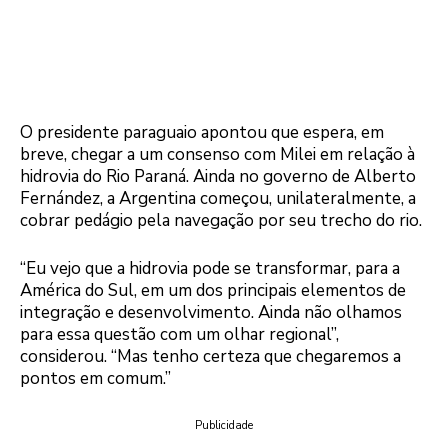
O presidente paraguaio apontou que espera, em
breve, chegar a um consenso com Milei em relação à
hidrovia do Rio Paraná. Ainda no governo de Alberto
Fernández, a Argentina começou, unilateralmente, a
cobrar pedágio pela navegação por seu trecho do rio.
“Eu vejo que a hidrovia pode se transformar, para a
América do Sul, em um dos principais elementos de
integração e desenvolvimento. Ainda não olhamos
para essa questão com um olhar regional”,
considerou. “Mas tenho certeza que chegaremos a
pontos em comum.”
Publicidade