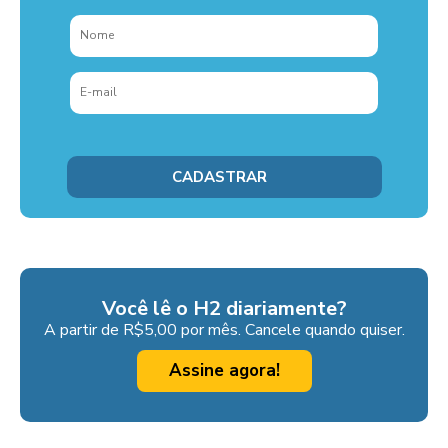
Você lê o H2 diariamente?
A partir de R$5,00 por mês. Cancele quando quiser.
Assine agora!