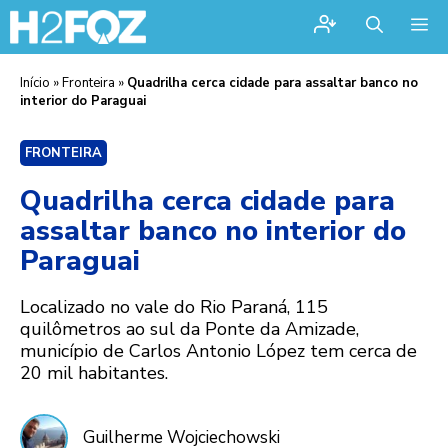
Me
Início
»
Fronteira
»
Quadrilha cerca cidade para assaltar banco no
interior do Paraguai
FRONTEIRA
Quadrilha cerca cidade para
assaltar banco no interior do
Paraguai
Localizado no vale do Rio Paraná, 115
quilômetros ao sul da Ponte da Amizade,
município de Carlos Antonio López tem cerca de
20 mil habitantes.
Guilherme Wojciechowski