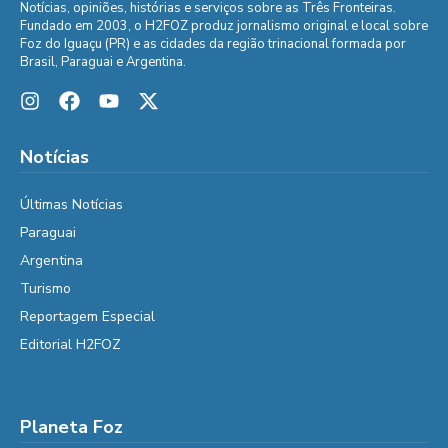
Notícias, opiniões, histórias e serviços sobre as Três Fronteiras.
Fundado em 2003, o H2FOZ produz jornalismo original e local sobre
Foz do Iguaçu (PR) e as cidades da região trinacional formada por
Brasil, Paraguai e Argentina.
Notícias
Últimas Notícias
Paraguai
Argentina
Turismo
Reportagem Especial
Editorial H2FOZ
Planeta Foz