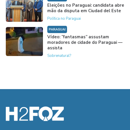
Eleições no Paraguai: candidata abre
mão da disputa em Ciudad del Este
Política no Paraguai
PARAGUAI
Vídeo: “fantasmas” assustam
moradores de cidade do Paraguai —
assista
Sobrenatural?