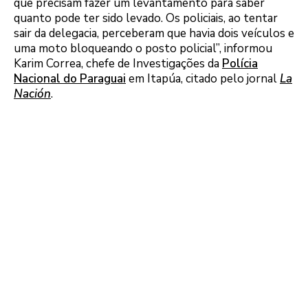
que precisam fazer um levantamento para saber
quanto pode ter sido levado. Os policiais, ao tentar
sair da delegacia, perceberam que havia dois veículos e
uma moto bloqueando o posto policial”, informou
Karim Correa, chefe de Investigações da
Polícia
Nacional do Paraguai
em Itapúa, citado pelo jornal
La
Nación
.