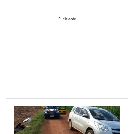
Publicidade