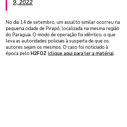
9, 2022
No dia 14 de setembro, um assalto similar ocorreu na
pequena cidade de Pirapó, localizada na mesma região
do Paraguai. O modo de operação foi idêntico, o que
leva as autoridades policiais à suspeita de que os
autores sejam os mesmos. O caso foi noticiado à
época pelo
H2FOZ
(
clique aqui para ler a matéria
).