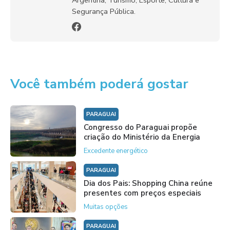
Argentina, Turismo, Esporte, Cultura e
Segurança Pública.
Você também poderá gostar
PARAGUAI
Congresso do Paraguai propõe
criação do Ministério da Energia
Excedente energético
PARAGUAI
Dia dos Pais: Shopping China reúne
presentes com preços especiais
Muitas opções
PARAGUAI