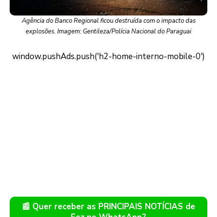
Agência do Banco Regional ficou destruída com o impacto das
explosões. Imagem: Gentileza/Polícia Nacional do Paraguai
📰 Quer receber as PRINCIPAIS NOTÍCIAS de