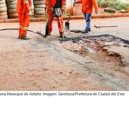
ina Municipal de Asfalto. Imagem: Gentileza/Prefeitura de Ciudad del Este