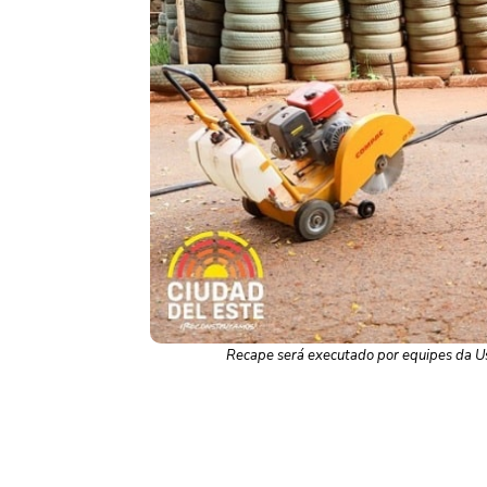
Recape será executado por equipes da Us