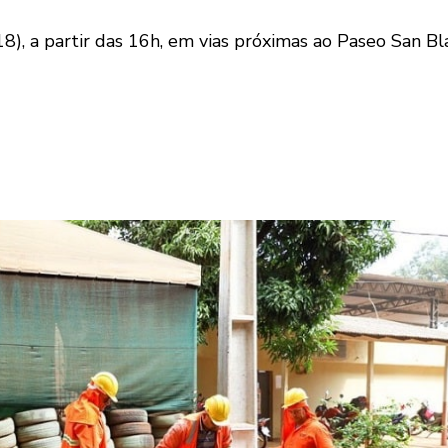
), a partir das 16h, em vias próximas ao Paseo San Bla