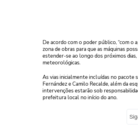
De acordo com o poder público, “com o ap
zona de obras para que as máquinas poss
estender-se ao longo dos próximos dias,
meteorológicas.
As vias inicialmente incluídas no pacote 
Fernández e Camilo Recalde, além da esq
intervenções estarão sob responsabilidad
prefeitura local no início do ano.
Si