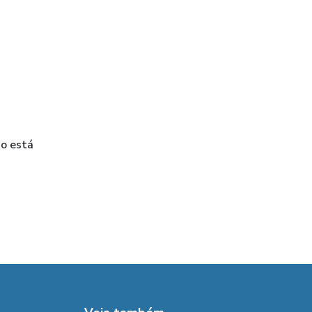
ão está