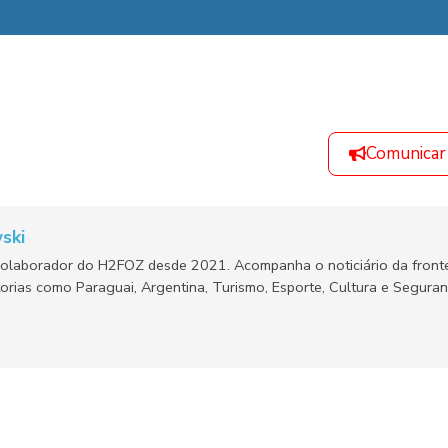
Comunicar
ski
olaborador do H2FOZ desde 2021. Acompanha o noticiário da fronte
orias como Paraguai, Argentina, Turismo, Esporte, Cultura e Segura