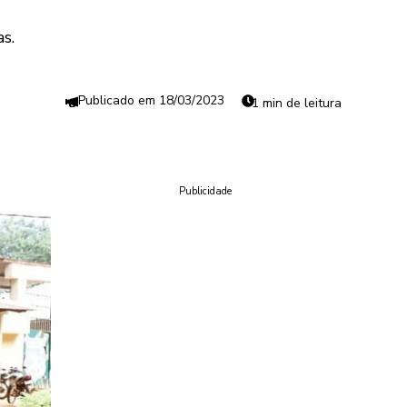
s.
18/03/2023
1 min de leitura
Publicidade