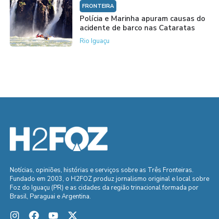
FRONTEIRA
Polícia e Marinha apuram causas do
acidente de barco nas Cataratas
Rio Iguaçu
Notícias, opiniões, histórias e serviços sobre as Três Fronteiras.
Fundado em 2003, o H2FOZ produz jornalismo original e local sobre
Foz do Iguaçu (PR) e as cidades da região trinacional formada por
Brasil, Paraguai e Argentina.