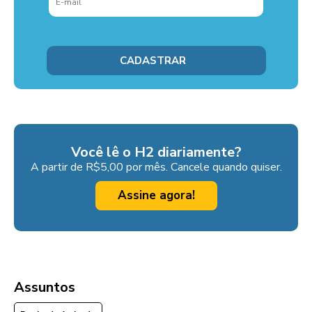
Você lê o H2 diariamente?
A partir de R$5,00 por mês. Cancele quando quiser.
Assine agora!
Assuntos