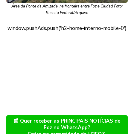
Área da Ponte da Amizade, na fronteira entre Foz e Ciudad Foto:
Receita Federal/Arquivo
📰 Quer receber as PRINCIPAIS NOTÍCIAS de
Foz no WhatsApp?