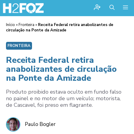
Me
Início
»
Fronteira
»
Receita Federal retira anabolizantes de
circulação na Ponte da Amizade
FRONTEIRA
Receita Federal retira
anabolizantes de circulação
na Ponte da Amizade
Produto proibido estava oculto em fundo falso
no painel e no motor de um veículo; motorista,
de Cascavel, foi preso em flagrante.
Paulo Bogler