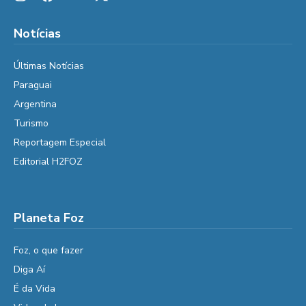
Notícias
Últimas Notícias
Paraguai
Argentina
Turismo
Reportagem Especial
Editorial H2FOZ
Planeta Foz
Foz, o que fazer
Diga Aí
É da Vida