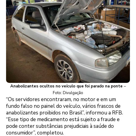
Anabolizantes ocultos no veículo que foi parado na ponte
–
Foto: Divulgação
“Os servidores encontraram, no motor e em um
fundo falso no painel do veículo, vários frascos de
anabolizantes proibidos no Brasil”, informou a RFB.
“Esse tipo de medicamento está sujeito a fraude e
pode conter substâncias prejudiciais à saúde do
consumidor”, completou.