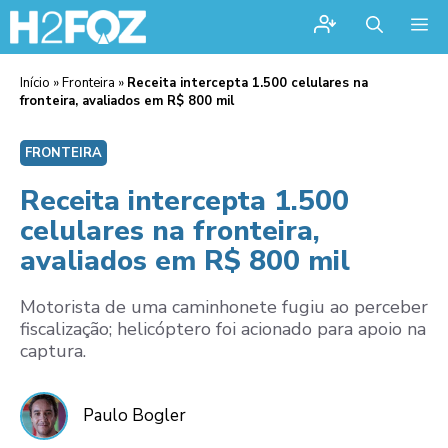
Me
Início
»
Fronteira
»
Receita intercepta 1.500 celulares na
fronteira, avaliados em R$ 800 mil
FRONTEIRA
Receita intercepta 1.500
celulares na fronteira,
avaliados em R$ 800 mil
Motorista de uma caminhonete fugiu ao perceber
fiscalização; helicóptero foi acionado para apoio na
captura.
Paulo Bogler