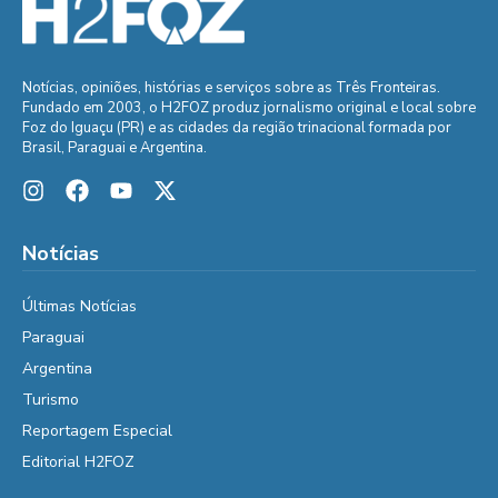
Notícias, opiniões, histórias e serviços sobre as Três Fronteiras.
Fundado em 2003, o H2FOZ produz jornalismo original e local sobre
Foz do Iguaçu (PR) e as cidades da região trinacional formada por
Brasil, Paraguai e Argentina.
Notícias
Últimas Notícias
Paraguai
Argentina
Turismo
Reportagem Especial
Editorial H2FOZ