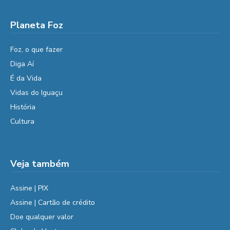
Planeta Foz
Foz, o que fazer
Diga Aí
É da Vida
Vidas do Iguaçu
História
Cultura
Veja também
Assine | PIX
Assine | Cartão de crédito
Doe qualquer valor