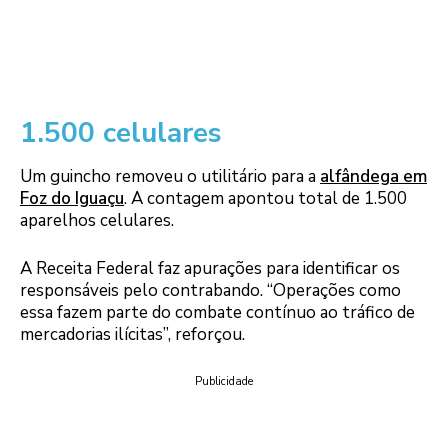
1.500 celulares
Um guincho removeu o utilitário para a
alfândega em
Foz do Iguaçu
. A contagem apontou total de 1.500
aparelhos celulares.
A Receita Federal faz apurações para identificar os
responsáveis pelo contrabando. “Operações como
essa fazem parte do combate contínuo ao tráfico de
mercadorias ilícitas”, reforçou.
Publicidade