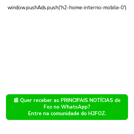
📰 Quer receber as PRINCIPAIS NOTÍCIAS de
Foz no WhatsApp?
Entre na comunidade do H2FOZ.