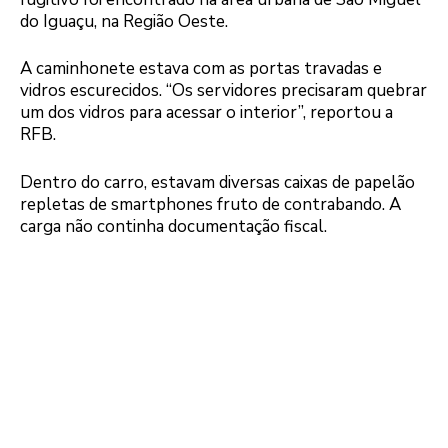
do Iguaçu, na Região Oeste.
A caminhonete estava com as portas travadas e
vidros escurecidos. “Os servidores precisaram quebrar
um dos vidros para acessar o interior”, reportou a
RFB.
Dentro do carro, estavam diversas caixas de papelão
repletas de smartphones fruto de contrabando. A
carga não continha documentação fiscal.