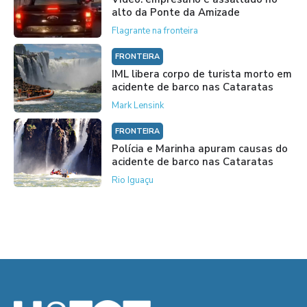
alto da Ponte da Amizade
Flagrante na fronteira
FRONTEIRA
IML libera corpo de turista morto em
acidente de barco nas Cataratas
Mark Lensink
FRONTEIRA
Polícia e Marinha apuram causas do
acidente de barco nas Cataratas
Rio Iguaçu