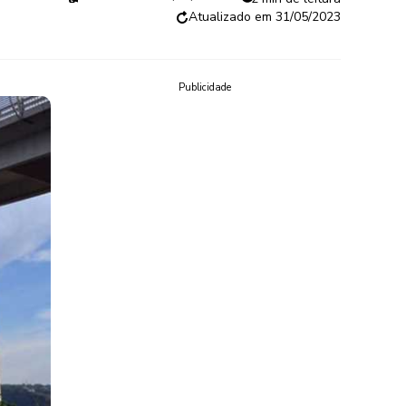
31/05/2023
Publicidade