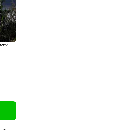
foto: