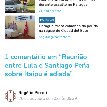
durante assalto no Paraguai
Ciudad del Este
PARAGUAI
Paraguai troca comando da polícia
na região de Ciudad del Este
Segurança na fronteira
1 comentário em “Reunião
entre Lula e Santiago Peña
sobre Itaipu é adiada”
Rogério Piccoli
26 de outubro de 2023 às 09:39