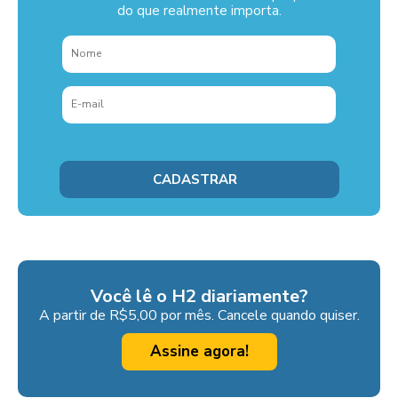
do que realmente importa.
Você lê o H2 diariamente?
A partir de R$5,00 por mês. Cancele quando quiser.
Assine agora!