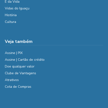
É da Vida
Vidas do Iguaçu
História
Cultura
Veja também
Assine | PIX
Assine | Cartão de crédito
Doe qualquer valor
Clube de Vantagens
Atrativos
Cota de Compras