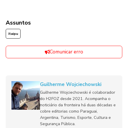
Assuntos
Itaipu
Comunicar erro
Guilherme Wojciechowski
Guilherme Wojciechowski é colaborador
do H2FOZ desde 2021. Acompanha o
noticiário da fronteira há duas décadas e
cobre editorias como Paraguai,
Argentina, Turismo, Esporte, Cultura e
Segurança Pública.