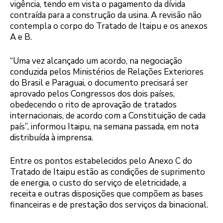
vigência, tendo em vista o pagamento da dívida
contraída para a construção da usina. A revisão não
contempla o corpo do Tratado de Itaipu e os anexos
A e B.
“Uma vez alcançado um acordo, na negociação
conduzida pelos Ministérios de Relações Exteriores
do Brasil e Paraguai, o documento precisará ser
aprovado pelos Congressos dos dois países,
obedecendo o rito de aprovação de tratados
internacionais, de acordo com a Constituição de cada
país”, informou Itaipu, na semana passada, em nota
distribuída à imprensa.
Entre os pontos estabelecidos pelo Anexo C do
Tratado de Itaipu estão as condições de suprimento
de energia, o custo do serviço de eletricidade, a
receita e outras disposições que compõem as bases
financeiras e de prestação dos serviços da binacional.