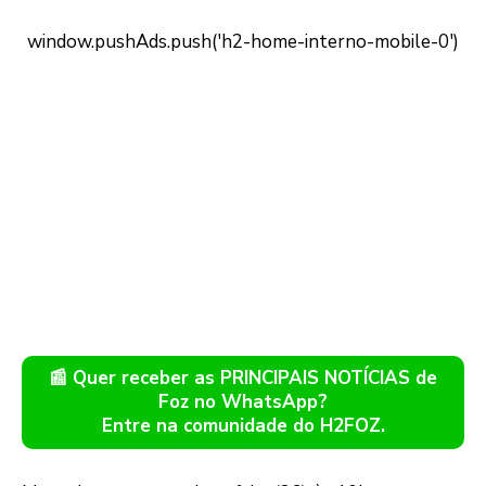
📰 Quer receber as PRINCIPAIS NOTÍCIAS de
Foz no WhatsApp?
Entre na comunidade do H2FOZ.