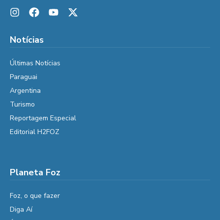
Notícias
Últimas Notícias
Paraguai
Argentina
Turismo
Reportagem Especial
Editorial H2FOZ
Planeta Foz
Foz, o que fazer
Diga Aí