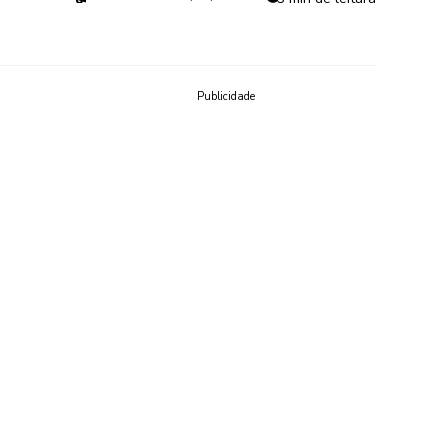
Publicidade