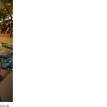
tura de