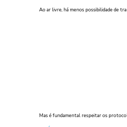
Ao ar livre, há menos possibilidade de tr
Mas é fundamental respeitar os protocolo