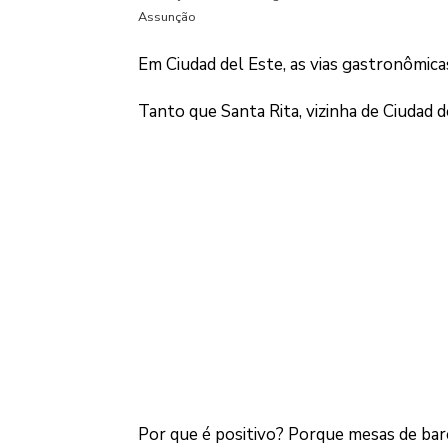
Assunção
Em Ciudad del Este, as vias gastronômic
Tanto que Santa Rita, vizinha de Ciudad
Por que é positivo? Porque mesas de bare