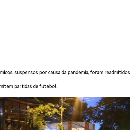
micos, suspensos por causa da pandemia, foram readmitidos
smitem partidas de futebol.