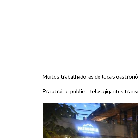
Muitos trabalhadores de locais gastronô
Pra atrair o público, telas gigantes tran