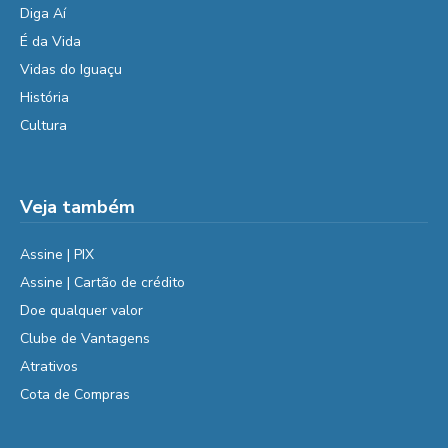
Diga Aí
É da Vida
Vidas do Iguaçu
História
Cultura
Veja também
Assine | PIX
Assine | Cartão de crédito
Doe qualquer valor
Clube de Vantagens
Atrativos
Cota de Compras