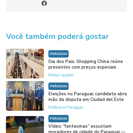
Você também poderá gostar
PARAGUAI
Dia dos Pais: Shopping China reúne
presentes com preços especiais
Muitas opções
PARAGUAI
Eleições no Paraguai: candidata abre
mão da disputa em Ciudad del Este
Política no Paraguai
PARAGUAI
Vídeo: “fantasmas” assustam
moradores de cidade do Paraguai —