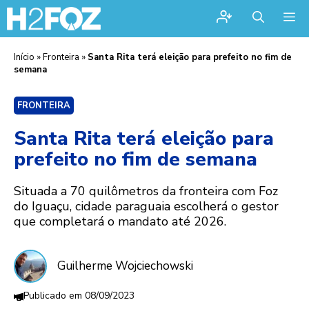
Me
Início
»
Fronteira
»
Santa Rita terá eleição para prefeito no fim de
semana
FRONTEIRA
Santa Rita terá eleição para
prefeito no fim de semana
Situada a 70 quilômetros da fronteira com Foz
do Iguaçu, cidade paraguaia escolherá o gestor
que completará o mandato até 2026.
Guilherme Wojciechowski
08/09/2023