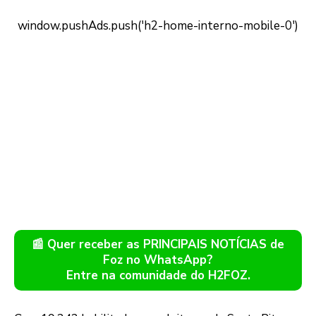
📰 Quer receber as PRINCIPAIS NOTÍCIAS de
Foz no WhatsApp?
Entre na comunidade do H2FOZ.