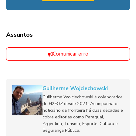
Assuntos
Comunicar erro
Guilherme Wojciechowski
Guilherme Wojciechowski é colaborador
do H2FOZ desde 2021. Acompanha o
noticiário da fronteira há duas décadas e
cobre editorias como Paraguai,
Argentina, Turismo, Esporte, Cultura e
Segurança Pública.