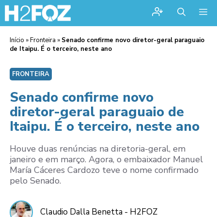
Me
Início
»
Fronteira
»
Senado confirme novo diretor-geral paraguaio
de Itaipu. É o terceiro, neste ano
FRONTEIRA
Senado confirme novo
diretor-geral paraguaio de
Itaipu. É o terceiro, neste ano
Houve duas renúncias na diretoria-geral, em
janeiro e em março. Agora, o embaixador Manuel
María Cáceres Cardozo teve o nome confirmado
pelo Senado.
Claudio Dalla Benetta - H2FOZ