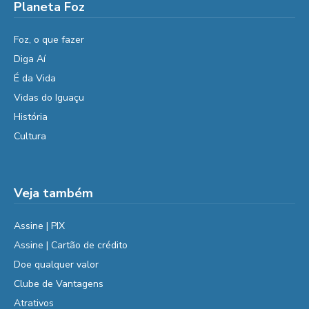
Planeta Foz
Foz, o que fazer
Diga Aí
É da Vida
Vidas do Iguaçu
História
Cultura
Veja também
Assine | PIX
Assine | Cartão de crédito
Doe qualquer valor
Clube de Vantagens
Atrativos