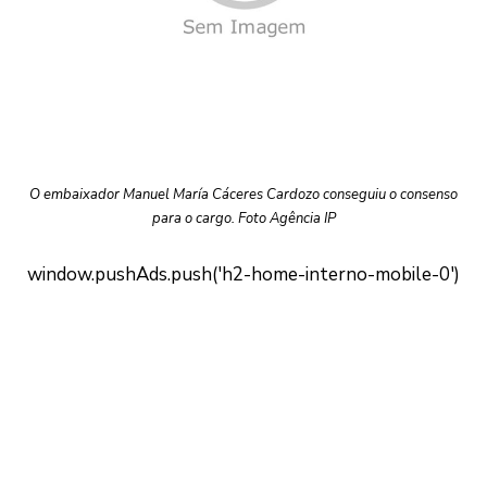
O embaixador Manuel María Cáceres Cardozo conseguiu o consenso
para o cargo. Foto Agência IP