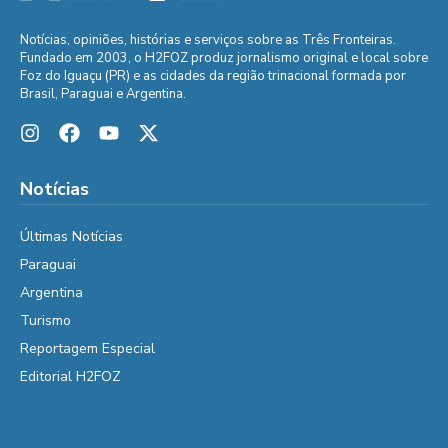
Notícias, opiniões, histórias e serviços sobre as Três Fronteiras.
Fundado em 2003, o H2FOZ produz jornalismo original e local sobre
Foz do Iguaçu (PR) e as cidades da região trinacional formada por
Brasil, Paraguai e Argentina.
Notícias
Últimas Notícias
Paraguai
Argentina
Turismo
Reportagem Especial
Editorial H2FOZ