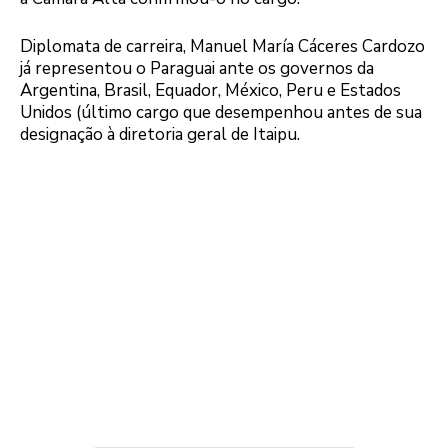
Diplomata de carreira, Manuel María Cáceres Cardozo
já representou o Paraguai ante os governos da
Argentina, Brasil, Equador, México, Peru e Estados
Unidos (último cargo que desempenhou antes de sua
designação à diretoria geral de Itaipu.