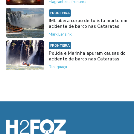
Flagrante na fronteira
FRONTEIRA
IML libera corpo de turista morto em
acidente de barco nas Cataratas
Mark Lensink
FRONTEIRA
Polícia e Marinha apuram causas do
acidente de barco nas Cataratas
Rio Iguaçu