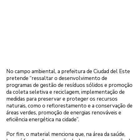
No campo ambiental, a prefeitura de Ciudad del Este
pretende “ressaltar o desenvolvimento de
programas de gestão de resíduos sólidos e promoção
da coleta seletiva e reciclagem, implementação de
medidas para preservar e proteger os recursos
naturais, como o reflorestamento e a conservação de
áreas verdes, promoção de energias renováveis e
eficiência energética na cidade”.
Por fim, o material menciona que, na área da saúde,