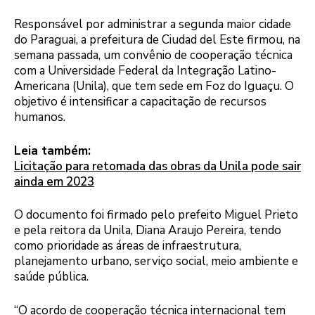
Responsável por administrar a segunda maior cidade
do Paraguai, a prefeitura de Ciudad del Este firmou, na
semana passada, um convênio de cooperação técnica
com a Universidade Federal da Integração Latino-
Americana (Unila), que tem sede em Foz do Iguaçu. O
objetivo é intensificar a capacitação de recursos
humanos.
Leia também:
Licitação para retomada das obras da Unila pode sair
ainda em 2023
O documento foi firmado pelo prefeito Miguel Prieto
e pela reitora da Unila, Diana Araujo Pereira, tendo
como prioridade as áreas de infraestrutura,
planejamento urbano, serviço social, meio ambiente e
saúde pública.
“O acordo de cooperação técnica internacional tem