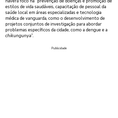
haverá foco na “prevenção de doenças e promoção de
estilos de vida saudáveis, capacitação de pessoal da
saúde local em áreas especializadas e tecnologia
médica de vanguarda, como o desenvolvimento de
projetos conjuntos de investigação para abordar
problemas específicos da cidade, como a dengue e a
chikungunya
”.
Publicidade