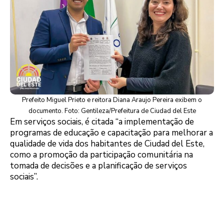
Prefeito Miguel Prieto e reitora Diana Araujo Pereira exibem o
documento. Foto: Gentileza/Prefeitura de Ciudad del Este
Em serviços sociais, é citada “a implementação de
programas de educação e capacitação para melhorar a
qualidade de vida dos habitantes de Ciudad del Este,
como a promoção da participação comunitária na
tomada de decisões e a planificação de serviços
sociais”.