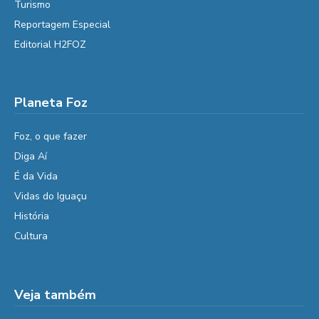
Turismo
Reportagem Especial
Editorial H2FOZ
Planeta Foz
Foz, o que fazer
Diga Aí
É da Vida
Vidas do Iguaçu
História
Cultura
Veja também