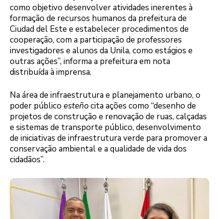
como objetivo desenvolver atividades inerentes à
formação de recursos humanos da prefeitura de
Ciudad del Este e estabelecer procedimentos de
cooperação, com a participação de professores
investigadores e alunos da Unila, como estágios e
outras ações”, informa a prefeitura em nota
distribuída à imprensa.
Na área de infraestrutura e planejamento urbano, o
poder público
esteño
cita ações como “desenho de
projetos de construção e renovação de ruas, calçadas
e sistemas de transporte público, desenvolvimento
de iniciativas de infraestrutura verde para promover a
conservação ambiental e a qualidade de vida dos
cidadãos”.