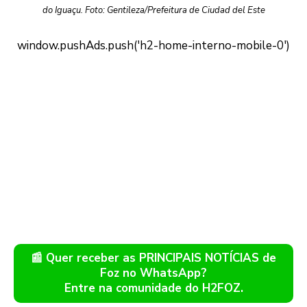
do Iguaçu. Foto: Gentileza/Prefeitura de Ciudad del Este
📰 Quer receber as PRINCIPAIS NOTÍCIAS de
Foz no WhatsApp?
Entre na comunidade do H2FOZ.