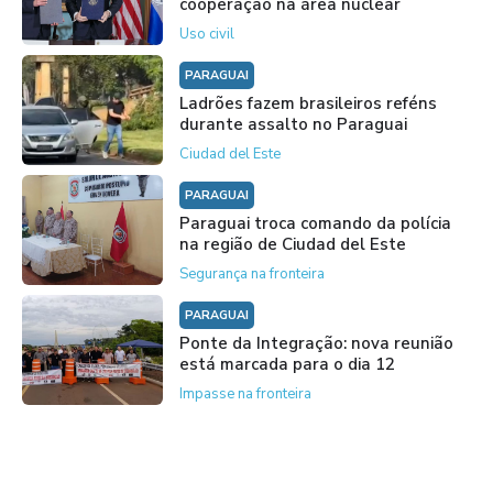
cooperação na área nuclear
Uso civil
PARAGUAI
Ladrões fazem brasileiros reféns
durante assalto no Paraguai
Ciudad del Este
PARAGUAI
Paraguai troca comando da polícia
na região de Ciudad del Este
Segurança na fronteira
PARAGUAI
Ponte da Integração: nova reunião
está marcada para o dia 12
Impasse na fronteira