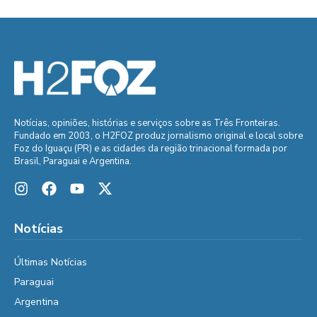
Notícias, opiniões, histórias e serviços sobre as Três Fronteiras.
Fundado em 2003, o H2FOZ produz jornalismo original e local sobre
Foz do Iguaçu (PR) e as cidades da região trinacional formada por
Brasil, Paraguai e Argentina.
Notícias
Últimas Notícias
Paraguai
Argentina