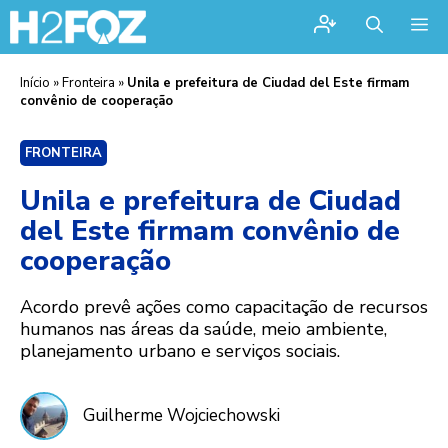
Me
Início
»
Fronteira
»
Unila e prefeitura de Ciudad del Este firmam
convênio de cooperação
FRONTEIRA
Unila e prefeitura de Ciudad
del Este firmam convênio de
cooperação
Acordo prevê ações como capacitação de recursos
humanos nas áreas da saúde, meio ambiente,
planejamento urbano e serviços sociais.
Guilherme Wojciechowski