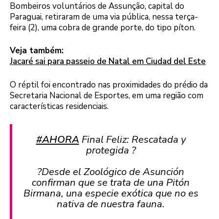
Bombeiros voluntários de Assunção, capital do
Paraguai, retiraram de uma via pública, nessa terça-
feira (2), uma cobra de grande porte, do tipo píton.
Veja também:
Jacaré sai para passeio de Natal em Ciudad del Este
O réptil foi encontrado nas proximidades do prédio da
Secretaria Nacional de Esportes, em uma região com
características residenciais.
#AHORA
Final Feliz: Rescatada y
protegida ?
?Desde el Zoológico de Asunción
confirman que se trata de una Pitón
Birmana, una especie exótica que no es
nativa de nuestra fauna.