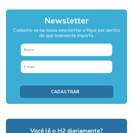
Newsletter
Cadastre-se na nossa newsletter e fique por dentro
do que realmente importa.
Você lê o H2 diariamente?