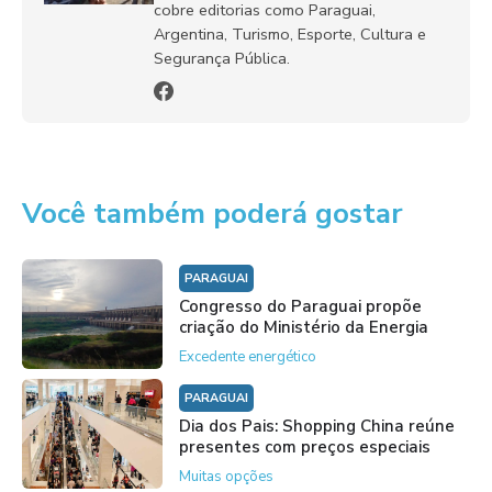
cobre editorias como Paraguai,
Argentina, Turismo, Esporte, Cultura e
Segurança Pública.
Você também poderá gostar
PARAGUAI
Congresso do Paraguai propõe
criação do Ministério da Energia
Excedente energético
PARAGUAI
Dia dos Pais: Shopping China reúne
presentes com preços especiais
Muitas opções