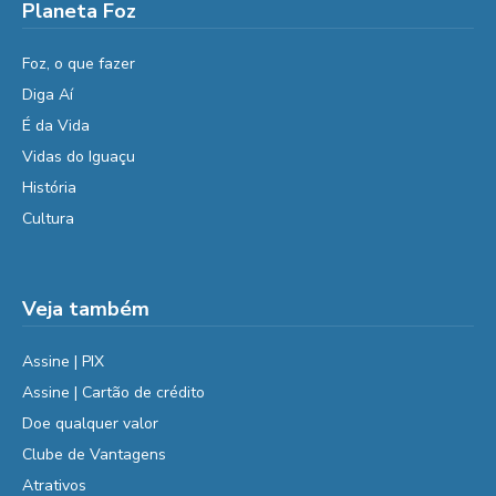
Planeta Foz
Foz, o que fazer
Diga Aí
É da Vida
Vidas do Iguaçu
História
Cultura
Veja também
Assine | PIX
Assine | Cartão de crédito
Doe qualquer valor
Clube de Vantagens
Atrativos