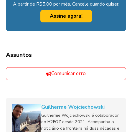
A partir de R$5,00 por mês. Cancele quando quiser.
Assine agora!
Assuntos
Comunicar erro
Guilherme Wojciechowski
Guilherme Wojciechowski é colaborador
do H2FOZ desde 2021. Acompanha o
noticiário da fronteira há duas décadas e