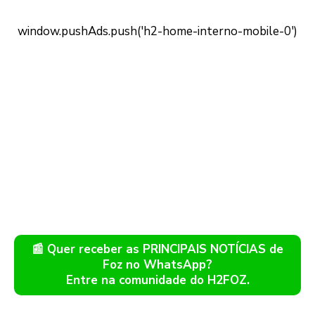
📰 Quer receber as PRINCIPAIS NOTÍCIAS de
Foz no WhatsApp?
Entre na comunidade do H2FOZ.