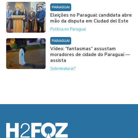
PARAGUAI
Eleições no Paraguai: candidata abre
mão da disputa em Ciudad del Este
Política no Paraguai
PARAGUAI
Vídeo: “fantasmas” assustam
moradores de cidade do Paraguai —
assista
Sobrenatural?