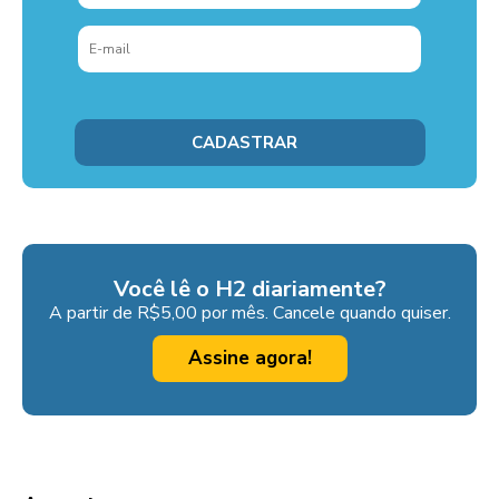
Você lê o H2 diariamente?
A partir de R$5,00 por mês. Cancele quando quiser.
Assine agora!