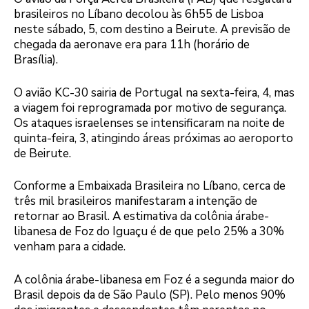
brasileiros no Líbano decolou às 6h55 de Lisboa
neste sábado, 5, com destino a Beirute. A previsão de
chegada da aeronave era para 11h (horário de
Brasília).
O avião KC-30 sairia de Portugal na sexta-feira, 4, mas
a viagem foi reprogramada por motivo de segurança.
Os ataques israelenses se intensificaram na noite de
quinta-feira, 3, atingindo áreas próximas ao aeroporto
de Beirute.
Conforme a Embaixada Brasileira no Líbano, cerca de
três mil brasileiros manifestaram a intenção de
retornar ao Brasil. A estimativa da colônia árabe-
libanesa de Foz do Iguaçu é de que pelo 25% a 30%
venham para a cidade.
A colônia árabe-libanesa em Foz é a segunda maior do
Brasil depois da de São Paulo (SP). Pelo menos 90%