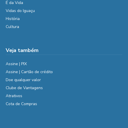
É da Vida
Vidas do Iguaçu
História
Cultura
Veja também
Assine | PIX
Assine | Cartão de crédito
Doe qualquer valor
Clube de Vantagens
Atrativos
Cota de Compras