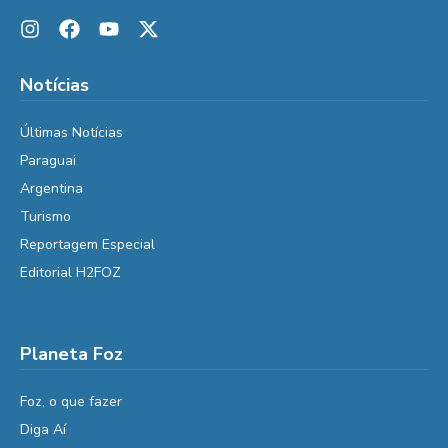
Notícias
Últimas Notícias
Paraguai
Argentina
Turismo
Reportagem Especial
Editorial H2FOZ
Planeta Foz
Foz, o que fazer
Diga Aí