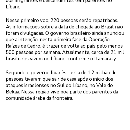
dos imigrantes e descendentes têm parentes no
Líbano.
Nesse primeiro voo, 220 pessoas serão repatriadas.
As informações sobre a data de chegada ao Brasil não
foram divulgadas. O governo brasileiro ainda anunciou
que a intenção, nesta primeira fase da Operação
Raízes de Cedro, é trazer de volta ao país pelo menos
500 pessoas por semana. Atualmente, cerca de 21 mil
brasileiros vivem no Líbano, conforme o Itamaraty.
Segundo o governo libanês, cerca de 1,2 milhão de
pessoas tiveram que sair de casa após o início dos
ataques israelenses no Sul do Líbano, no Vale do
Bekaa. Nessa região vive boa parte dos parentes da
comunidade árabe da fronteira.