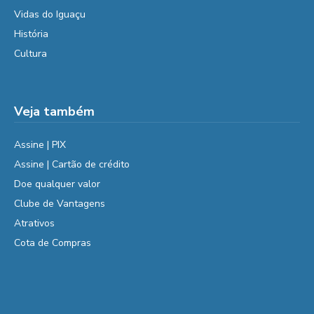
Vidas do Iguaçu
História
Cultura
Veja também
Assine | PIX
Assine | Cartão de crédito
Doe qualquer valor
Clube de Vantagens
Atrativos
Cota de Compras