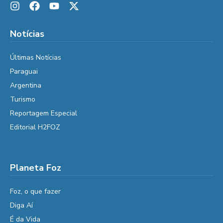
Notícias
Últimas Notícias
Paraguai
Argentina
Turismo
Reportagem Especial
Editorial H2FOZ
Planeta Foz
Foz, o que fazer
Diga Aí
É da Vida