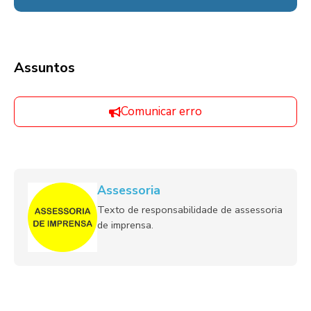
Assuntos
Comunicar erro
Assessoria
Texto de responsabilidade de assessoria
de imprensa.