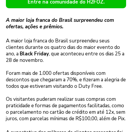
Entre na comunidade do H2FOZ.
A maior loja franca do Brasil surpreendeu com
ofertas, ações e prêmios.
A maior loja franca do Brasil surpreendeu seus
clientes durante os quatro dias do maior evento do
ano, a
Black Friday
, que aconteceu entre os dias 25 a
28 de novembro.
Foram mais de 1.000 ofertas disponíveis com
descontos que chegaram a 70%, e fizeram a alegria de
todos que estiveram visitando o Duty Free.
Os visitantes puderam realizar suas compras com
praticidade e formas de pagamentos facilitadas, como
o parcelamento no cartão de crédito em até 12x, sem
juros, com parcelas mínimas de R$100,00, além de Pix.