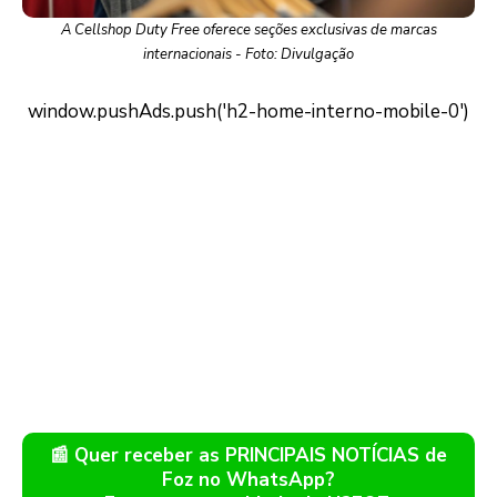
A Cellshop Duty Free oferece seções exclusivas de marcas
internacionais - Foto: Divulgação
📰 Quer receber as PRINCIPAIS NOTÍCIAS de
Foz no WhatsApp?