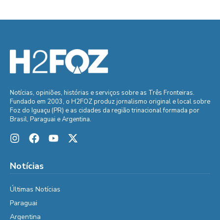
Notícias, opiniões, histórias e serviços sobre as Três Fronteiras.
Fundado em 2003, o H2FOZ produz jornalismo original e local sobre
Foz do Iguaçu (PR) e as cidades da região trinacional formada por
Brasil, Paraguai e Argentina.
Notícias
Últimas Notícias
Paraguai
Argentina