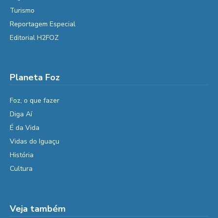
Turismo
Reportagem Especial
Editorial H2FOZ
Planeta Foz
Foz, o que fazer
Diga Aí
É da Vida
Vidas do Iguaçu
História
Cultura
Veja também