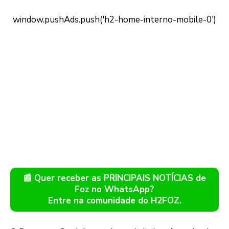
📰 Quer receber as PRINCIPAIS NOTÍCIAS de
Foz no WhatsApp?
Entre na comunidade do H2FOZ.