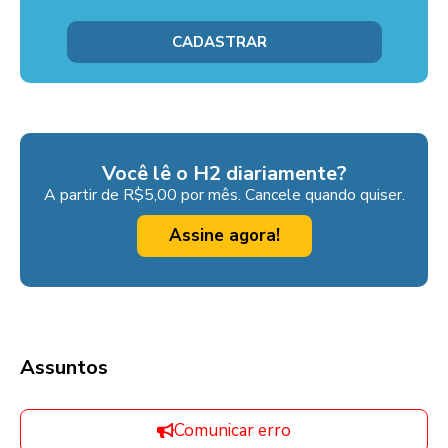
Você lê o H2 diariamente?
A partir de R$5,00 por mês. Cancele quando quiser.
Assine agora!
Assuntos
Comunicar erro