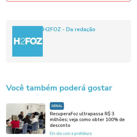
H2FOZ - Da redação
Você também poderá gostar
GERAL
RecuperaFoz ultrapassa R$ 3
milhões; veja como obter 100% de
desconto
Em dia com a prefeitura