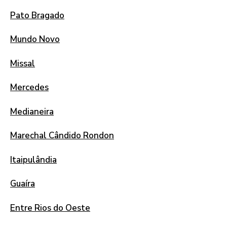
Pato Bragado
Mundo Novo
Missal
Mercedes
Medianeira
Marechal Cândido Rondon
Itaipulândia
Guaíra
Entre Rios do Oeste