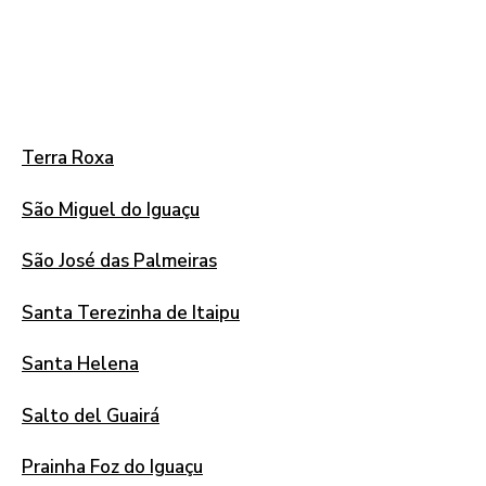
Terra Roxa
São Miguel do Iguaçu
São José das Palmeiras
Santa Terezinha de Itaipu
Santa Helena
Salto del Guairá
Prainha Foz do Iguaçu