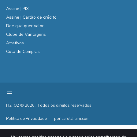
Assine | PIX
Assine | Cartão de crédito
Doe qualquer valor
Clube de Vantagens
Atrativos
Cota de Compras
H2FOZ © 2026 . Todos os direitos reservados
Política de Privacidade
por carolchaim.com