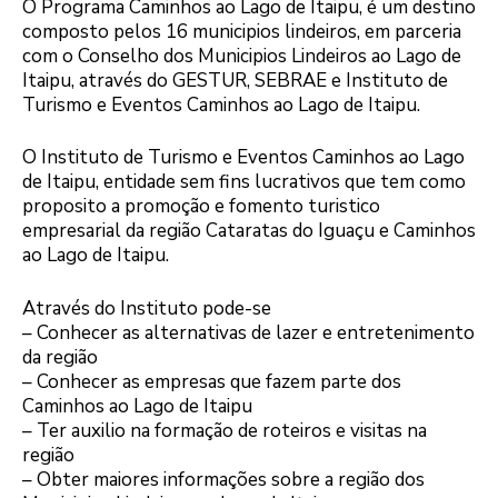
O Programa Caminhos ao Lago de Itaipu, é um destino
composto pelos 16 municipios lindeiros, em parceria
com o Conselho dos Municipios Lindeiros ao Lago de
Itaipu, através do GESTUR, SEBRAE e Instituto de
Turismo e Eventos Caminhos ao Lago de Itaipu.
O Instituto de Turismo e Eventos Caminhos ao Lago
de Itaipu, entidade sem fins lucrativos que tem como
proposito a promoção e fomento turistico
empresarial da região Cataratas do Iguaçu e Caminhos
ao Lago de Itaipu.
Através do Instituto pode-se
– Conhecer as alternativas de lazer e entretenimento
da região
– Conhecer as empresas que fazem parte dos
Caminhos ao Lago de Itaipu
– Ter auxilio na formação de roteiros e visitas na
região
– Obter maiores informações sobre a região dos