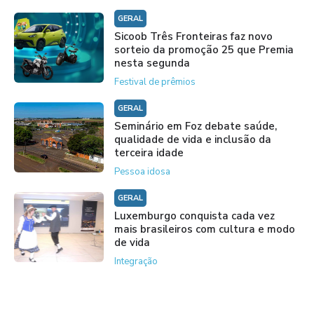
GERAL
Sicoob Três Fronteiras faz novo
sorteio da promoção 25 que Premia
nesta segunda
Festival de prêmios
GERAL
Seminário em Foz debate saúde,
qualidade de vida e inclusão da
terceira idade
Pessoa idosa
GERAL
Luxemburgo conquista cada vez
mais brasileiros com cultura e modo
de vida
Integração