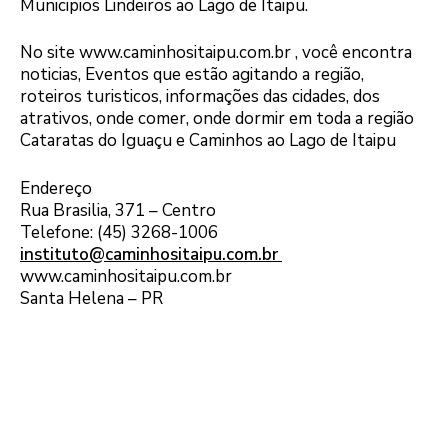
Municipios Lindeiros ao Lago de Itaipu.
No site www.caminhositaipu.com.br , você encontra
noticias, Eventos que estão agitando a região,
roteiros turisticos, informações das cidades, dos
atrativos, onde comer, onde dormir em toda a região
Cataratas do Iguaçu e Caminhos ao Lago de Itaipu
Endereço
Rua Brasilia, 371 – Centro
Telefone: (45) 3268-1006
instituto@caminhositaipu.com.br
www.caminhositaipu.com.br
Santa Helena – PR