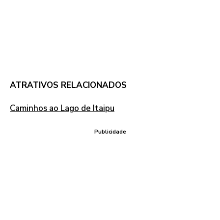
ATRATIVOS RELACIONADOS
Caminhos ao Lago de Itaipu
Publicidade