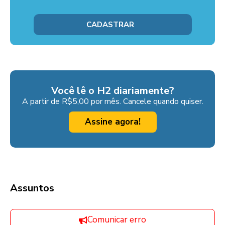
Você lê o H2 diariamente?
A partir de R$5,00 por mês. Cancele quando quiser.
Assine agora!
Assuntos
Comunicar erro