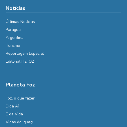
Notícias
Últimas Notícias
Paraguai
Argentina
Turismo
Reportagem Especial
Editorial H2FOZ
Planeta Foz
Foz, o que fazer
Diga Aí
É da Vida
Vidas do Iguaçu