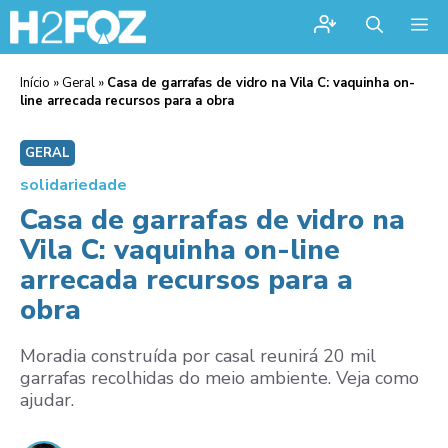
Me
Início
»
Geral
»
Casa de garrafas de vidro na Vila C: vaquinha on-
line arrecada recursos para a obra
GERAL
solidariedade
Casa de garrafas de vidro na
Vila C: vaquinha on-line
arrecada recursos para a
obra
Moradia construída por casal reunirá 20 mil
garrafas recolhidas do meio ambiente. Veja como
ajudar.