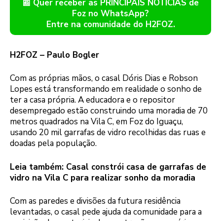
📰 Quer receber as PRINCIPAIS NOTÍCIAS de
Foz no WhatsApp?
Entre na comunidade do H2FOZ.
H2FOZ – Paulo Bogler
Com as próprias mãos, o casal Dóris Dias e Robson
Lopes está transformando em realidade o sonho de
ter a casa própria. A educadora e o repositor
desempregado estão construindo uma moradia de 70
metros quadrados na Vila C, em Foz do Iguaçu,
usando 20 mil garrafas de vidro recolhidas das ruas e
doadas pela população.
Leia também: Casal constrói casa de garrafas de
vidro na Vila C para realizar sonho da moradia
Com as paredes e divisões da futura residência
levantadas, o casal pede ajuda da comunidade para a