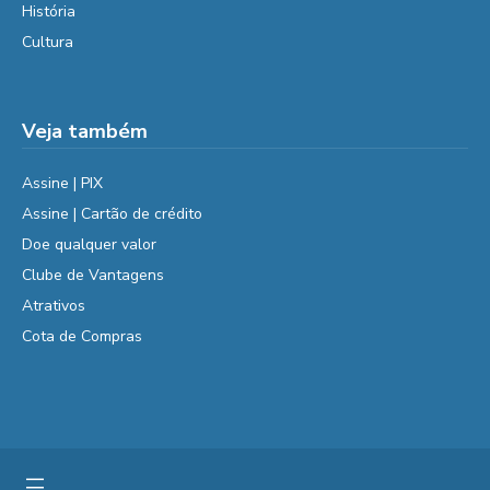
História
Cultura
Veja também
Assine | PIX
Assine | Cartão de crédito
Doe qualquer valor
Clube de Vantagens
Atrativos
Cota de Compras