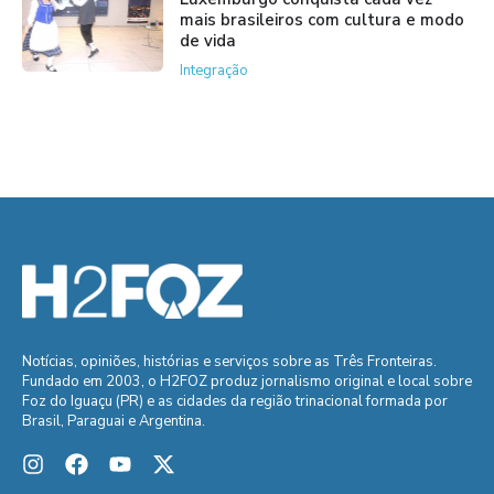
mais brasileiros com cultura e modo
de vida
Integração
Notícias, opiniões, histórias e serviços sobre as Três Fronteiras.
Fundado em 2003, o H2FOZ produz jornalismo original e local sobre
Foz do Iguaçu (PR) e as cidades da região trinacional formada por
Brasil, Paraguai e Argentina.