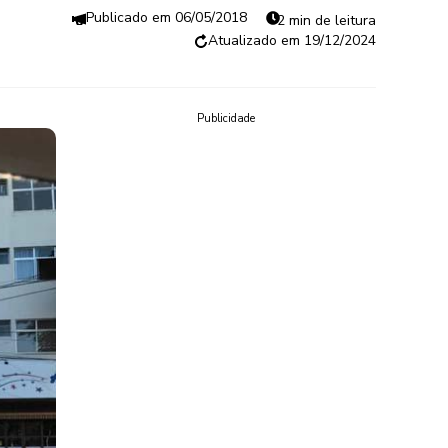
06/05/2018
2 min de leitura
19/12/2024
Publicidade