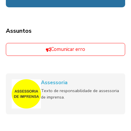
Assuntos
Comunicar erro
Assessoria
Texto de responsabilidade de assessoria
de imprensa.