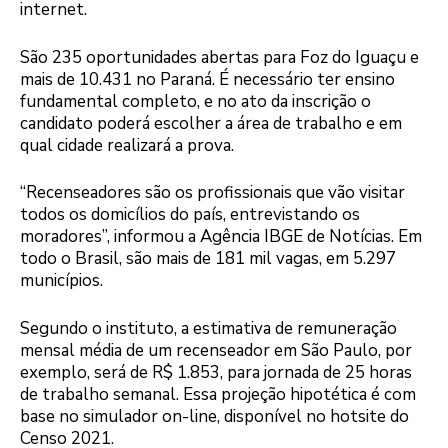
internet.
São 235 oportunidades abertas para Foz do Iguaçu e
mais de 10.431 no Paraná. É necessário ter ensino
fundamental completo, e no ato da inscrição o
candidato poderá escolher a área de trabalho e em
qual cidade realizará a prova.
“Recenseadores são os profissionais que vão visitar
todos os domicílios do país, entrevistando os
moradores”, informou a Agência IBGE de Notícias. Em
todo o Brasil, são mais de 181 mil vagas, em 5.297
municípios.
Segundo o instituto, a estimativa de remuneração
mensal média de um recenseador em São Paulo, por
exemplo, será de R$ 1.853, para jornada de 25 horas
de trabalho semanal. Essa projeção hipotética é com
base no simulador on-line, disponível no hotsite do
Censo 2021.