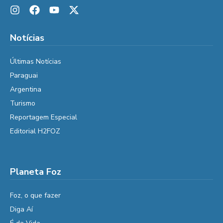
Notícias
Últimas Notícias
Paraguai
Argentina
Turismo
Reportagem Especial
Editorial H2FOZ
Planeta Foz
Foz, o que fazer
Diga Aí