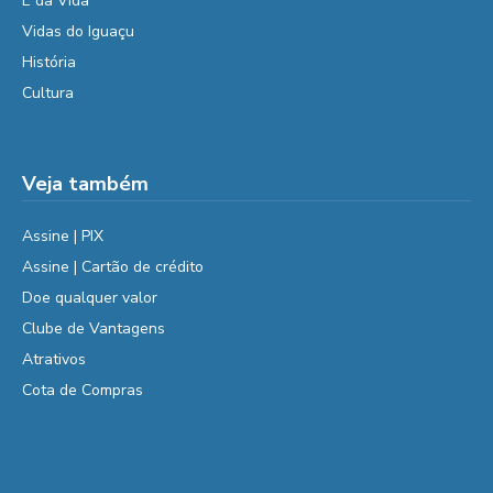
É da Vida
Vidas do Iguaçu
História
Cultura
Veja também
Assine | PIX
Assine | Cartão de crédito
Doe qualquer valor
Clube de Vantagens
Atrativos
Cota de Compras