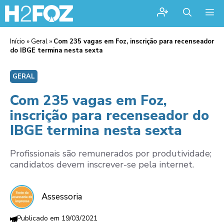
Me
Início
»
Geral
»
Com 235 vagas em Foz, inscrição para recenseador
do IBGE termina nesta sexta
GERAL
Com 235 vagas em Foz,
inscrição para recenseador do
IBGE termina nesta sexta
Profissionais são remunerados por produtividade;
candidatos devem inscrever-se pela internet.
Assessoria
19/03/2021