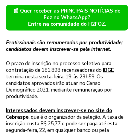
📰 Quer receber as PRINCIPAIS NOTÍCIAS de
Foz no WhatsApp?
Entre na comunidade do H2FOZ.
Profissionais são remunerados por produtividade;
candidatos devem inscrever-se pela internet.
O prazo de inscrição no processo seletivo para
contratação de 181.898 recenseadores do
IBGE
termina nesta sexta-feira, 19, às 23h59. Os
candidatos aprovados irão atuar no Censo
Demográfico 2021, mediante remuneração por
produtividade.
Interessados devem inscrever-se no site do
Cebraspe
, que é o organizador da seleção. A taxa de
inscrição custa R$ 25,77 e pode ser paga até esta
segunda-feira, 22, em qualquer banco ou pela