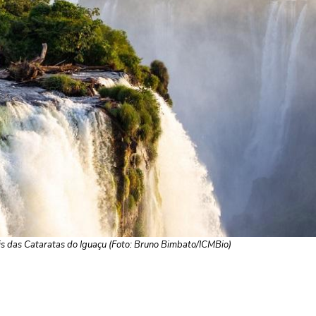
eis das Cataratas do Iguaçu (Foto: Bruno Bimbato/ICMBio)