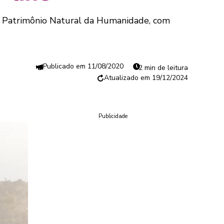
m o Patrimônio Natural da Humanidade, com
11/08/2020
2 min de leitura
19/12/2024
Publicidade