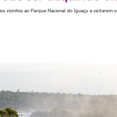
ios vizinhos ao Parque Nacional do Iguaçu a visitare