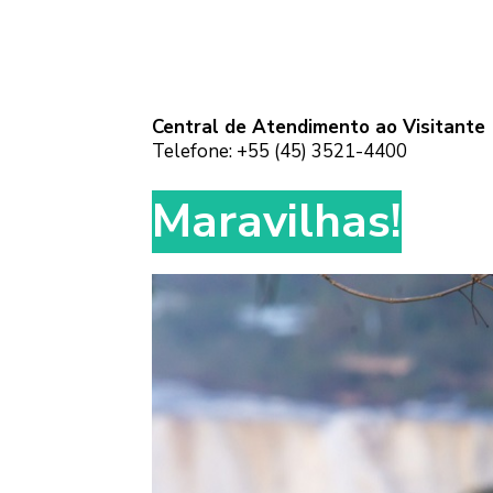
Central de Atendimento ao Visitant
Telefone: +55 (45) 3521-4400
Maravilhas!