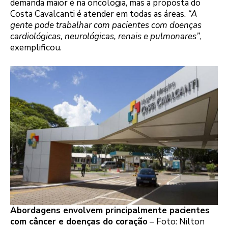
demanda maior é na oncologia, mas a proposta do
Costa Cavalcanti é atender em todas as áreas.
“A
gente pode trabalhar com pacientes com doenças
cardiológicas, neurológicas, renais e pulmonares”
,
exemplificou.
Abordagens envolvem principalmente pacientes
com câncer e doenças do coração
– Foto: Nilton