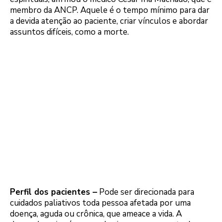
membro da ANCP. Aquele é o tempo mínimo para dar
a devida atenção ao paciente, criar vínculos e abordar
assuntos difíceis, como a morte.
Perfil dos pacientes –
Pode ser direcionada para
cuidados paliativos toda pessoa afetada por uma
doença, aguda ou crônica, que ameace a vida. A