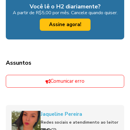
Você lê o H2 diariamente?
A partir de R$5,00 por mês. Cancele quando quiser.
Assine agora!
Assuntos
Comunicar erro
Jaqueline Pereira
Redes sociais e atendimento ao leitor