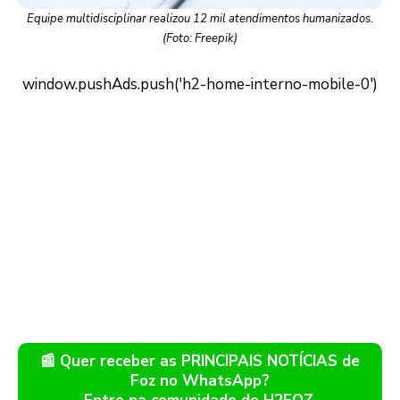
Equipe multidisciplinar realizou 12 mil atendimentos humanizados.
(Foto: Freepik)
📰 Quer receber as PRINCIPAIS NOTÍCIAS de
Foz no WhatsApp?