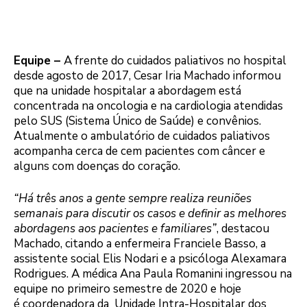
Equipe –
A frente do cuidados paliativos no hospital
desde agosto de 2017, Cesar Iria Machado informou
que na unidade hospitalar a abordagem está
concentrada na oncologia e na cardiologia atendidas
pelo SUS (Sistema Único de Saúde) e convênios.
Atualmente o ambulatório de cuidados paliativos
acompanha cerca de cem pacientes com câncer e
alguns com doenças do coração.
“Há três anos a gente sempre realiza reuniões
semanais para discutir os casos e definir as melhores
abordagens aos pacientes e familiares”
, destacou
Machado, citando a enfermeira Franciele Basso, a
assistente social Elis Nodari e a psicóloga Alexamara
Rodrigues. A médica Ana Paula Romanini ingressou na
equipe no primeiro semestre de 2020 e hoje
é coordenadora da Unidade Intra-Hospitalar dos