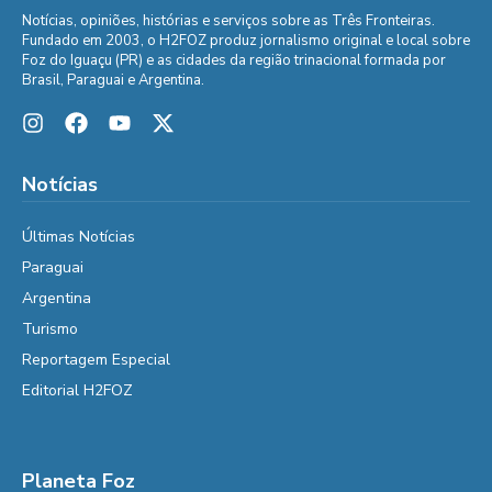
Notícias, opiniões, histórias e serviços sobre as Três Fronteiras.
Fundado em 2003, o H2FOZ produz jornalismo original e local sobre
Foz do Iguaçu (PR) e as cidades da região trinacional formada por
Brasil, Paraguai e Argentina.
Notícias
Últimas Notícias
Paraguai
Argentina
Turismo
Reportagem Especial
Editorial H2FOZ
Planeta Foz