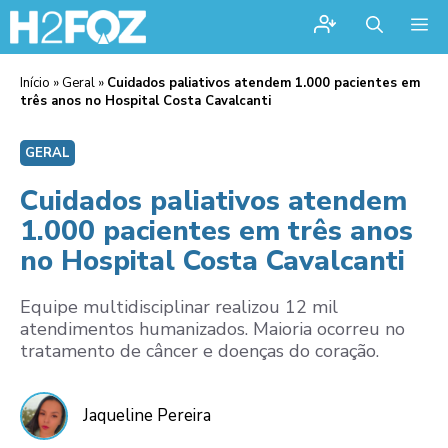
Me
Início
»
Geral
»
Cuidados paliativos atendem 1.000 pacientes em
três anos no Hospital Costa Cavalcanti
GERAL
Cuidados paliativos atendem
1.000 pacientes em três anos
no Hospital Costa Cavalcanti
Equipe multidisciplinar realizou 12 mil
atendimentos humanizados. Maioria ocorreu no
tratamento de câncer e doenças do coração.
Jaqueline Pereira