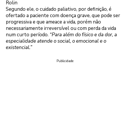
Rolin
Segundo ele, o cuidado paliativo, por definição, é
ofertado a paciente com doença grave, que pode ser
progressiva e que ameace a vida, porém não
necessariamente irreversível ou com perda da vida
num curto período.
“Para além do físico e da dor, a
especialidade atende o social, o emocional e o
existencial.”
Publicidade