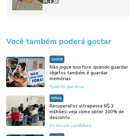
Você também poderá gostar
SAÚDE
Não jogue isso fora: quando guardar
objetos também é guardar
memórias
Quem foi que disse
GERAL
RecuperaFoz ultrapassa R$ 3
milhões; veja como obter 100% de
desconto
Em dia com a prefeitura