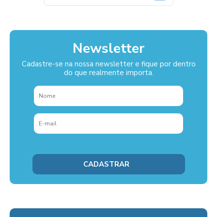
Newsletter
Cadastre-se na nossa newsletter e fique por dentro
do que realmente importa.