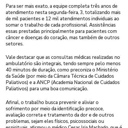
Para ser mais exato, a equipe completa três anos de
atendimento nesta segunda-feira, 3, totalizando mais
de mil pacientes e 12 mil atendimentos individuais ao
somar o trabalho de cada profissional. Assistências
essas prestadas principalmente para pacientes com
câncer e doenças do coração, mas também de outros
setores.
Vale destacar que as consultas médicas realizadas no
ambulatório são integrais, tendo sempre pelo menos
40 minutos de duração, como preconiza o Ministério
da Saúde (por meio da Câmara Técnica de Cuidados
Paliativos) e a ANCP (Academia Nacional de Cuidados
Paliativos) para uma boa comunicação.
Afinal, o trabalho busca prevenir e aliviar o
sofrimento por meio da identificação precoce,
avaliação correta e tratamento da dor e de outros
problemas, sejam eles físicos, psicossociais ou
espirituais, afirmou o médico Cesar Iria Machado, que é