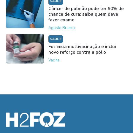
SAÚDE
Câncer de pulmão pode ter 90% de
chance de cura; saiba quem deve
fazer exame
Agosto Branco
SAÚDE
Foz inicia multivacinação e inclui
novo reforço contra a pólio
Vacina