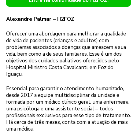
Entre na comunidade do H2FOZ.
Alexandre Palmar – H2FOZ
Oferecer uma abordagem para melhorar a qualidade
de vida de pacientes (crianças e adultos) com
problemas associados a doenças que ameacem a sua
vida, bem como a de seus familiares. Esse é um dos
objetivos dos cuidados paliativos oferecidos pelo
Hospital Ministro Costa Cavalcanti, em Foz do
Iguaçu.
Essencial para garantir o atendimento humanizado,
desde 2017 a equipe multidisciplinar da unidade é
formada por um médico clínico geral, uma enfermeira,
uma psicóloga e uma assistente social – todos
profissionais exclusivos para esse tipo de tratamento.
Há cerca de três meses, conta com a atuação de mais
uma médica.