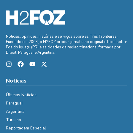
Notícias, opiniões, histórias e serviços sobre as Três Fronteiras.
Fundado em 2003, o H2FOZ produz jornalismo original e local sobre
Foz do Iguaçu (PR) e as cidades da região trinacional formada por
Brasil, Paraguai e Argentina.
Notícias
Últimas Notícias
Paraguai
Argentina
Turismo
Reportagem Especial