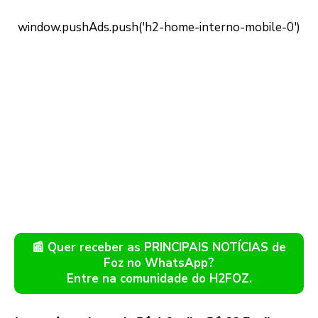
📰 Quer receber as PRINCIPAIS NOTÍCIAS de
Foz no WhatsApp?
Entre na comunidade do H2FOZ.