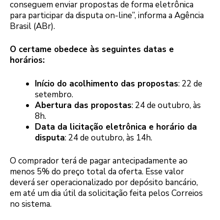
conseguem enviar propostas de forma eletrônica
para participar da disputa on-line”, informa a Agência
Brasil (ABr).
O certame obedece às seguintes datas e
horários:
Início do acolhimento das propostas
: 22 de
setembro.
Abertura das propostas
: 24 de outubro, às
8h.
Data da licitação eletrônica e horário da
disputa
: 24 de outubro, às 14h.
O comprador terá de pagar antecipadamente ao
menos 5% do preço total da oferta. Esse valor
deverá ser operacionalizado por depósito bancário,
em até um dia útil da solicitação feita pelos Correios
no sistema.