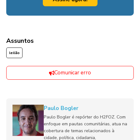
Assuntos
leilão
Comunicar erro
Paulo Bogler
Paulo Bogler é repórter do H2FOZ. Com
enfoque em pautas comunitárias, atua na
cobertura de temas relacionados à
cidade, política, cidadania,