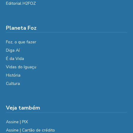
Editorial H2FOZ
Planeta Foz
Foz, o que fazer
Diga Aí
É da Vida
Vidas do Iguaçu
História
Cultura
Veja também
Assine | PIX
Assine | Cartão de crédito