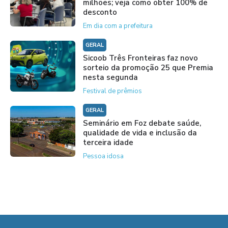
milhões; veja como obter 100% de
desconto
Em dia com a prefeitura
GERAL
Sicoob Três Fronteiras faz novo
sorteio da promoção 25 que Premia
nesta segunda
Festival de prêmios
GERAL
Seminário em Foz debate saúde,
qualidade de vida e inclusão da
terceira idade
Pessoa idosa