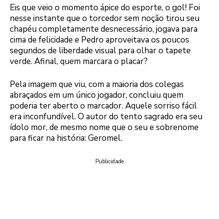
Eis que veio o momento ápice do esporte, o gol! Foi
nesse instante que o torcedor sem noção tirou seu
chapéu completamente desnecessário, jogava para
cima de felicidade e Pedro aproveitava os poucos
segundos de liberdade visual para olhar o tapete
verde. Afinal, quem marcara o placar?
Pela imagem que viu, com a maioria dos colegas
abraçados em um único jogador, concluiu quem
poderia ter aberto o marcador. Aquele sorriso fácil
era inconfundível. O autor do tento sagrado era seu
ídolo mor, de mesmo nome que o seu e sobrenome
para ficar na história: Geromel.
Publicidade