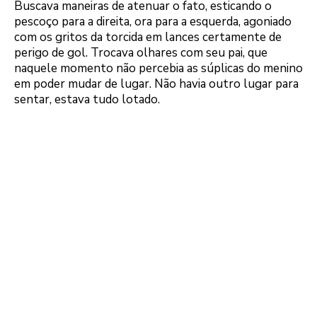
Buscava maneiras de atenuar o fato, esticando o
pescoço para a direita, ora para a esquerda, agoniado
com os gritos da torcida em lances certamente de
perigo de gol. Trocava olhares com seu pai, que
naquele momento não percebia as súplicas do menino
em poder mudar de lugar. Não havia outro lugar para
sentar, estava tudo lotado.