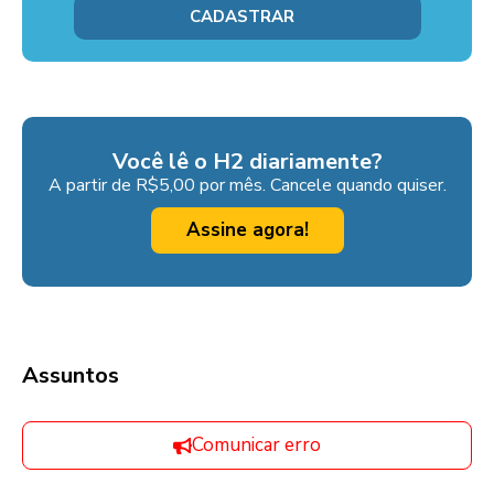
Você lê o H2 diariamente?
A partir de R$5,00 por mês. Cancele quando quiser.
Assine agora!
Assuntos
Comunicar erro