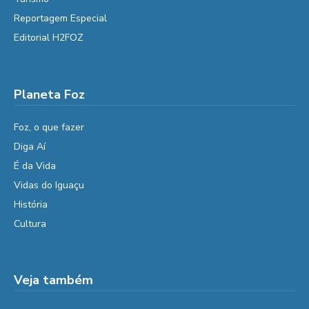
Reportagem Especial
Editorial H2FOZ
Planeta Foz
Foz, o que fazer
Diga Aí
É da Vida
Vidas do Iguaçu
História
Cultura
Veja também