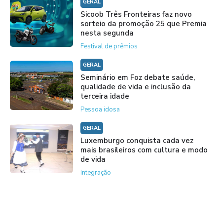
GERAL
Sicoob Três Fronteiras faz novo
sorteio da promoção 25 que Premia
nesta segunda
Festival de prêmios
GERAL
Seminário em Foz debate saúde,
qualidade de vida e inclusão da
terceira idade
Pessoa idosa
GERAL
Luxemburgo conquista cada vez
mais brasileiros com cultura e modo
de vida
Integração