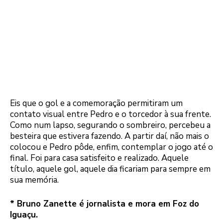
Eis que o gol e a comemoração permitiram um
contato visual entre Pedro e o torcedor à sua frente.
Como num lapso, segurando o sombreiro, percebeu a
besteira que estivera fazendo. A partir daí, não mais o
colocou e Pedro pôde, enfim, contemplar o jogo até o
final. Foi para casa satisfeito e realizado. Aquele
título, aquele gol, aquele dia ficariam para sempre em
sua memória.
* Bruno Zanette é jornalista e mora em Foz do
Iguaçu.