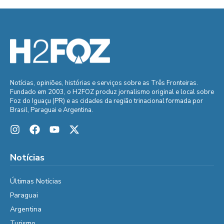
Notícias, opiniões, histórias e serviços sobre as Três Fronteiras.
Fundado em 2003, o H2FOZ produz jornalismo original e local sobre
Foz do Iguaçu (PR) e as cidades da região trinacional formada por
Brasil, Paraguai e Argentina.
Notícias
Últimas Notícias
Paraguai
Argentina
Turismo