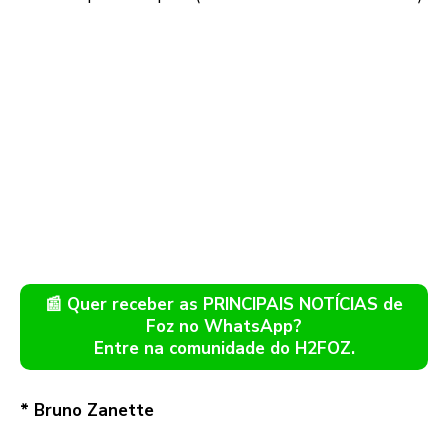
📰 Quer receber as PRINCIPAIS NOTÍCIAS de
Foz no WhatsApp?
Entre na comunidade do H2FOZ.
* Bruno Zanette