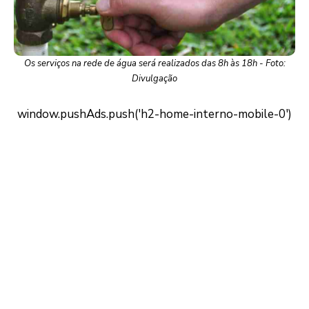
Os serviços na rede de água será realizados das 8h às 18h - Foto:
Divulgação