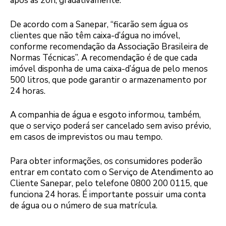
após as 20h, gradativamente.
De acordo com a Sanepar, “ficarão sem água os
clientes que não têm caixa-d’água no imóvel,
conforme recomendação da Associação Brasileira de
Normas Técnicas”. A recomendação é de que cada
imóvel disponha de uma caixa-d’água de pelo menos
500 litros, que pode garantir o armazenamento por
24 horas.
A companhia de água e esgoto informou, também,
que o serviço poderá ser cancelado sem aviso prévio,
em casos de imprevistos ou mau tempo.
Para obter informações, os consumidores poderão
entrar em contato com o Serviço de Atendimento ao
Cliente Sanepar, pelo telefone 0800 200 0115, que
funciona 24 horas. É importante possuir uma conta
de água ou o número de sua matrícula.