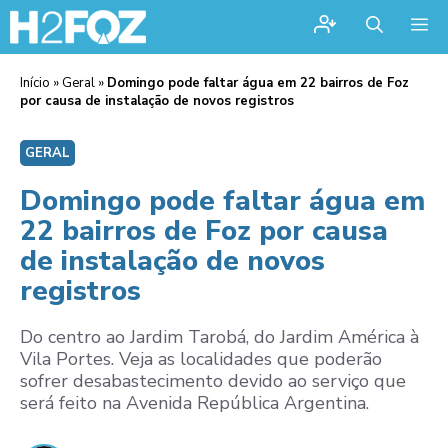
Me
Início
»
Geral
»
Domingo pode faltar água em 22 bairros de Foz
por causa de instalação de novos registros
GERAL
Domingo pode faltar água em
22 bairros de Foz por causa
de instalação de novos
registros
Do centro ao Jardim Tarobá, do Jardim América à
Vila Portes. Veja as localidades que poderão
sofrer desabastecimento devido ao serviço que
será feito na Avenida República Argentina.