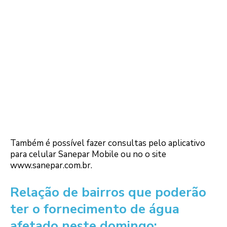
Também é possível fazer consultas pelo aplicativo
para celular Sanepar Mobile ou no o site
www.sanepar.com.br.
Relação de bairros que poderão
ter o fornecimento de água
afetado neste domingo: