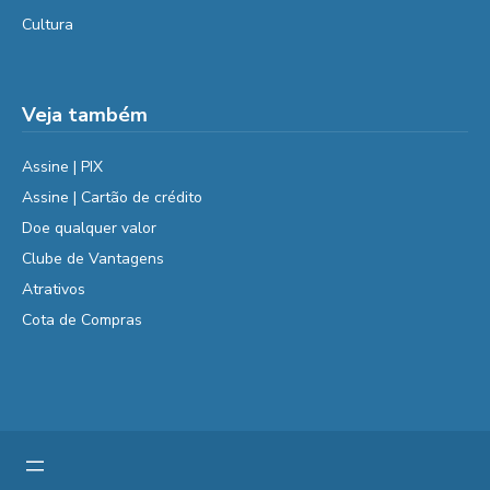
Cultura
Veja também
Assine | PIX
Assine | Cartão de crédito
Doe qualquer valor
Clube de Vantagens
Atrativos
Cota de Compras