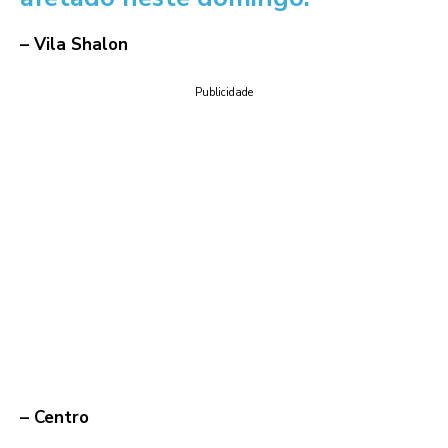
– Vila Shalon
Publicidade
– Centro