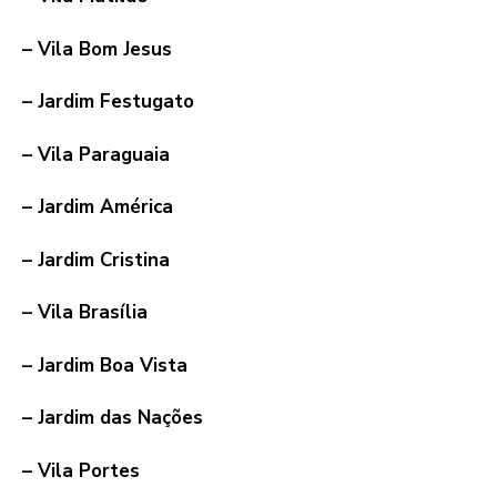
– Vila Bom Jesus
– Jardim Festugato
– Vila Paraguaia
– Jardim América
– Jardim Cristina
– Vila Brasília
– Jardim Boa Vista
– Jardim das Nações
– Vila Portes