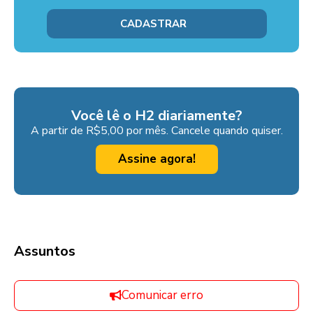
Você lê o H2 diariamente?
A partir de R$5,00 por mês. Cancele quando quiser.
Assine agora!
Assuntos
Comunicar erro