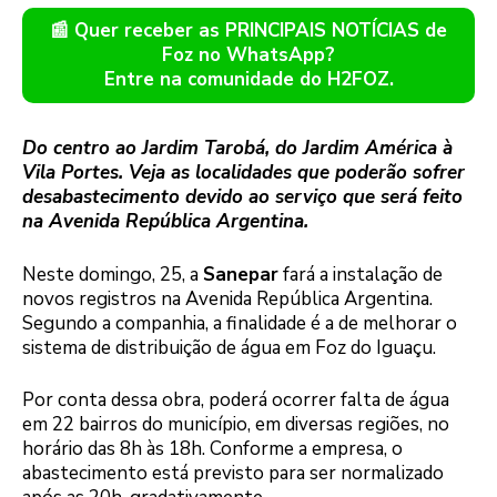
📰 Quer receber as PRINCIPAIS NOTÍCIAS de
Foz no WhatsApp?
Entre na comunidade do H2FOZ.
Do centro ao Jardim Tarobá, do Jardim América à
Vila Portes. Veja as localidades que poderão sofrer
desabastecimento devido ao serviço que será feito
na Avenida República Argentina.
Neste domingo, 25, a
Sanepar
fará a instalação de
novos registros na Avenida República Argentina.
Segundo a companhia, a finalidade é a de melhorar o
sistema de distribuição de água em Foz do Iguaçu.
Por conta dessa obra, poderá ocorrer falta de água
em 22 bairros do município, em diversas regiões, no
horário das 8h às 18h. Conforme a empresa, o
abastecimento está previsto para ser normalizado