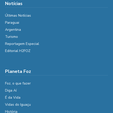
Notícias
Últimas Notícias
Paraguai
Argentina
Turismo
Reportagem Especial
Editorial H2FOZ
Planeta Foz
Foz, o que fazer
Diga Aí
É da Vida
Vidas do Iguaçu
História