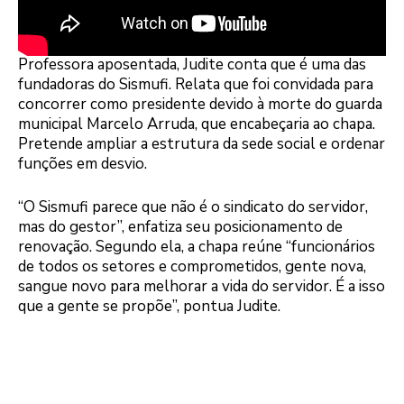
Professora aposentada, Judite conta que é uma das
fundadoras do Sismufi. Relata que foi convidada para
concorrer como presidente devido à morte do guarda
municipal Marcelo Arruda, que encabeçaria ao chapa.
Pretende ampliar a estrutura da sede social e ordenar
funções em desvio.
“O Sismufi parece que não é o sindicato do servidor,
mas do gestor”, enfatiza seu posicionamento de
renovação. Segundo ela, a chapa reúne “funcionários
de todos os setores e comprometidos, gente nova,
sangue novo para melhorar a vida do servidor. É a isso
que a gente se propõe”, pontua Judite.