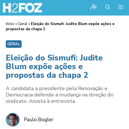
Me
Início
»
Geral
»
Eleição do Sismufi: Judite Blum expõe ações e
propostas da chapa 2
GERAL
Eleição do Sismufi: Judite
Blum expõe ações e
propostas da chapa 2
A candidata a presidente pela Renovação e
Democracia defende a mudança na direção do
sindicato. Assista à entrevista.
Paulo Bogler