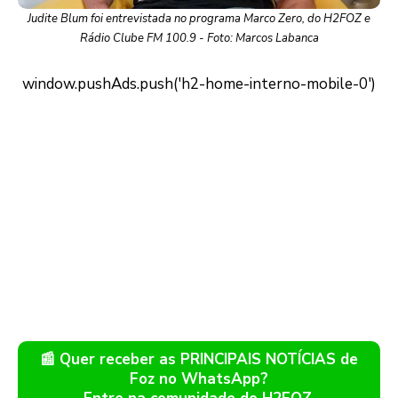
Judite Blum foi entrevistada no programa Marco Zero, do H2FOZ e
Rádio Clube FM 100.9 - Foto: Marcos Labanca
📰 Quer receber as PRINCIPAIS NOTÍCIAS de
Foz no WhatsApp?