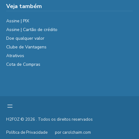
Veja também
Assine | PIX
Assine | Cartão de crédito
Doe qualquer valor
Clube de Vantagens
Atrativos
Cota de Compras
H2FOZ © 2026 . Todos os direitos reservados
Política de Privacidade
por carolchaim.com