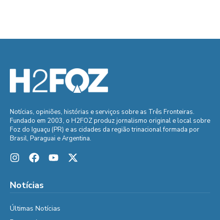
Notícias, opiniões, histórias e serviços sobre as Três Fronteiras.
Fundado em 2003, o H2FOZ produz jornalismo original e local sobre
Foz do Iguaçu (PR) e as cidades da região trinacional formada por
Brasil, Paraguai e Argentina.
Notícias
Últimas Notícias