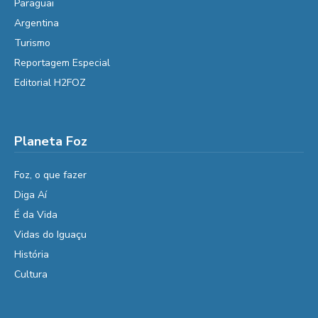
Paraguai
Argentina
Turismo
Reportagem Especial
Editorial H2FOZ
Planeta Foz
Foz, o que fazer
Diga Aí
É da Vida
Vidas do Iguaçu
História
Cultura