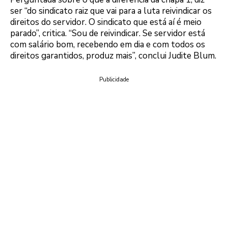
ser “do sindicato raiz que vai para a luta reivindicar os
direitos do servidor. O sindicato que está aí é meio
parado”, critica. “Sou de reivindicar. Se servidor está
com salário bom, recebendo em dia e com todos os
direitos garantidos, produz mais”, conclui Judite Blum.
Publicidade