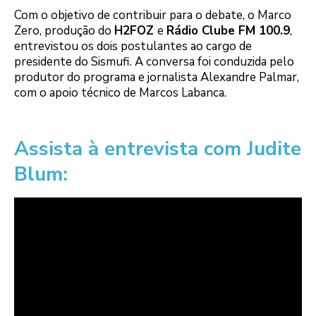
Com o objetivo de contribuir para o debate, o Marco
Zero, produção do
H2FOZ
e
Rádio Clube FM 100.9
,
entrevistou os dois postulantes ao cargo de
presidente do Sismufi. A conversa foi conduzida pelo
produtor do programa e jornalista Alexandre Palmar,
com o apoio técnico de Marcos Labanca.
Assista à entrevista com Judite
Blum: