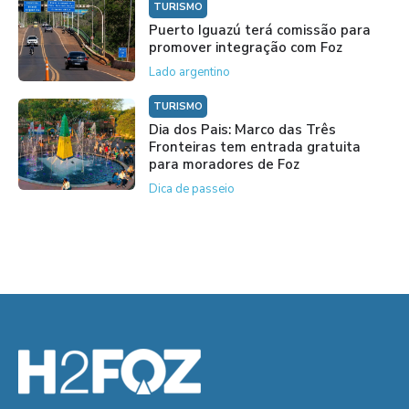
TURISMO
Puerto Iguazú terá comissão para
promover integração com Foz
Lado argentino
TURISMO
Dia dos Pais: Marco das Três
Fronteiras tem entrada gratuita
para moradores de Foz
Dica de passeio