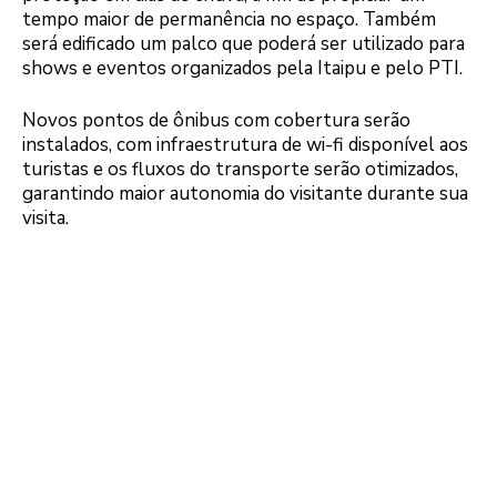
tempo maior de permanência no espaço. Também
será edificado um palco que poderá ser utilizado para
shows e eventos organizados pela Itaipu e pelo PTI.
Novos pontos de ônibus com cobertura serão
instalados, com infraestrutura de wi-fi disponível aos
turistas e os fluxos do transporte serão otimizados,
garantindo maior autonomia do visitante durante sua
visita.