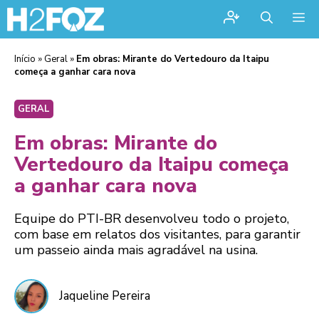
Me
Início
»
Geral
»
Em obras: Mirante do Vertedouro da Itaipu
começa a ganhar cara nova
GERAL
Em obras: Mirante do
Vertedouro da Itaipu começa
a ganhar cara nova
Equipe do PTI-BR desenvolveu todo o projeto,
com base em relatos dos visitantes, para garantir
um passeio ainda mais agradável na usina.
Jaqueline Pereira