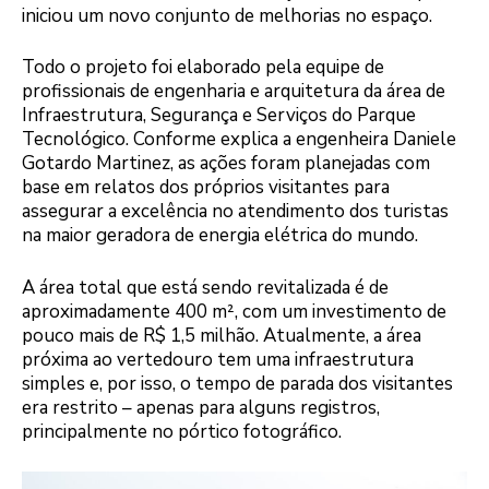
iniciou um novo conjunto de melhorias no espaço.
Todo o projeto foi elaborado pela equipe de
profissionais de engenharia e arquitetura da área de
Infraestrutura, Segurança e Serviços do Parque
Tecnológico. Conforme explica a engenheira Daniele
Gotardo Martinez, as ações foram planejadas com
base em relatos dos próprios visitantes para
assegurar a excelência no atendimento dos turistas
na maior geradora de energia elétrica do mundo.
A área total que está sendo revitalizada é de
aproximadamente 400 m², com um investimento de
pouco mais de R$ 1,5 milhão. Atualmente, a área
próxima ao vertedouro tem uma infraestrutura
simples e, por isso, o tempo de parada dos visitantes
era restrito – apenas para alguns registros,
principalmente no pórtico fotográfico.