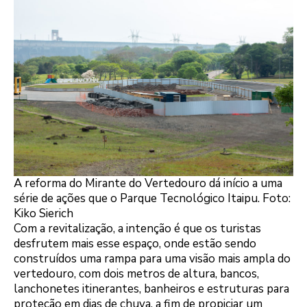
A reforma do Mirante do Vertedouro dá início a uma
série de ações que o Parque Tecnológico Itaipu. Foto:
Kiko Sierich
Com a revitalização, a intenção é que os turistas
desfrutem mais esse espaço, onde estão sendo
construídos uma rampa para uma visão mais ampla do
vertedouro, com dois metros de altura, bancos,
lanchonetes itinerantes, banheiros e estruturas para
proteção em dias de chuva, a fim de propiciar um