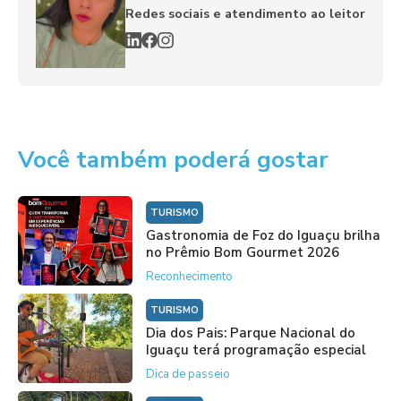
Redes sociais e atendimento ao leitor
Você também poderá gostar
TURISMO
Gastronomia de Foz do Iguaçu brilha
no Prêmio Bom Gourmet 2026
Reconhecimento
TURISMO
Dia dos Pais: Parque Nacional do
Iguaçu terá programação especial
Dica de passeio