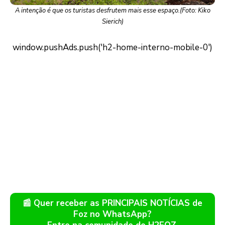
A intenção é que os turistas desfrutem mais esse espaço.(Foto: Kiko
Sierich)
📰 Quer receber as PRINCIPAIS NOTÍCIAS de
Foz no WhatsApp?