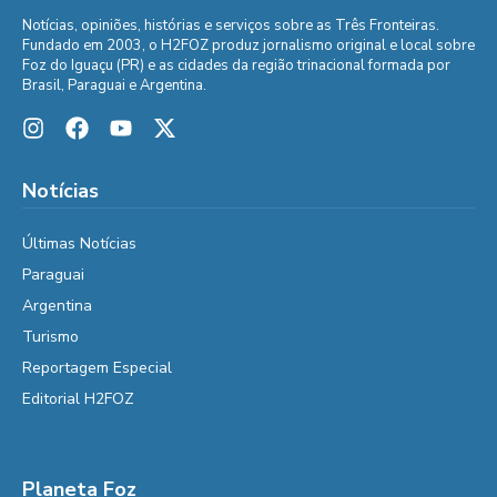
Notícias, opiniões, histórias e serviços sobre as Três Fronteiras.
Fundado em 2003, o H2FOZ produz jornalismo original e local sobre
Foz do Iguaçu (PR) e as cidades da região trinacional formada por
Brasil, Paraguai e Argentina.
Notícias
Últimas Notícias
Paraguai
Argentina
Turismo
Reportagem Especial
Editorial H2FOZ
Planeta Foz