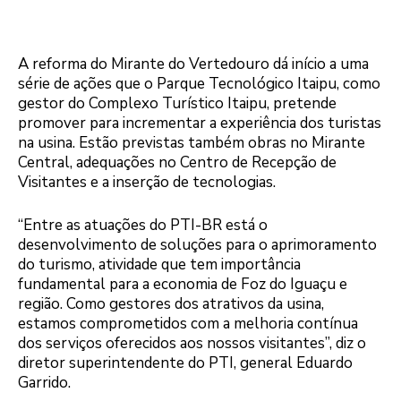
A reforma do Mirante do Vertedouro dá início a uma
série de ações que o Parque Tecnológico Itaipu, como
gestor do Complexo Turístico Itaipu, pretende
promover para incrementar a experiência dos turistas
na usina. Estão previstas também obras no Mirante
Central, adequações no Centro de Recepção de
Visitantes e a inserção de tecnologias.
“Entre as atuações do PTI-BR está o
desenvolvimento de soluções para o aprimoramento
do turismo, atividade que tem importância
fundamental para a economia de Foz do Iguaçu e
região. Como gestores dos atrativos da usina,
estamos comprometidos com a melhoria contínua
dos serviços oferecidos aos nossos visitantes”, diz o
diretor superintendente do PTI, general Eduardo
Garrido.