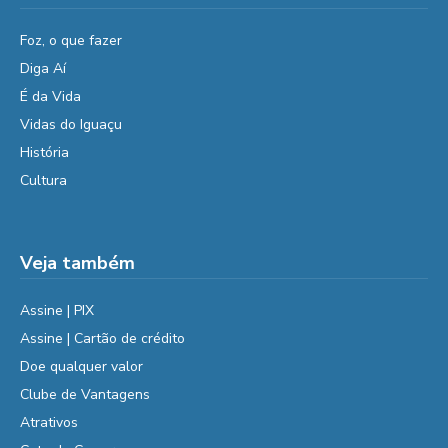
Foz, o que fazer
Diga Aí
É da Vida
Vidas do Iguaçu
História
Cultura
Veja também
Assine | PIX
Assine | Cartão de crédito
Doe qualquer valor
Clube de Vantagens
Atrativos