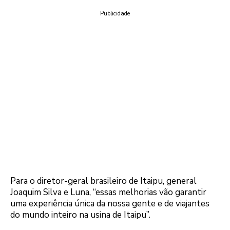
Publicidade
Para o diretor-geral brasileiro de Itaipu, general
Joaquim Silva e Luna, “essas melhorias vão garantir
uma experiência única da nossa gente e de viajantes
do mundo inteiro na usina de Itaipu”.