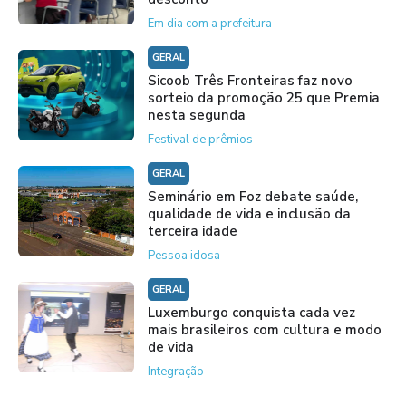
Em dia com a prefeitura
GERAL
Sicoob Três Fronteiras faz novo
sorteio da promoção 25 que Premia
nesta segunda
Festival de prêmios
GERAL
Seminário em Foz debate saúde,
qualidade de vida e inclusão da
terceira idade
Pessoa idosa
GERAL
Luxemburgo conquista cada vez
mais brasileiros com cultura e modo
de vida
Integração