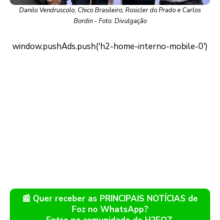
Danilo Vendruscolo, Chico Brasileiro, Rosicler do Prado e Carlos
Bordin - Foto: Divulgação
📰 Quer receber as PRINCIPAIS NOTÍCIAS de
Foz no WhatsApp?