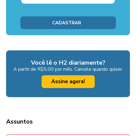
Você lê o H2 diariamente?
A partir de R$5,00 por mês. Cancele quando quiser.
Assine agora!
Assuntos