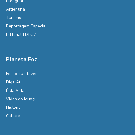
Paraguai
Argentina
Turismo
Reportagem Especial
Editorial H2FOZ
Planeta Foz
Foz, o que fazer
Diga Aí
É da Vida
Vidas do Iguaçu
História
Cultura