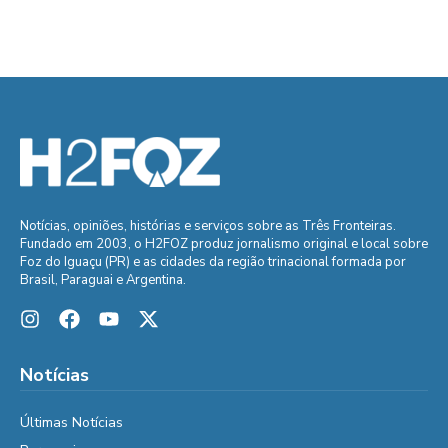
Notícias, opiniões, histórias e serviços sobre as Três Fronteiras.
Fundado em 2003, o H2FOZ produz jornalismo original e local sobre
Foz do Iguaçu (PR) e as cidades da região trinacional formada por
Brasil, Paraguai e Argentina.
Notícias
Últimas Notícias