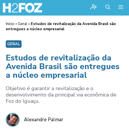
Me
Início
»
Geral
»
Estudos de revitalização da Avenida Brasil são
entregues a núcleo empresarial
GERAL
Estudos de revitalização da
Avenida Brasil são entregues
a núcleo empresarial
Objetivo é garantir a revitalização e o
desenvolvimento da principal via econômica de
Foz do Iguaçu.
Alexandre Palmar