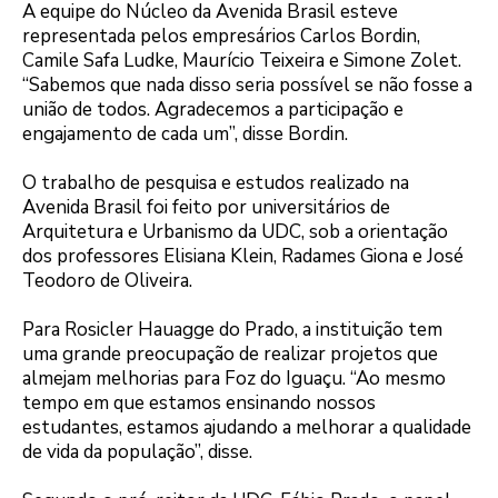
A equipe do Núcleo da Avenida Brasil esteve
representada pelos empresários Carlos Bordin,
Camile Safa Ludke, Maurício Teixeira e Simone Zolet.
“Sabemos que nada disso seria possível se não fosse a
união de todos. Agradecemos a participação e
engajamento de cada um”, disse Bordin.
O trabalho de pesquisa e estudos realizado na
Avenida Brasil foi feito por universitários de
Arquitetura e Urbanismo da UDC, sob a orientação
dos professores Elisiana Klein, Radames Giona e José
Teodoro de Oliveira.
Para Rosicler Hauagge do Prado, a instituição tem
uma grande preocupação de realizar projetos que
almejam melhorias para Foz do Iguaçu. “Ao mesmo
tempo em que estamos ensinando nossos
estudantes, estamos ajudando a melhorar a qualidade
de vida da população”, disse.