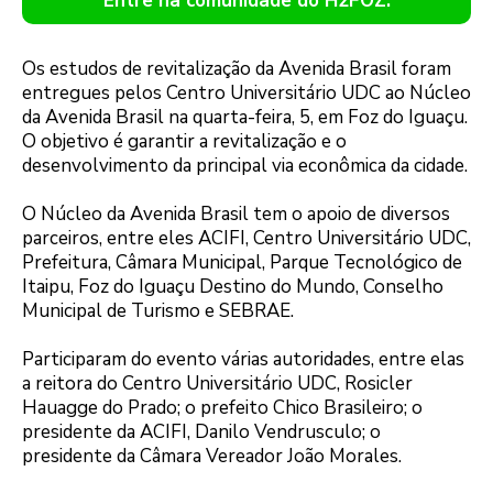
Entre na comunidade do H2FOZ.
Os estudos de revitalização da Avenida Brasil foram
entregues pelos Centro Universitário UDC ao Núcleo
da Avenida Brasil na quarta-feira, 5, em Foz do Iguaçu.
O objetivo é garantir a revitalização e o
desenvolvimento da principal via econômica da cidade.
O Núcleo da Avenida Brasil tem o apoio de diversos
parceiros, entre eles ACIFI, Centro Universitário UDC,
Prefeitura, Câmara Municipal, Parque Tecnológico de
Itaipu, Foz do Iguaçu Destino do Mundo, Conselho
Municipal de Turismo e SEBRAE.
Participaram do evento várias autoridades, entre elas
a reitora do Centro Universitário UDC, Rosicler
Hauagge do Prado; o prefeito Chico Brasileiro; o
presidente da ACIFI, Danilo Vendrusculo; o
presidente da Câmara Vereador João Morales.