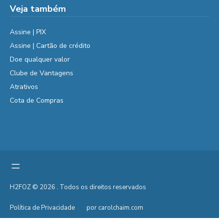
Veja também
Assine | PIX
Assine | Cartão de crédito
Doe qualquer valor
Clube de Vantagens
Atrativos
Cota de Compras
H2FOZ © 2026 . Todos os direitos reservados
Política de Privacidade
por carolchaim.com