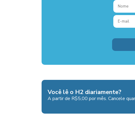
Você lê o H2 diariamente?
A partir de R$5,00 por mês. Cancele quan