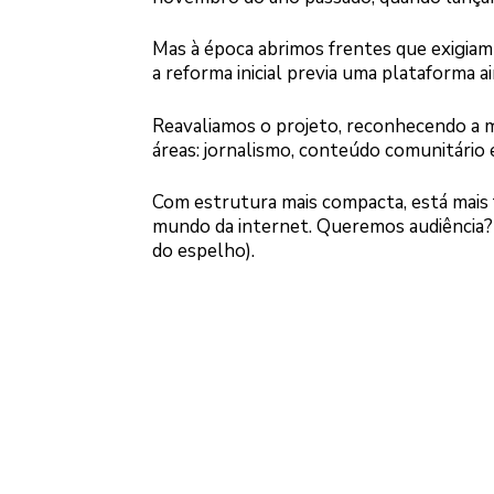
Mas à época abrimos frentes que exigiam
a reforma inicial previa uma plataforma a
Reavaliamos o projeto, reconhecendo a 
áreas: jornalismo, conteúdo comunitário
Com estrutura mais compacta, está mais 
mundo da internet. Queremos audiência? 
do espelho).