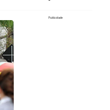
Publicidade