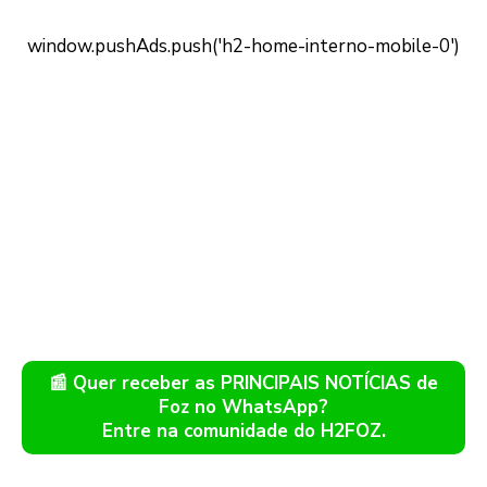
📰 Quer receber as PRINCIPAIS NOTÍCIAS de
Foz no WhatsApp?
Entre na comunidade do H2FOZ.