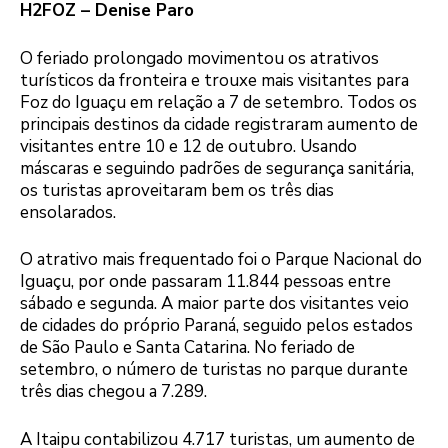
H2FOZ – Denise Paro
O feriado prolongado movimentou os atrativos
turísticos da fronteira e trouxe mais visitantes para
Foz do Iguaçu em relação a 7 de setembro. Todos os
principais destinos da cidade registraram aumento de
visitantes entre 10 e 12 de outubro. Usando
máscaras e seguindo padrões de segurança sanitária,
os turistas aproveitaram bem os três dias
ensolarados.
O atrativo mais frequentado foi o Parque Nacional do
Iguaçu, por onde passaram 11.844 pessoas entre
sábado e segunda. A maior parte dos visitantes veio
de cidades do próprio Paraná, seguido pelos estados
de São Paulo e Santa Catarina. No feriado de
setembro, o número de turistas no parque durante
três dias chegou a 7.289.
A Itaipu contabilizou 4.717 turistas, um aumento de