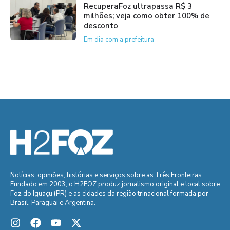
RecuperaFoz ultrapassa R$ 3
milhões; veja como obter 100% de
desconto
Em dia com a prefeitura
Notícias, opiniões, histórias e serviços sobre as Três Fronteiras.
Fundado em 2003, o H2FOZ produz jornalismo original e local sobre
Foz do Iguaçu (PR) e as cidades da região trinacional formada por
Brasil, Paraguai e Argentina.