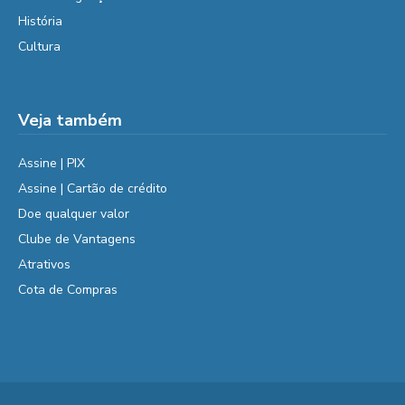
História
Cultura
Veja também
Assine | PIX
Assine | Cartão de crédito
Doe qualquer valor
Clube de Vantagens
Atrativos
Cota de Compras