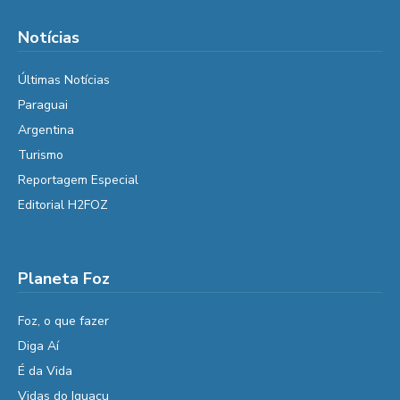
Notícias
Últimas Notícias
Paraguai
Argentina
Turismo
Reportagem Especial
Editorial H2FOZ
Planeta Foz
Foz, o que fazer
Diga Aí
É da Vida
Vidas do Iguaçu