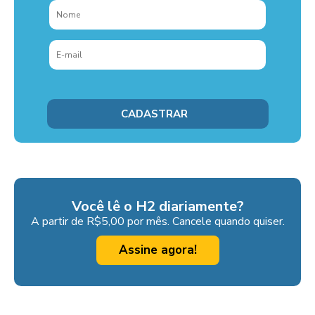
Você lê o H2 diariamente?
A partir de R$5,00 por mês. Cancele quando quiser.
Assine agora!