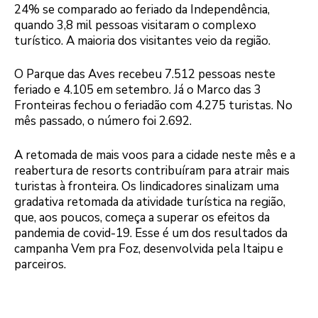
24% se comparado ao feriado da Independência,
quando 3,8 mil pessoas visitaram o complexo
turístico. A maioria dos visitantes veio da região.
O Parque das Aves recebeu 7.512 pessoas neste
feriado e 4.105 em setembro. Já o Marco das 3
Fronteiras fechou o feriadão com 4.275 turistas. No
mês passado, o número foi 2.692.
A retomada de mais voos para a cidade neste mês e a
reabertura de resorts contribuíram para atrair mais
turistas à fronteira. Os Iindicadores sinalizam uma
gradativa retomada da atividade turística na região,
que, aos poucos, começa a superar os efeitos da
pandemia de covid-19. Esse é um dos resultados da
campanha Vem pra Foz, desenvolvida pela Itaipu e
parceiros.