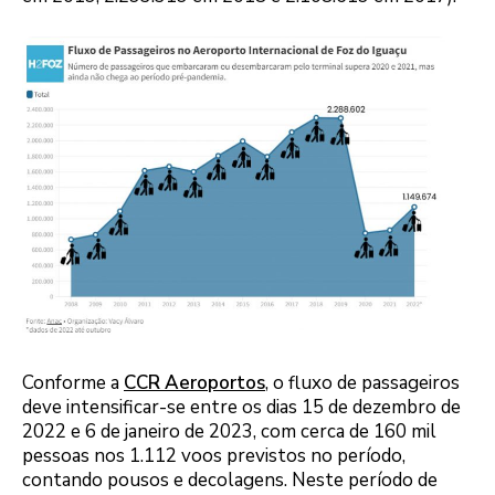
Conforme a
CCR Aeroportos
, o fluxo de passageiros
deve intensificar-se entre os dias 15 de dezembro de
2022 e 6 de janeiro de 2023, com cerca de 160 mil
pessoas nos 1.112 voos previstos no período,
contando pousos e decolagens. Neste período de