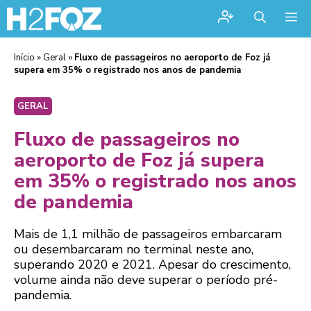
Me
Início
»
Geral
»
Fluxo de passageiros no aeroporto de Foz já
supera em 35% o registrado nos anos de pandemia
GERAL
Fluxo de passageiros no
aeroporto de Foz já supera
em 35% o registrado nos anos
de pandemia
Mais de 1,1 milhão de passageiros embarcaram
ou desembarcaram no terminal neste ano,
superando 2020 e 2021. Apesar do crescimento,
volume ainda não deve superar o período pré-
pandemia.