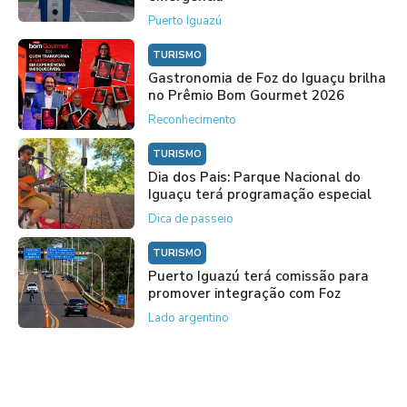
Puerto Iguazú
TURISMO
Gastronomia de Foz do Iguaçu brilha
no Prêmio Bom Gourmet 2026
Reconhecimento
TURISMO
Dia dos Pais: Parque Nacional do
Iguaçu terá programação especial
Dica de passeio
TURISMO
Puerto Iguazú terá comissão para
promover integração com Foz
Lado argentino