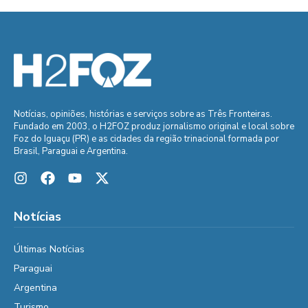
Notícias, opiniões, histórias e serviços sobre as Três Fronteiras.
Fundado em 2003, o H2FOZ produz jornalismo original e local sobre
Foz do Iguaçu (PR) e as cidades da região trinacional formada por
Brasil, Paraguai e Argentina.
Notícias
Últimas Notícias
Paraguai
Argentina
Turismo