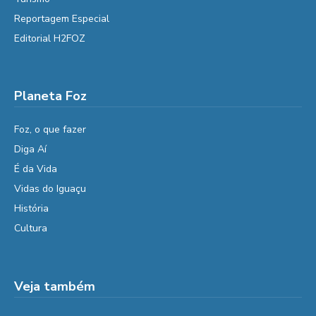
Reportagem Especial
Editorial H2FOZ
Planeta Foz
Foz, o que fazer
Diga Aí
É da Vida
Vidas do Iguaçu
História
Cultura
Veja também