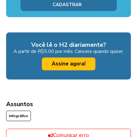
Você lê o H2 diariamente?
A partir de R$5,00 por mês. Cancele quando quiser.
Assine agora!
Assuntos
Infográfico
Comunicar erro