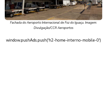
Fachada do Aeroporto Internacional de Foz do Iguaçu. Imagem:
Divulgação/CCR Aeroportos