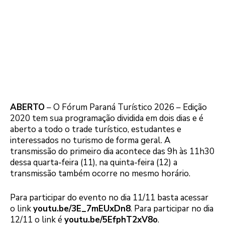
ABERTO
– O Fórum Paraná Turístico 2026 – Edição
2020 tem sua programação dividida em dois dias e é
aberto a todo o trade turístico, estudantes e
interessados no turismo de forma geral. A
transmissão do primeiro dia acontece das 9h às 11h30
dessa quarta-feira (11), na quinta-feira (12) a
transmissão também ocorre no mesmo horário.
Para participar do evento no dia 11/11 basta acessar
o link
youtu.be/3E_7mEUxDn8
. Para participar no dia
12/11 o link é
youtu.be/5EfphT2xV8o
.