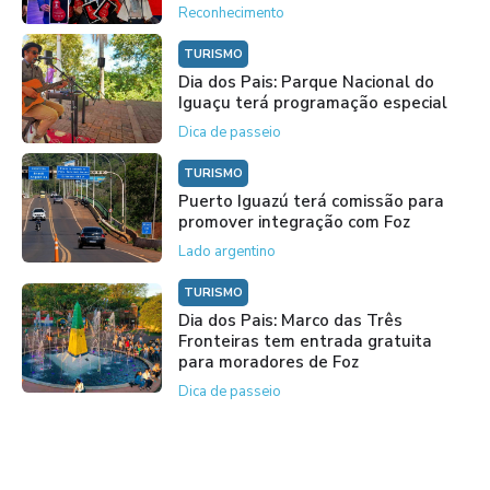
Reconhecimento
TURISMO
Dia dos Pais: Parque Nacional do
Iguaçu terá programação especial
Dica de passeio
TURISMO
Puerto Iguazú terá comissão para
promover integração com Foz
Lado argentino
TURISMO
Dia dos Pais: Marco das Três
Fronteiras tem entrada gratuita
para moradores de Foz
Dica de passeio