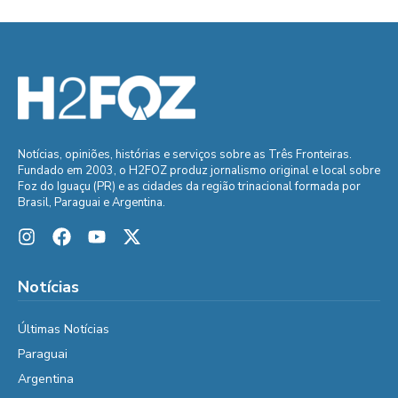
Notícias, opiniões, histórias e serviços sobre as Três Fronteiras.
Fundado em 2003, o H2FOZ produz jornalismo original e local sobre
Foz do Iguaçu (PR) e as cidades da região trinacional formada por
Brasil, Paraguai e Argentina.
Notícias
Últimas Notícias
Paraguai
Argentina