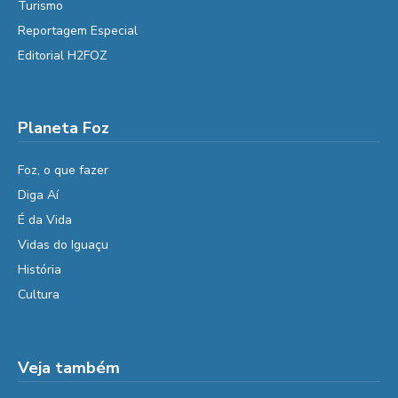
Turismo
Reportagem Especial
Editorial H2FOZ
Planeta Foz
Foz, o que fazer
Diga Aí
É da Vida
Vidas do Iguaçu
História
Cultura
Veja também