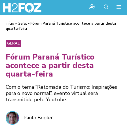
Me
Início
»
Geral
»
Fórum Paraná Turístico acontece a partir desta
quarta-feira
GERAL
Fórum Paraná Turístico
acontece a partir desta
quarta-feira
Com o tema “Retomada do Turismo: Inspirações
para o novo normal”, evento virtual será
transmitido pelo Youtube.
Paulo Bogler