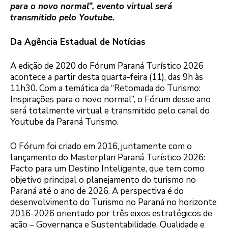
para o novo normal”, evento virtual será
transmitido pelo Youtube.
Da Agência Estadual de Notícias
A edição de 2020 do Fórum Paraná Turístico 2026
acontece a partir desta quarta-feira (11), das 9h às
11h30. Com a temática da “Retomada do Turismo:
Inspirações para o novo normal”, o Fórum desse ano
será totalmente virtual e transmitido pelo canal do
Youtube da Paraná Turismo.
O Fórum foi criado em 2016, juntamente com o
lançamento do Masterplan Paraná Turístico 2026:
Pacto para um Destino Inteligente, que tem como
objetivo principal o planejamento do turismo no
Paraná até o ano de 2026. A perspectiva é do
desenvolvimento do Turismo no Paraná no horizonte
2016-2026 orientado por três eixos estratégicos de
ação – Governança e Sustentabilidade, Qualidade e