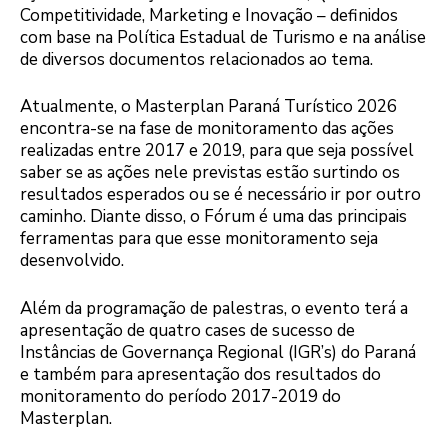
Competitividade, Marketing e Inovação – definidos
com base na Política Estadual de Turismo e na análise
de diversos documentos relacionados ao tema.
Atualmente, o Masterplan Paraná Turístico 2026
encontra-se na fase de monitoramento das ações
realizadas entre 2017 e 2019, para que seja possível
saber se as ações nele previstas estão surtindo os
resultados esperados ou se é necessário ir por outro
caminho. Diante disso, o Fórum é uma das principais
ferramentas para que esse monitoramento seja
desenvolvido.
Além da programação de palestras, o evento terá a
apresentação de quatro cases de sucesso de
Instâncias de Governança Regional (IGR’s) do Paraná
e também para apresentação dos resultados do
monitoramento do período 2017-2019 do
Masterplan.