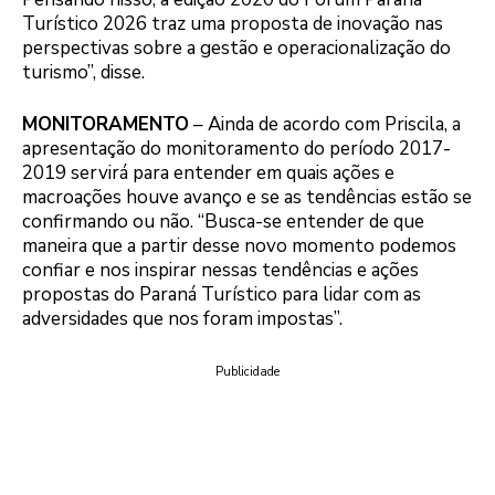
Turístico 2026 traz uma proposta de inovação nas
perspectivas sobre a gestão e operacionalização do
turismo”, disse.
MONITORAMENTO
– Ainda de acordo com Priscila, a
apresentação do monitoramento do período 2017-
2019 servirá para entender em quais ações e
macroações houve avanço e se as tendências estão se
confirmando ou não. “Busca-se entender de que
maneira que a partir desse novo momento podemos
confiar e nos inspirar nessas tendências e ações
propostas do Paraná Turístico para lidar com as
adversidades que nos foram impostas”.
Publicidade