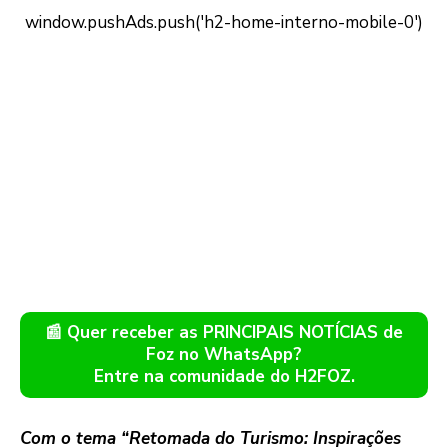
📰 Quer receber as PRINCIPAIS NOTÍCIAS de
Foz no WhatsApp?
Entre na comunidade do H2FOZ.
Com o tema “Retomada do Turismo: Inspirações