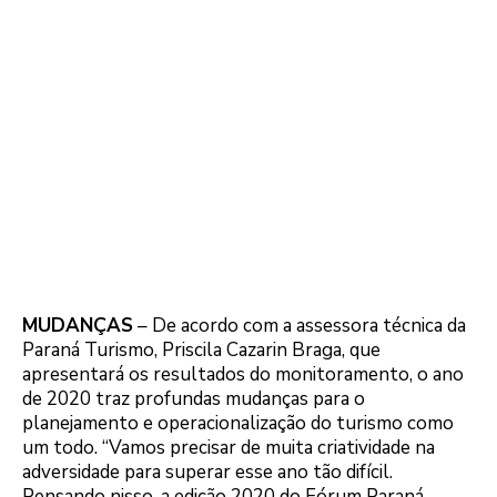
MUDANÇAS
– De acordo com a assessora técnica da
Paraná Turismo, Priscila Cazarin Braga, que
apresentará os resultados do monitoramento, o ano
de 2020 traz profundas mudanças para o
planejamento e operacionalização do turismo como
um todo. “Vamos precisar de muita criatividade na
adversidade para superar esse ano tão difícil.
Pensando nisso, a edição 2020 do Fórum Paraná