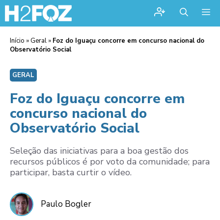
Me
Início
»
Geral
»
Foz do Iguaçu concorre em concurso nacional do
Observatório Social
GERAL
Foz do Iguaçu concorre em
concurso nacional do
Observatório Social
Seleção das iniciativas para a boa gestão dos
recursos públicos é por voto da comunidade; para
participar, basta curtir o vídeo.
Paulo Bogler