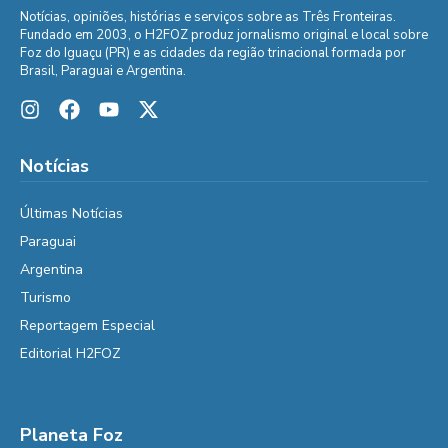
Notícias, opiniões, histórias e serviços sobre as Três Fronteiras.
Fundado em 2003, o H2FOZ produz jornalismo original e local sobre
Foz do Iguaçu (PR) e as cidades da região trinacional formada por
Brasil, Paraguai e Argentina.
Notícias
Últimas Notícias
Paraguai
Argentina
Turismo
Reportagem Especial
Editorial H2FOZ
Planeta Foz