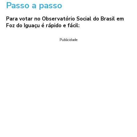
Passo a passo
Para votar no Observatório Social do Brasil em
Foz do Iguaçu é rápido e fácil:
Publicidade