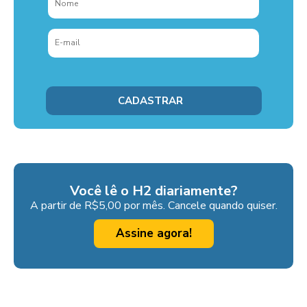
Você lê o H2 diariamente?
A partir de R$5,00 por mês. Cancele quando quiser.
Assine agora!