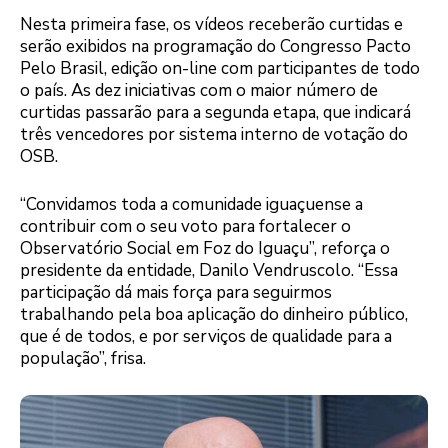
Nesta primeira fase, os vídeos receberão curtidas e
serão exibidos na programação do Congresso Pacto
Pelo Brasil, edição on-line com participantes de todo
o país. As dez iniciativas com o maior número de
curtidas passarão para a segunda etapa, que indicará
três vencedores por sistema interno de votação do
OSB.
“Convidamos toda a comunidade iguaçuense a
contribuir com o seu voto para fortalecer o
Observatório Social em Foz do Iguaçu”, reforça o
presidente da entidade, Danilo Vendruscolo. “Essa
participação dá mais força para seguirmos
trabalhando pela boa aplicação do dinheiro público,
que é de todos, e por serviços de qualidade para a
população”, frisa.