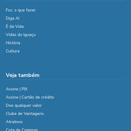
Foz, o que fazer
Diga Aí
É da Vida
Vidas do Iguaçu
História
Cultura
Veja também
Assine | PIX
Assine | Cartão de crédito
Doe qualquer valor
Clube de Vantagens
Atrativos
Cota de Compras