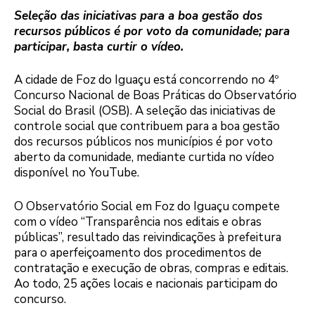
Seleção das iniciativas para a boa gestão dos
recursos públicos é por voto da comunidade; para
participar, basta curtir o vídeo.
A cidade de Foz do Iguaçu está concorrendo no 4º
Concurso Nacional de Boas Práticas do Observatório
Social do Brasil (OSB). A seleção das iniciativas de
controle social que contribuem para a boa gestão
dos recursos públicos nos municípios é por voto
aberto da comunidade, mediante curtida no vídeo
disponível no YouTube.
O Observatório Social em Foz do Iguaçu compete
com o vídeo “Transparência nos editais e obras
públicas”, resultado das reivindicações à prefeitura
para o aperfeiçoamento dos procedimentos de
contratação e execução de obras, compras e editais.
Ao todo, 25 ações locais e nacionais participam do
concurso.