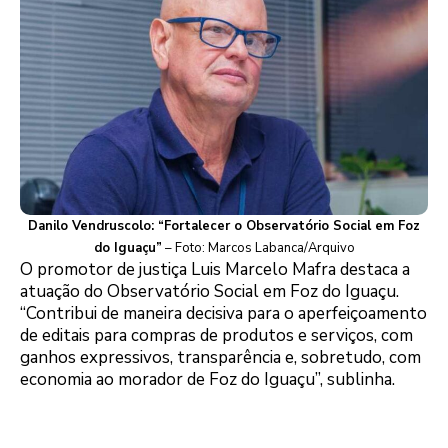
Danilo Vendruscolo: “Fortalecer o Observatório Social em Foz
do Iguaçu”
– Foto: Marcos Labanca/Arquivo
O promotor de justiça Luis Marcelo Mafra destaca a
atuação do Observatório Social em Foz do Iguaçu.
“Contribui de maneira decisiva para o aperfeiçoamento
de editais para compras de produtos e serviços, com
ganhos expressivos, transparência e, sobretudo, com
economia ao morador de Foz do Iguaçu”, sublinha.