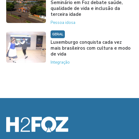
Seminário em Foz debate saúde,
qualidade de vida e inclusão da
terceira idade
Pessoa idosa
GERAL
Luxemburgo conquista cada vez
mais brasileiros com cultura e modo
de vida
Integração