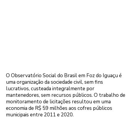
O Observatório Social do Brasil em Foz do Iguaçu é
uma organização da sociedade civil, sem fins
lucrativos, custeada integralmente por
mantenedores, sem recursos públicos. O trabalho de
monitoramento de licitações resultou em uma
economia de R$ 59 milhões aos cofres públicos
municipais entre 2011 e 2020.