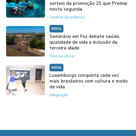
sorteio da promoção 25 que Premia
nesta segunda
Festival de prêmios
GERAL
Seminário em Foz debate saúde,
qualidade de vida e inclusão da
terceira idade
Pessoa idosa
GERAL
Luxemburgo conquista cada vez
mais brasileiros com cultura e modo
de vida
Integração