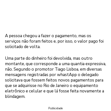
A pessoa chegou a fazer o pagamento, mas os
serviços não foram feitos e, por isso, o valor pago foi
solicitado de volta.
Uma parte do dinheiro foi devolvida, mas outro
montante, que corresponde a uma quantia expressiva,
não. Segundo o promotor Tiago Lisboa, em diversas
mensagens registradas por whastApp o delegado
solicitava que fossem feitos novos pagamentos para
que se adquirisse no Rio de Janeiro o equipamento
eletrônico e celular e que lá fosse feita novamente a
blindagem.
Publicidade