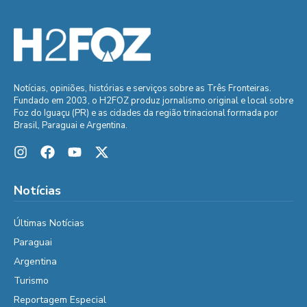
Notícias, opiniões, histórias e serviços sobre as Três Fronteiras.
Fundado em 2003, o H2FOZ produz jornalismo original e local sobre
Foz do Iguaçu (PR) e as cidades da região trinacional formada por
Brasil, Paraguai e Argentina.
Notícias
Últimas Notícias
Paraguai
Argentina
Turismo
Reportagem Especial