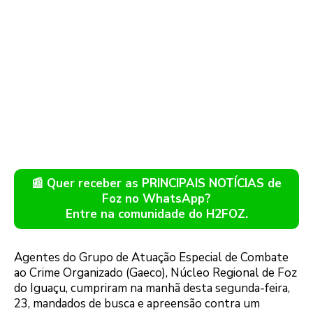
📰 Quer receber as PRINCIPAIS NOTÍCIAS de
Foz no WhatsApp?
Entre na comunidade do H2FOZ.
Agentes do Grupo de Atuação Especial de Combate
ao Crime Organizado (Gaeco), Núcleo Regional de Foz
do Iguaçu, cumpriram na manhã desta segunda-feira,
23, mandados de busca e apreensão contra um