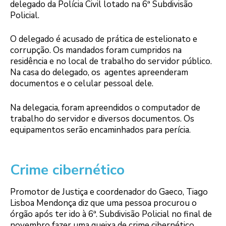
delegado da Polícia Civil lotado na 6ª Subdivisão
Policial.
O delegado é acusado de prática de estelionato e
corrupção. Os mandados foram cumpridos na
residência e no local de trabalho do servidor público.
Na casa do delegado, os agentes apreenderam
documentos e o celular pessoal dele.
Na delegacia, foram apreendidos o computador de
trabalho do servidor e diversos documentos. Os
equipamentos serão encaminhados para perícia.
Crime cibernético
Promotor de Justiça e coordenador do Gaeco, Tiago
Lisboa Mendonça diz que uma pessoa procurou o
órgão após ter ido à 6ª. Subdivisão Policial no final de
novembro fazer uma queixa de crime cibernético.