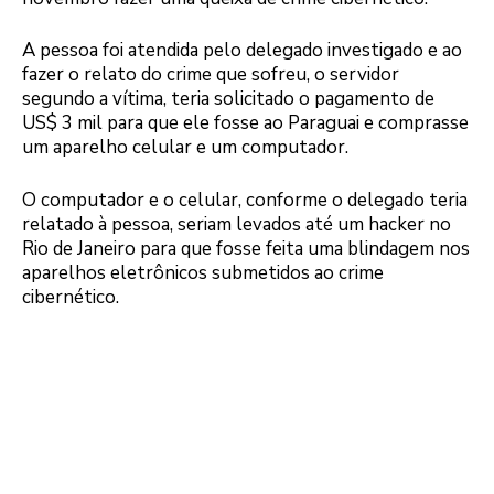
A pessoa foi atendida pelo delegado investigado e ao
fazer o relato do crime que sofreu, o servidor
segundo a vítima, teria solicitado o pagamento de
US$ 3 mil para que ele fosse ao Paraguai e comprasse
um aparelho celular e um computador.
O computador e o celular, conforme o delegado teria
relatado à pessoa, seriam levados até um hacker no
Rio de Janeiro para que fosse feita uma blindagem nos
aparelhos eletrônicos submetidos ao crime
cibernético.