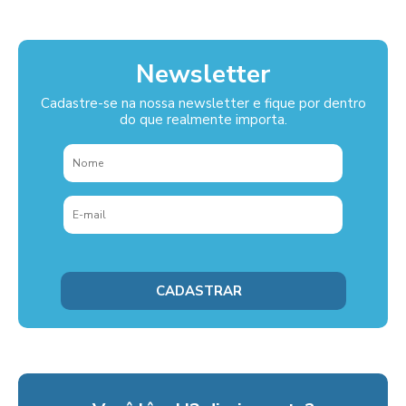
Newsletter
Cadastre-se na nossa newsletter e fique por dentro
do que realmente importa.