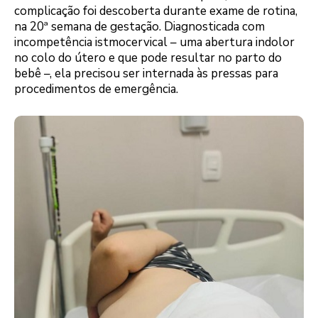
complicação foi descoberta durante exame de rotina,
na 20ª semana de gestação. Diagnosticada com
incompetência istmocervical – uma abertura indolor
no colo do útero e que pode resultar no parto do
bebê –, ela precisou ser internada às pressas para
procedimentos de emergência.