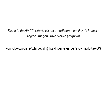
Fachada do HMCC, referência em atendimento em Foz do Iguaçu e
região. Imagem: Kiko Sierich (Arquivo)