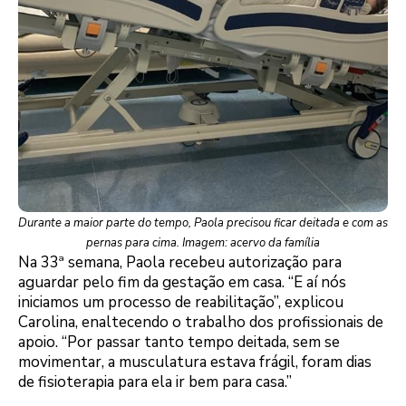
Durante a maior parte do tempo, Paola precisou ficar deitada e com as
pernas para cima. Imagem: acervo da família
Na 33ª semana, Paola recebeu autorização para
aguardar pelo fim da gestação em casa. “E aí nós
iniciamos um processo de reabilitação”, explicou
Carolina, enaltecendo o trabalho dos profissionais de
apoio. “Por passar tanto tempo deitada, sem se
movimentar, a musculatura estava frágil, foram dias
de fisioterapia para ela ir bem para casa.”