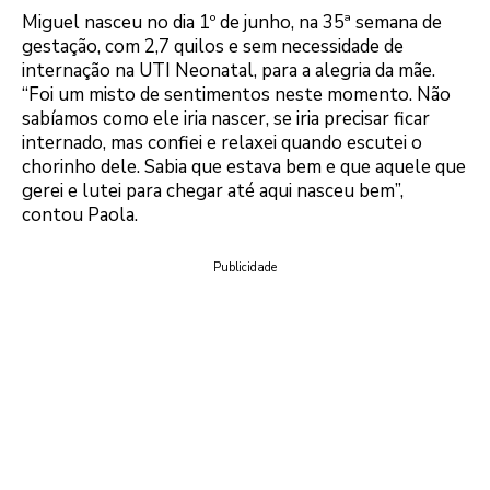
Miguel nasceu no dia 1º de junho, na 35ª semana de
gestação, com 2,7 quilos e sem necessidade de
internação na UTI Neonatal, para a alegria da mãe.
“Foi um misto de sentimentos neste momento. Não
sabíamos como ele iria nascer, se iria precisar ficar
internado, mas confiei e relaxei quando escutei o
chorinho dele. Sabia que estava bem e que aquele que
gerei e lutei para chegar até aqui nasceu bem”,
contou Paola.
Publicidade