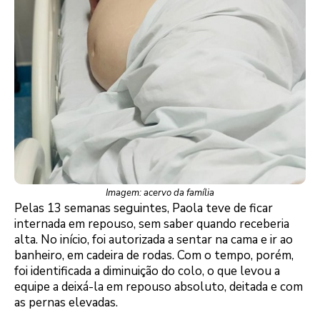
Imagem: acervo da família
Pelas 13 semanas seguintes, Paola teve de ficar
internada em repouso, sem saber quando receberia
alta. No início, foi autorizada a sentar na cama e ir ao
banheiro, em cadeira de rodas. Com o tempo, porém,
foi identificada a diminuição do colo, o que levou a
equipe a deixá-la em repouso absoluto, deitada e com
as pernas elevadas.