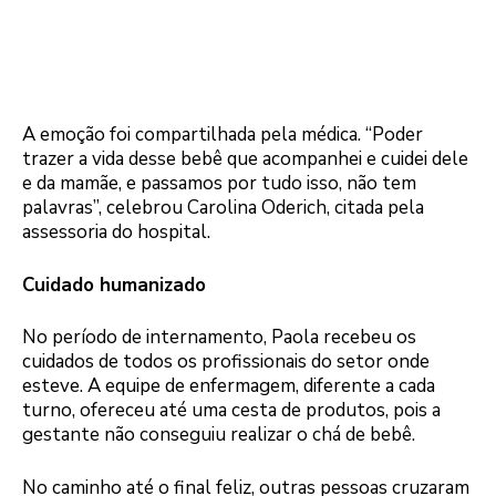
A emoção foi compartilhada pela médica. “Poder
trazer a vida desse bebê que acompanhei e cuidei dele
e da mamãe, e passamos por tudo isso, não tem
palavras”, celebrou Carolina Oderich, citada pela
assessoria do hospital.
Cuidado humanizado
No período de internamento, Paola recebeu os
cuidados de todos os profissionais do setor onde
esteve. A equipe de enfermagem, diferente a cada
turno, ofereceu até uma cesta de produtos, pois a
gestante não conseguiu realizar o chá de bebê.
No caminho até o final feliz, outras pessoas cruzaram