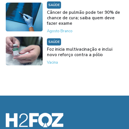
SAÚDE
Câncer de pulmão pode ter 90% de
chance de cura; saiba quem deve
fazer exame
Agosto Branco
SAÚDE
Foz inicia multivacinação e inclui
novo reforço contra a pólio
Vacina