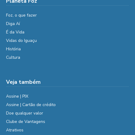
Planeta Foz
Foz, o que fazer
Diga Aí
É da Vida
Vidas do Iguaçu
História
Cultura
Veja também
Assine | PIX
Assine | Cartão de crédito
Doe qualquer valor
Clube de Vantagens
Atrativos