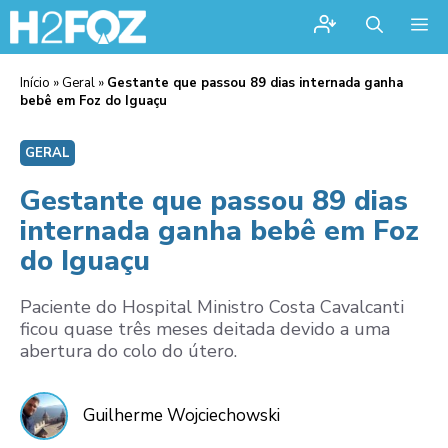
Me
Início
»
Geral
»
Gestante que passou 89 dias internada ganha
bebê em Foz do Iguaçu
GERAL
Gestante que passou 89 dias
internada ganha bebê em Foz
do Iguaçu
Paciente do Hospital Ministro Costa Cavalcanti
ficou quase três meses deitada devido a uma
abertura do colo do útero.
Guilherme Wojciechowski