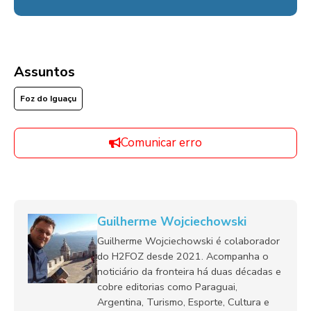
Assuntos
Foz do Iguaçu
Comunicar erro
Guilherme Wojciechowski
Guilherme Wojciechowski é colaborador
do H2FOZ desde 2021. Acompanha o
noticiário da fronteira há duas décadas e
cobre editorias como Paraguai,
Argentina, Turismo, Esporte, Cultura e