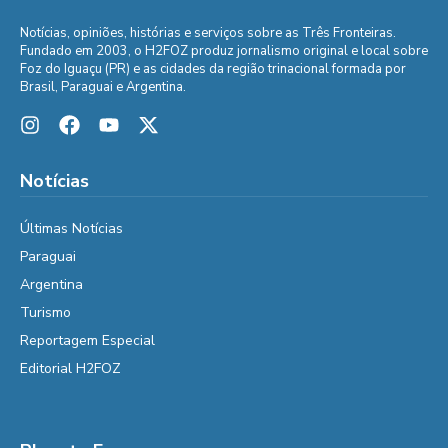
Notícias, opiniões, histórias e serviços sobre as Três Fronteiras.
Fundado em 2003, o H2FOZ produz jornalismo original e local sobre
Foz do Iguaçu (PR) e as cidades da região trinacional formada por
Brasil, Paraguai e Argentina.
Notícias
Últimas Notícias
Paraguai
Argentina
Turismo
Reportagem Especial
Editorial H2FOZ