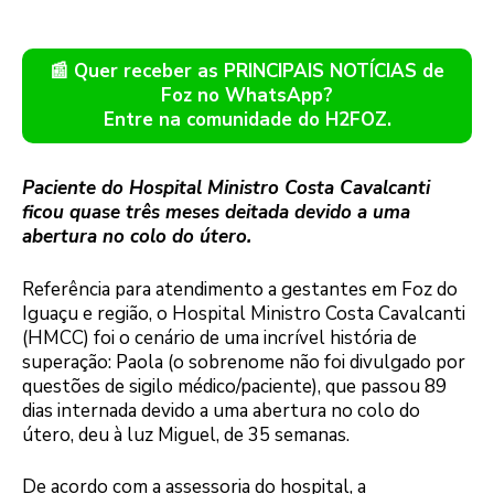
📰 Quer receber as PRINCIPAIS NOTÍCIAS de
Foz no WhatsApp?
Entre na comunidade do H2FOZ.
Paciente do Hospital Ministro Costa Cavalcanti
ficou quase três meses deitada devido a uma
abertura no colo do útero.
Referência para atendimento a gestantes em Foz do
Iguaçu e região, o Hospital Ministro Costa Cavalcanti
(HMCC) foi o cenário de uma incrível história de
superação: Paola (o sobrenome não foi divulgado por
questões de sigilo médico/paciente), que passou 89
dias internada devido a uma abertura no colo do
útero, deu à luz Miguel, de 35 semanas.
De acordo com a assessoria do hospital, a