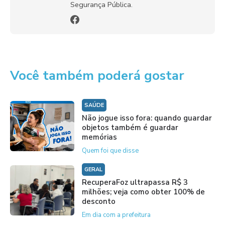
Segurança Pública.
Você também poderá gostar
SAÚDE
Não jogue isso fora: quando guardar
objetos também é guardar
memórias
Quem foi que disse
GERAL
RecuperaFoz ultrapassa R$ 3
milhões; veja como obter 100% de
desconto
Em dia com a prefeitura