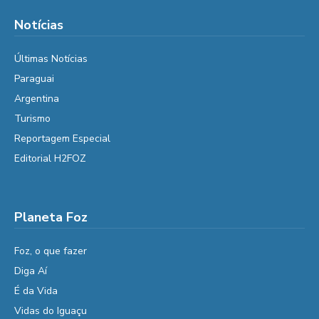
Notícias
Últimas Notícias
Paraguai
Argentina
Turismo
Reportagem Especial
Editorial H2FOZ
Planeta Foz
Foz, o que fazer
Diga Aí
É da Vida
Vidas do Iguaçu