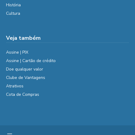
História
Cultura
Veja também
Assine | PIX
Assine | Cartão de crédito
Doe qualquer valor
Clube de Vantagens
Atrativos
Cota de Compras