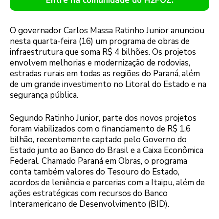
Entre na comunidade do H2FOZ.
O governador Carlos Massa Ratinho Junior anunciou
nesta quarta-feira (16) um programa de obras de
infraestrutura que soma R$ 4 bilhões. Os projetos
envolvem melhorias e modernização de rodovias,
estradas rurais em todas as regiões do Paraná, além
de um grande investimento no Litoral do Estado e na
segurança pública.
Segundo Ratinho Junior, parte dos novos projetos
foram viabilizados com o financiamento de R$ 1,6
bilhão, recentemente captado pelo Governo do
Estado junto ao Banco do Brasil e a Caixa Econômica
Federal. Chamado Paraná em Obras, o programa
conta também valores do Tesouro do Estado,
acordos de leniência e parcerias com a Itaipu, além de
ações estratégicas com recursos do Banco
Interamericano de Desenvolvimento (BID).