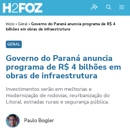
Me
Início
»
Geral
»
Governo do Paraná anuncia programa de R$ 4
bilhões em obras de infraestrutura
GERAL
Governo do Paraná anuncia
programa de R$ 4 bilhões em
obras de infraestrutura
Investimentos serão em melhorias e
modernização de rodovias, reurbanização do
Litoral, estradas rurais e segurança pública.
Paulo Bogler