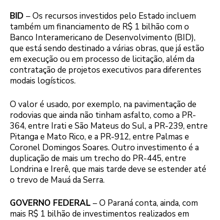
BID
– Os recursos investidos pelo Estado incluem
também um financiamento de R$ 1 bilhão com o
Banco Interamericano de Desenvolvimento (BID),
que está sendo destinado a várias obras, que já estão
em execução ou em processo de licitação, além da
contratação de projetos executivos para diferentes
modais logísticos.
O valor é usado, por exemplo, na pavimentação de
rodovias que ainda não tinham asfalto, como a PR-
364, entre Irati e São Mateus do Sul, a PR-239, entre
Pitanga e Mato Rico, e a PR-912, entre Palmas e
Coronel Domingos Soares. Outro investimento é a
duplicação de mais um trecho do PR-445, entre
Londrina e Irerê, que mais tarde deve se estender até
o trevo de Mauá da Serra.
GOVERNO FEDERAL
– O Paraná conta, ainda, com
mais R$ 1 bilhão de investimentos realizados em