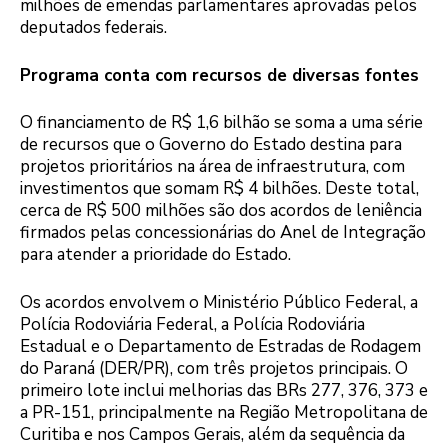
milhões de emendas parlamentares aprovadas pelos
deputados federais.
Programa conta com recursos de diversas fontes
O financiamento de R$ 1,6 bilhão se soma a uma série
de recursos que o Governo do Estado destina para
projetos prioritários na área de infraestrutura, com
investimentos que somam R$ 4 bilhões. Deste total,
cerca de R$ 500 milhões são dos acordos de leniência
firmados pelas concessionárias do Anel de Integração
para atender a prioridade do Estado.
Os acordos envolvem o Ministério Público Federal, a
Polícia Rodoviária Federal, a Polícia Rodoviária
Estadual e o Departamento de Estradas de Rodagem
do Paraná (DER/PR), com três projetos principais. O
primeiro lote inclui melhorias das BRs 277, 376, 373 e
a PR-151, principalmente na Região Metropolitana de
Curitiba e nos Campos Gerais, além da sequência da