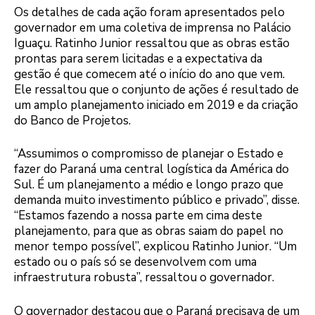
Os detalhes de cada ação foram apresentados pelo
governador em uma coletiva de imprensa no Palácio
Iguaçu. Ratinho Junior ressaltou que as obras estão
prontas para serem licitadas e a expectativa da
gestão é que comecem até o início do ano que vem.
Ele ressaltou que o conjunto de ações é resultado de
um amplo planejamento iniciado em 2019 e da criação
do Banco de Projetos.
“Assumimos o compromisso de planejar o Estado e
fazer do Paraná uma central logística da América do
Sul. É um planejamento a médio e longo prazo que
demanda muito investimento público e privado”, disse.
“Estamos fazendo a nossa parte em cima deste
planejamento, para que as obras saiam do papel no
menor tempo possível”, explicou Ratinho Junior. “Um
estado ou o país só se desenvolvem com uma
infraestrutura robusta”, ressaltou o governador.
O governador destacou que o Paraná precisava de um