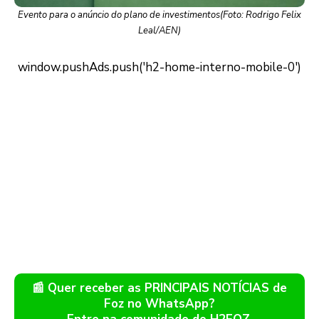
Evento para o anúncio do plano de investimentos(Foto: Rodrigo Felix
Leal/AEN)
📰 Quer receber as PRINCIPAIS NOTÍCIAS de
Foz no WhatsApp?