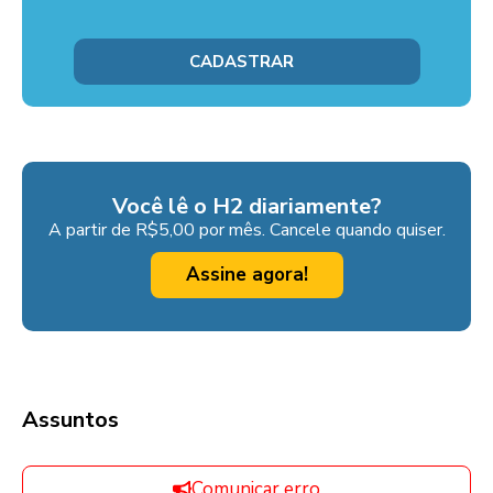
Você lê o H2 diariamente?
A partir de R$5,00 por mês. Cancele quando quiser.
Assine agora!
Assuntos
Comunicar erro