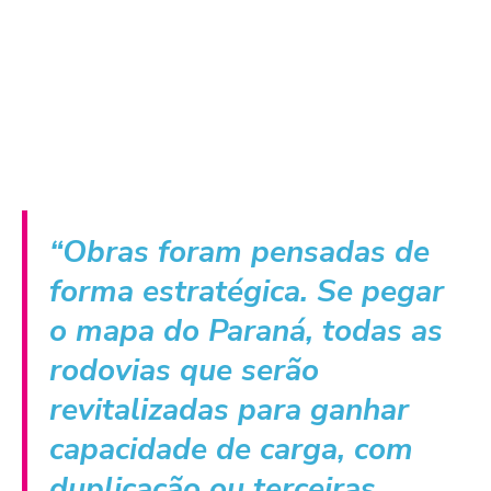
“Obras foram pensadas de
forma estratégica. Se pegar
o mapa do Paraná, todas as
rodovias que serão
revitalizadas para ganhar
capacidade de carga, com
duplicação ou terceiras