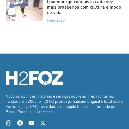
Luxemburgo conquista cada vez
mais brasileiros com cultura e modo
de vida
Integração
Notícias, opiniões, histórias e serviços sobre as Três Fronteiras.
Fundado em 2003, o H2FOZ produz jornalismo original e local sobre
Foz do Iguaçu (PR) e as cidades da região trinacional formada por
Brasil, Paraguai e Argentina.