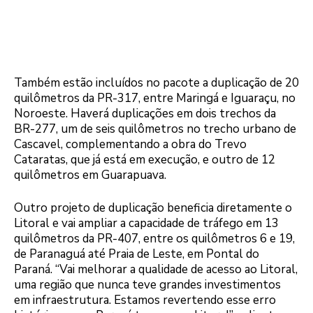
Também estão incluídos no pacote a duplicação de 20
quilômetros da PR-317, entre Maringá e Iguaraçu, no
Noroeste. Haverá duplicações em dois trechos da
BR-277, um de seis quilômetros no trecho urbano de
Cascavel, complementando a obra do Trevo
Cataratas, que já está em execução, e outro de 12
quilômetros em Guarapuava.
Outro projeto de duplicação beneficia diretamente o
Litoral e vai ampliar a capacidade de tráfego em 13
quilômetros da PR-407, entre os quilômetros 6 e 19,
de Paranaguá até Praia de Leste, em Pontal do
Paraná. “Vai melhorar a qualidade de acesso ao Litoral,
uma região que nunca teve grandes investimentos
em infraestrutura. Estamos revertendo esse erro