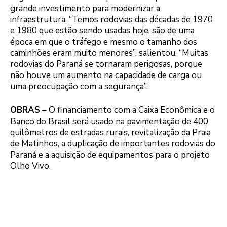
grande investimento para modernizar a
infraestrutura. “Temos rodovias das décadas de 1970
e 1980 que estão sendo usadas hoje, são de uma
época em que o tráfego e mesmo o tamanho dos
caminhões eram muito menores”, salientou. “Muitas
rodovias do Paraná se tornaram perigosas, porque
não houve um aumento na capacidade de carga ou
uma preocupação com a segurança”.
OBRAS
– O financiamento com a Caixa Econômica e o
Banco do Brasil será usado na pavimentação de 400
quilômetros de estradas rurais, revitalização da Praia
de Matinhos, a duplicação de importantes rodovias do
Paraná e a aquisição de equipamentos para o projeto
Olho Vivo.