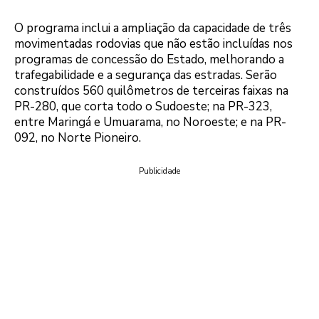
O programa inclui a ampliação da capacidade de três
movimentadas rodovias que não estão incluídas nos
programas de concessão do Estado, melhorando a
trafegabilidade e a segurança das estradas. Serão
construídos 560 quilômetros de terceiras faixas na
PR-280, que corta todo o Sudoeste; na PR-323,
entre Maringá e Umuarama, no Noroeste; e na PR-
092, no Norte Pioneiro.
Publicidade