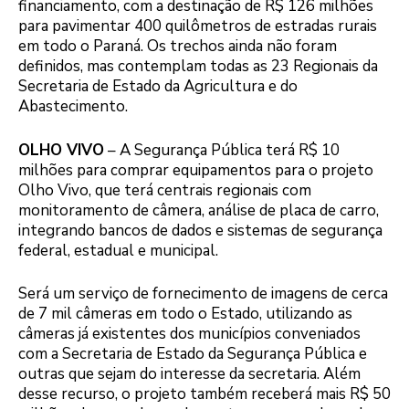
financiamento, com a destinação de R$ 126 milhões
para pavimentar 400 quilômetros de estradas rurais
em todo o Paraná. Os trechos ainda não foram
definidos, mas contemplam todas as 23 Regionais da
Secretaria de Estado da Agricultura e do
Abastecimento.
OLHO VIVO
– A Segurança Pública terá R$ 10
milhões para comprar equipamentos para o projeto
Olho Vivo, que terá centrais regionais com
monitoramento de câmera, análise de placa de carro,
integrando bancos de dados e sistemas de segurança
federal, estadual e municipal.
Será um serviço de fornecimento de imagens de cerca
de 7 mil câmeras em todo o Estado, utilizando as
câmeras já existentes dos municípios conveniados
com a Secretaria de Estado da Segurança Pública e
outras que sejam do interesse da secretaria. Além
desse recurso, o projeto também receberá mais R$ 50