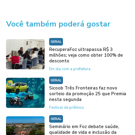
Você também poderá gostar
GERAL
RecuperaFoz ultrapassa R$ 3
milhões; veja como obter 100% de
desconto
Em dia com a prefeitura
GERAL
Sicoob Três Fronteiras faz novo
sorteio da promoção 25 que Premia
nesta segunda
Festival de prêmios
GERAL
Seminário em Foz debate saúde,
qualidade de vida e inclusão da