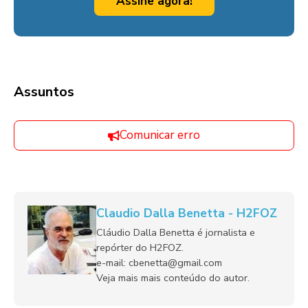
Assine agora!
Assuntos
Comunicar erro
Claudio Dalla Benetta - H2FOZ
Cláudio Dalla Benetta é jornalista e
repórter do H2FOZ.
e-mail: cbenetta@gmail.com
Veja mais mais conteúdo do autor.