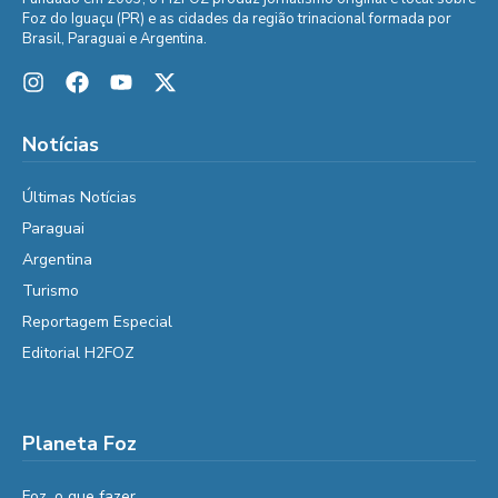
Foz do Iguaçu (PR) e as cidades da região trinacional formada por
Brasil, Paraguai e Argentina.
Notícias
Últimas Notícias
Paraguai
Argentina
Turismo
Reportagem Especial
Editorial H2FOZ
Planeta Foz
Foz, o que fazer