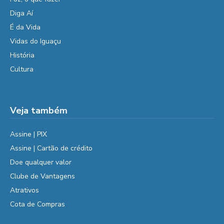
Diga Aí
É da Vida
Vidas do Iguaçu
História
Cultura
Veja também
Assine | PIX
Assine | Cartão de crédito
Doe qualquer valor
Clube de Vantagens
Atrativos
Cota de Compras