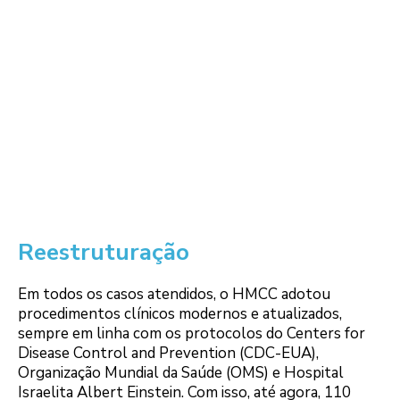
Reestruturação
Em todos os casos atendidos, o HMCC adotou
procedimentos clínicos modernos e atualizados,
sempre em linha com os protocolos do Centers for
Disease Control and Prevention (CDC-EUA),
Organização Mundial da Saúde (OMS) e Hospital
Israelita Albert Einstein. Com isso, até agora, 110