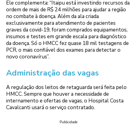
Ele complementa: “Itaipu está investindo recursos da
ordem de mais de R$ 24 milhões para ajudar a região
no combate à doença. Além da ala criada
exclusivamente para atendimento de pacientes
graves da covid-19, foram comprados equipamentos,
insumos e testes em grande escala para diagnóstico
da doença. Só o HMCC fez quase 18 mil testagens de
PCR, o mais confiável dos exames para detectar o
novo coronavírus”.
Administração das vagas
A regulação dos leitos de retaguarda será feita pelo
HMCC. Sempre que houver a necessidade de
internamento e ofertas de vagas, o Hospital Costa
Cavalcanti usará o serviço contratado.
Publicidade