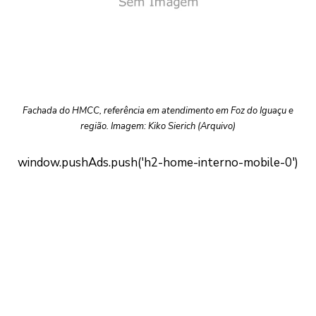
Fachada do HMCC, referência em atendimento em Foz do Iguaçu e
região. Imagem: Kiko Sierich (Arquivo)