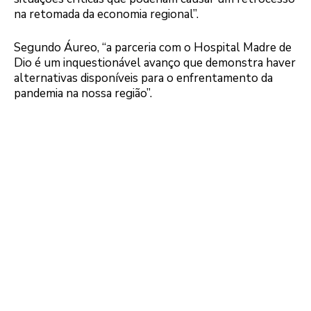
na retomada da economia regional”.
Segundo Áureo, “a parceria com o Hospital Madre de
Dio é um inquestionável avanço que demonstra haver
alternativas disponíveis para o enfrentamento da
pandemia na nossa região”.