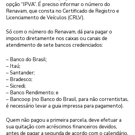
opção “IPVA”. É preciso informar o número do
Renavam, que consta no Certificado de Registro e
Licenciamento de Veículos (CRLV).
Só com o número do Renavam, dá para pagar o
imposto diretamente nos caixas ou canais de
atendimento de sete bancos credenciados:
– Banco do Brasil;
– Itaú;
– Santander;
– Bradesco;
– Sicredi;
– Banco Rendimento; e
– Bancoop (no Banco do Brasil, para não correntistas,
é necessário levar a guia impressa para pagamento).
Quem não pagou a primeira parcela, deve efetuar a
sua quitação com acréscimos financeiros devidos,
antes de pagar a segunda de acordo com o calendário,