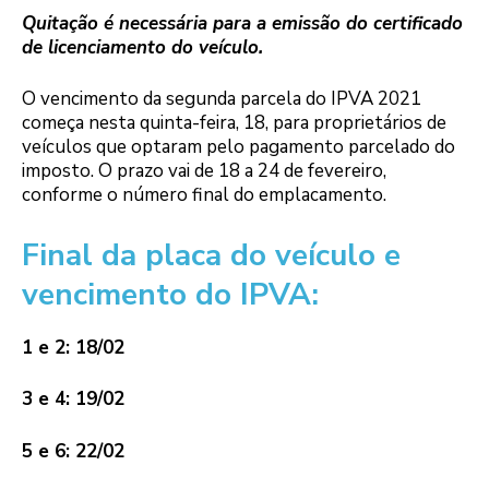
Quitação é necessária para a emissão do certificado
de licenciamento do veículo.
O vencimento da segunda parcela do IPVA 2021
começa nesta quinta-feira, 18, para proprietários de
veículos que optaram pelo pagamento parcelado do
imposto. O prazo vai de 18 a 24 de fevereiro,
conforme o número final do emplacamento.
Final da placa do veículo e
vencimento do IPVA:
1 e 2: 18/02
3 e 4: 19/02
5 e 6: 22/02