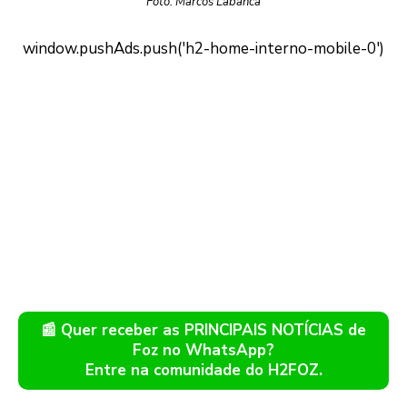
Foto: Marcos Labanca
📰 Quer receber as PRINCIPAIS NOTÍCIAS de
Foz no WhatsApp?
Entre na comunidade do H2FOZ.