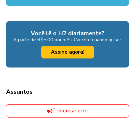
Você lê o H2 diariamente?
A partir de R$5,00 por mês. Cancele quando quiser.
Assine agora!
Assuntos
Comunicar erro