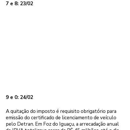
7 e 8: 23/02
9 e 0: 24/02
A quitação do imposto é requisito obrigatório para
emissão do certificado de licenciamento de veículo
pelo Detran. Em Foz do Iguaçu, a arrecadação anual