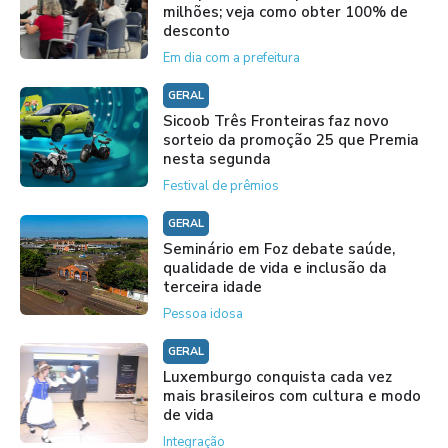
milhões; veja como obter 100% de
desconto
Em dia com a prefeitura
GERAL
Sicoob Três Fronteiras faz novo
sorteio da promoção 25 que Premia
nesta segunda
Festival de prêmios
GERAL
Seminário em Foz debate saúde,
qualidade de vida e inclusão da
terceira idade
Pessoa idosa
GERAL
Luxemburgo conquista cada vez
mais brasileiros com cultura e modo
de vida
Integração