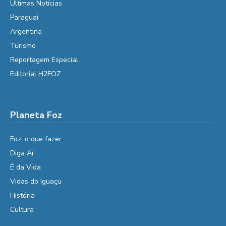
Últimas Notícias
Paraguai
Argentina
Turismo
Reportagem Especial
Editorial H2FOZ
Planeta Foz
Foz, o que fazer
Diga Aí
É da Vida
Vidas do Iguaçu
História
Cultura