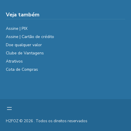
Veja também
Assine | PIX
Assine | Cartão de crédito
Doe qualquer valor
Clube de Vantagens
Atrativos
Cota de Compras
H2FOZ © 2026 . Todos os direitos reservados