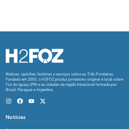
Notícias, opiniões, histórias e serviços sobre as Três Fronteiras.
Fundado em 2003, o H2FOZ produz jornalismo original e local sobre
Foz do Iguaçu (PR) e as cidades da região trinacional formada por
Brasil, Paraguai e Argentina.
Notícias