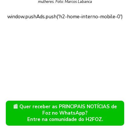
mulheres. Foto: Marcos Labanca
📰 Quer receber as PRINCIPAIS NOTÍCIAS de
Foz no WhatsApp?
Entre na comunidade do H2FOZ.