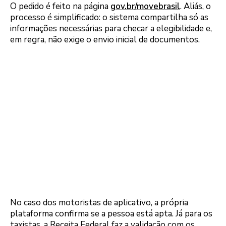
O pedido é feito na página
gov.br/movebrasil
. Aliás, o
processo é simplificado: o sistema compartilha só as
informações necessárias para checar a elegibilidade e,
em regra, não exige o envio inicial de documentos.
No caso dos motoristas de aplicativo, a própria
plataforma confirma se a pessoa está apta. Já para os
taxistas, a Receita Federal faz a validação com os