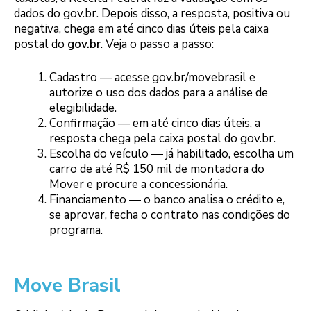
dados do gov.br. Depois disso, a resposta, positiva ou
negativa, chega em até cinco dias úteis pela caixa
postal do
gov.br
. Veja o passo a passo:
Cadastro — acesse gov.br/movebrasil e
autorize o uso dos dados para a análise de
elegibilidade.
Confirmação — em até cinco dias úteis, a
resposta chega pela caixa postal do gov.br.
Escolha do veículo — já habilitado, escolha um
carro de até R$ 150 mil de montadora do
Mover e procure a concessionária.
Financiamento — o banco analisa o crédito e,
se aprovar, fecha o contrato nas condições do
programa.
Move Brasil