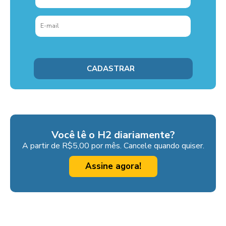
Você lê o H2 diariamente?
A partir de R$5,00 por mês. Cancele quando quiser.
Assine agora!