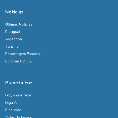
Notícias
Últimas Notícias
Paraguai
Argentina
Turismo
Reportagem Especial
Editorial H2FOZ
Planeta Foz
Foz, o que fazer
Diga Aí
É da Vida
Vidas do Iguaçu