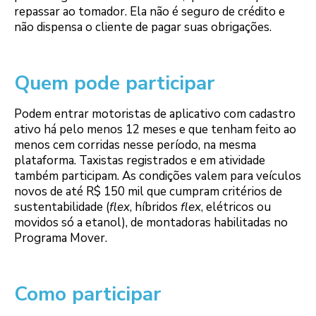
repassar ao tomador. Ela não é seguro de crédito e
não dispensa o cliente de pagar suas obrigações.
Quem pode participar
Podem entrar motoristas de aplicativo com cadastro
ativo há pelo menos 12 meses e que tenham feito ao
menos cem corridas nesse período, na mesma
plataforma. Taxistas registrados e em atividade
também participam. As condições valem para veículos
novos de até R$ 150 mil que cumpram critérios de
sustentabilidade (
flex
, híbridos
flex
, elétricos ou
movidos só a etanol), de montadoras habilitadas no
Programa Mover.
Como participar