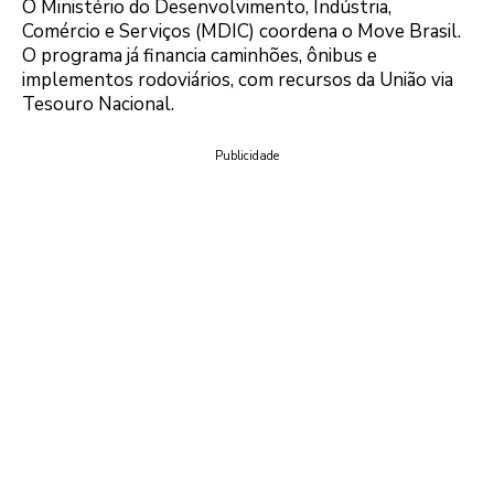
O Ministério do Desenvolvimento, Indústria,
Comércio e Serviços (MDIC) coordena o Move Brasil.
O programa já financia caminhões, ônibus e
implementos rodoviários, com recursos da União via
Tesouro Nacional.
Publicidade