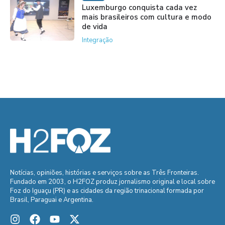
Luxemburgo conquista cada vez
mais brasileiros com cultura e modo
de vida
Integração
Notícias, opiniões, histórias e serviços sobre as Três Fronteiras.
Fundado em 2003, o H2FOZ produz jornalismo original e local sobre
Foz do Iguaçu (PR) e as cidades da região trinacional formada por
Brasil, Paraguai e Argentina.