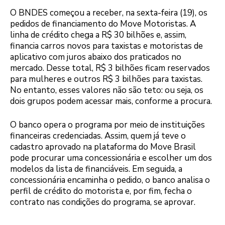
O BNDES começou a receber, na sexta-feira (19), os
pedidos de financiamento do Move Motoristas. A
linha de crédito chega a R$ 30 bilhões e, assim,
financia carros novos para taxistas e motoristas de
aplicativo com juros abaixo dos praticados no
mercado. Desse total, R$ 3 bilhões ficam reservados
para mulheres e outros R$ 3 bilhões para taxistas.
No entanto, esses valores não são teto: ou seja, os
dois grupos podem acessar mais, conforme a procura.
O banco opera o programa por meio de instituições
financeiras credenciadas. Assim, quem já teve o
cadastro aprovado na plataforma do Move Brasil
pode procurar uma concessionária e escolher um dos
modelos da lista de financiáveis. Em seguida, a
concessionária encaminha o pedido, o banco analisa o
perfil de crédito do motorista e, por fim, fecha o
contrato nas condições do programa, se aprovar.