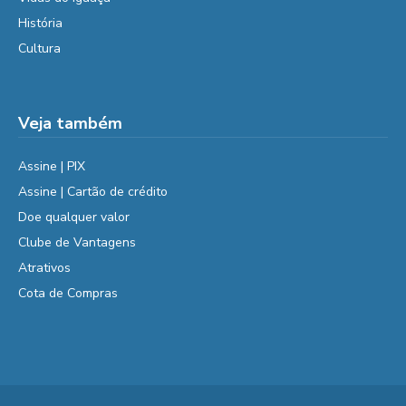
História
Cultura
Veja também
Assine | PIX
Assine | Cartão de crédito
Doe qualquer valor
Clube de Vantagens
Atrativos
Cota de Compras