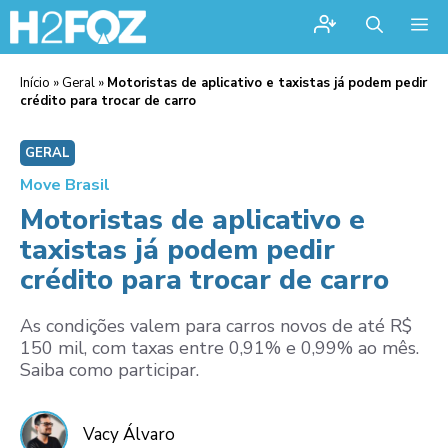
Me
Início
»
Geral
»
Motoristas de aplicativo e taxistas já podem pedir
crédito para trocar de carro
GERAL
Move Brasil
Motoristas de aplicativo e
taxistas já podem pedir
crédito para trocar de carro
As condições valem para carros novos de até R$
150 mil, com taxas entre 0,91% e 0,99% ao mês.
Saiba como participar.
Vacy Álvaro