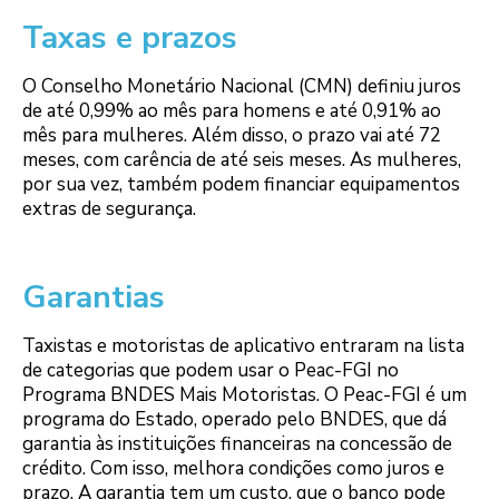
Taxas e prazos
O Conselho Monetário Nacional (CMN) definiu juros
de até 0,99% ao mês para homens e até 0,91% ao
mês para mulheres. Além disso, o prazo vai até 72
meses, com carência de até seis meses. As mulheres,
por sua vez, também podem financiar equipamentos
extras de segurança.
Garantias
Taxistas e motoristas de aplicativo entraram na lista
de categorias que podem usar o Peac-FGI no
Programa BNDES Mais Motoristas. O Peac-FGI é um
programa do Estado, operado pelo BNDES, que dá
garantia às instituições financeiras na concessão de
crédito. Com isso, melhora condições como juros e
prazo. A garantia tem um custo, que o banco pode