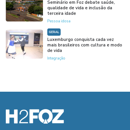
Seminário em Foz debate saúde,
qualidade de vida e inclusão da
terceira idade
Pessoa idosa
GERAL
Luxemburgo conquista cada vez
mais brasileiros com cultura e modo
de vida
Integração