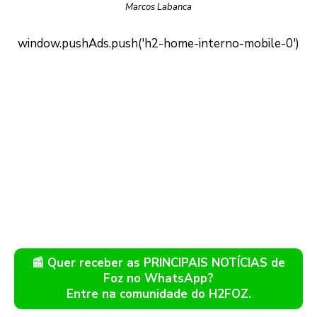
Marcos Labanca
📰 Quer receber as PRINCIPAIS NOTÍCIAS de
Foz no WhatsApp?
Entre na comunidade do H2FOZ.