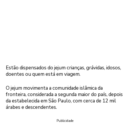
Estão dispensados do jejum crianças, grávidas, idosos,
doentes ou quem está em viagem.
O jejum movimenta a comunidade islâmica da
fronteira, considerada a segunda maior do país, depois
da estabelecida em São Paulo, com cerca de 12 mil
árabes e descendentes.
Publicidade