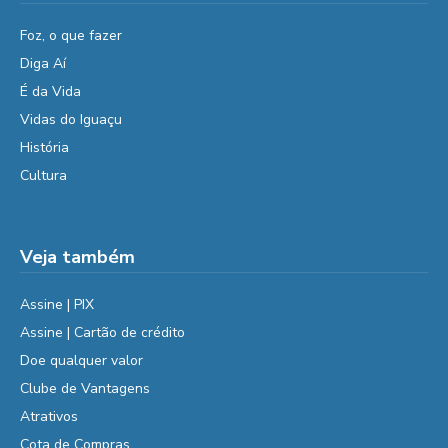
Foz, o que fazer
Diga Aí
É da Vida
Vidas do Iguaçu
História
Cultura
Veja também
Assine | PIX
Assine | Cartão de crédito
Doe qualquer valor
Clube de Vantagens
Atrativos
Cota de Compras