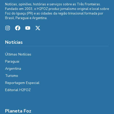
Notícias, opiniões, histórias e serviços sobre as Três Fronteiras.
Fundado em 2003, o H2FOZ produz jornalismo original e local sobre
Foz do Iguaçu (PR) e as cidades da região trinacional formada por
Brasil, Paraguai e Argentina.
Notícias
Últimas Notícias
Paraguai
Argentina
Turismo
Reportagem Especial
Editorial H2FOZ
Planeta Foz