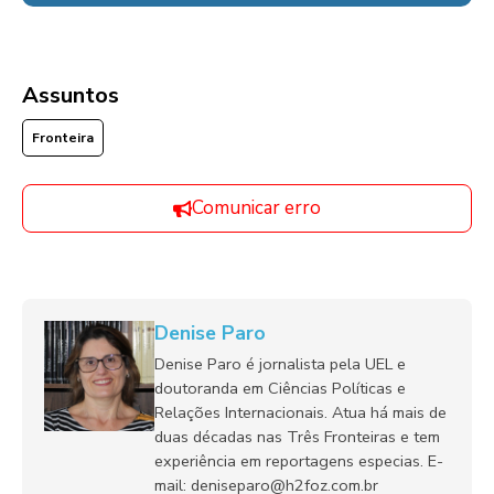
Assuntos
Fronteira
Comunicar erro
Denise Paro
Denise Paro é jornalista pela UEL e
doutoranda em Ciências Políticas e
Relações Internacionais. Atua há mais de
duas décadas nas Três Fronteiras e tem
experiência em reportagens especias. E-
mail: deniseparo@h2foz.com.br