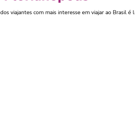
dos viajantes com mais interesse em viajar ao Brasil é 