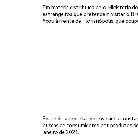
Em matéria distribuída pelo Ministério d
estrangeiros que pretendem visitar o Bras
ficou à frente de Florianópolis, que ocu
Segundo a reportagem, os dados constam 
buscas de consumidores por produtos de
janeiro de 2021.