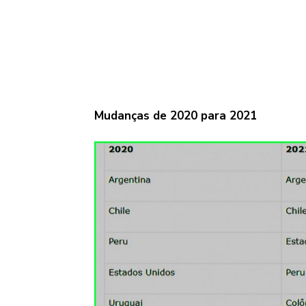
Mudanças de 2020 para 2021