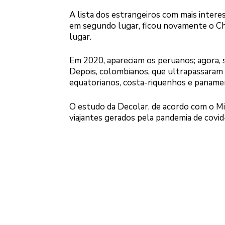
A lista dos estrangeiros com mais intere
em segundo lugar, ficou novamente o Chi
lugar.
Em 2020, apareciam os peruanos; agora, s
Depois, colombianos, que ultrapassaram 
equatorianos, costa-riquenhos e paname
O estudo da Decolar, de acordo com o Mi
viajantes gerados pela pandemia de covid