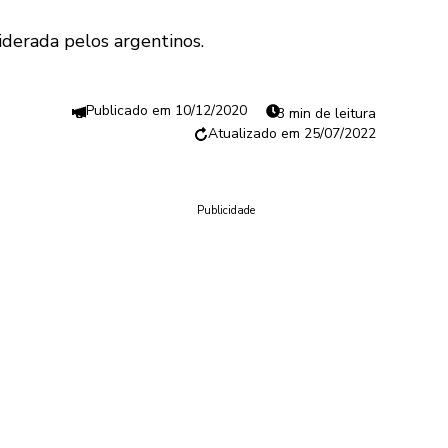
liderada pelos argentinos.
10/12/2020
3 min de leitura
25/07/2022
Publicidade