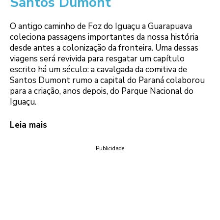
Santos Dumont
O antigo caminho de Foz do Iguaçu a Guarapuava
coleciona passagens importantes da nossa história
desde antes a colonização da fronteira. Uma dessas
viagens será revivida para resgatar um capítulo
escrito há um século: a cavalgada da comitiva de
Santos Dumont rumo a capital do Paraná colaborou
para a criação, anos depois, do Parque Nacional do
Iguaçu.
Leia mais
Publicidade