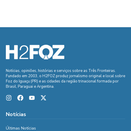
Notícias, opiniões, histórias e serviços sobre as Três Fronteiras.
Fundado em 2003, o H2FOZ produz jornalismo original e local sobre
Foz do Iguaçu (PR) e as cidades da região trinacional formada por
Brasil, Paraguai e Argentina.
Notícias
Últimas Notícias