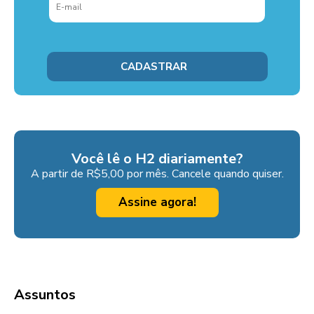
Você lê o H2 diariamente?
A partir de R$5,00 por mês. Cancele quando quiser.
Assine agora!
Assuntos