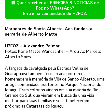
📰 Quer receber as PRINCIPAIS NOTÍCIAS de
Foz no WhatsApp?
Entre na comunidade do H2FOZ.
Moradores de Santo Alberto. Aos fundos, a
serraria de Alberto Matte
H2FOZ – Alexandre Palmar
Fotos: Ilone Matte Wandschher – Arquivo: Marcelo
Alberto Spies
A largada da cavalgada pela Estrada Velha de
Guarapuava também foi marcada por uma
homenagem à memória da Vila de Santo Alberto, uma
antiga comunidade existente no Parque Nacional do
Iguaçu. Eram colonos vindos em sua maioria do Rio
Grande do Sul, que vieram em busca de uma vida
melhor para suas famílias e se estabeleceram
próximo às Cataratas do Iguaçu.