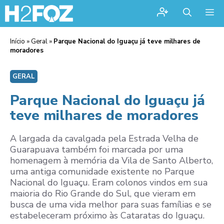
Me
Início
»
Geral
»
Parque Nacional do Iguaçu já teve milhares de
moradores
GERAL
Parque Nacional do Iguaçu já
teve milhares de moradores
A largada da cavalgada pela Estrada Velha de
Guarapuava também foi marcada por uma
homenagem à memória da Vila de Santo Alberto,
uma antiga comunidade existente no Parque
Nacional do Iguaçu. Eram colonos vindos em sua
maioria do Rio Grande do Sul, que vieram em
busca de uma vida melhor para suas famílias e se
estabeleceram próximo às Cataratas do Iguaçu.