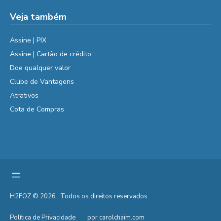
Veja também
Assine | PIX
Assine | Cartão de crédito
Doe qualquer valor
Clube de Vantagens
Atrativos
Cota de Compras
H2FOZ © 2026 . Todos os direitos reservados
Política de Privacidade
por carolchaim.com