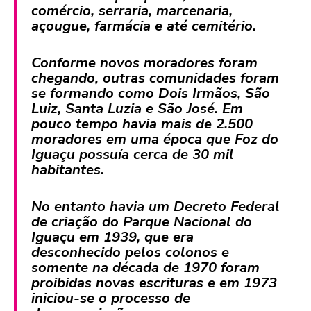
comércio, serraria, marcenaria,
açougue, farmácia e até cemitério.
Conforme novos moradores foram
chegando, outras comunidades foram
se formando como Dois Irmãos, São
Luiz, Santa Luzia e São José. Em
pouco tempo havia mais de 2.500
moradores em uma época que Foz do
Iguaçu possuía cerca de 30 mil
habitantes.
No entanto havia um Decreto Federal
de criação do Parque Nacional do
Iguaçu em 1939, que era
desconhecido pelos colonos e
somente na década de 1970 foram
proibidas novas escrituras e em 1973
iniciou-se o processo de