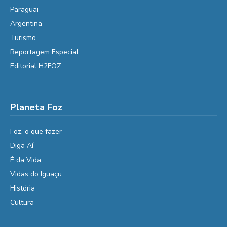
Paraguai
Argentina
Turismo
Reportagem Especial
Editorial H2FOZ
Planeta Foz
Foz, o que fazer
Diga Aí
É da Vida
Vidas do Iguaçu
História
Cultura