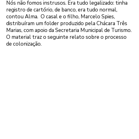
Nós não fomos instrusos. Era tudo legalizado: tinha
registro de cartório, de banco, era tudo normal,
contou Alma. O casal e o filho, Marcelo Spies,
distribuíram um folder produzido pela Chácara Três
Marias, com apoio da Secretaria Municipal de Turismo.
O material traz o seguinte relato sobre o processo
de colonização.