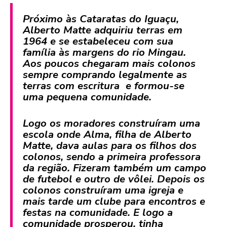
Próximo às Cataratas do Iguaçu,
Alberto Matte adquiriu terras em
1964 e se estabeleceu com sua
família às margens do rio Mingau.
Aos poucos chegaram mais colonos 
sempre comprando legalmente as
terras com escritura  e formou-se
uma pequena comunidade.
Logo os moradores construíram uma
escola onde Alma, filha de Alberto
Matte, dava aulas para os filhos dos
colonos, sendo a primeira professora
da região. Fizeram também um campo
de futebol e outro de vôlei. Depois os
colonos construíram uma igreja e
mais tarde um clube para encontros e
festas na comunidade. E logo a
comunidade prosperou, tinha