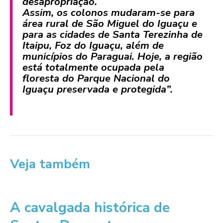
desapropriação.
Assim, os colonos mudaram-se para
área rural de São Miguel do Iguaçu e
para as cidades de Santa Terezinha de
Itaipu, Foz do Iguaçu, além de
municípios do Paraguai. Hoje, a região
está totalmente ocupada pela
floresta do Parque Nacional do
Iguaçu preservada e protegida”.
Veja também
A cavalgada histórica de